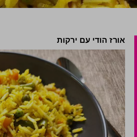
אורז הודי עם ירקות