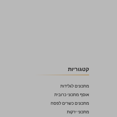
קטגוריות
מתכונים לגלידות
אוסף מתכוני כרובית
מתכונים כשרים לפסח
מתכוני ירקות