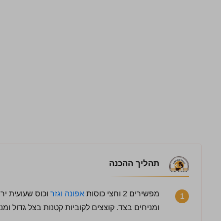
תהליך ההכנה
מפשירים 2 וחצי כוסות
אפונה וגזר
וכוס שעועית יר
1
ומניחים בצד. קוצצים לקוביות קטנות בצל גדול ומנ