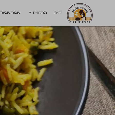
בית
מתכונים
עוגות עוגיות 