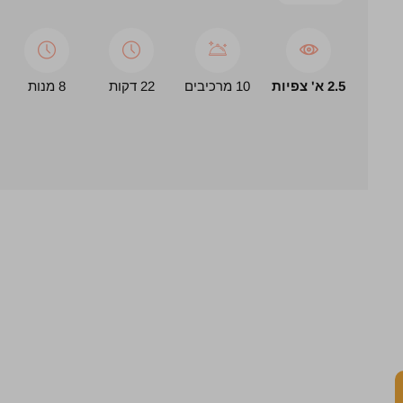
2.5 א' צפיות
10 מרכיבים
22 דקות
8 מנות