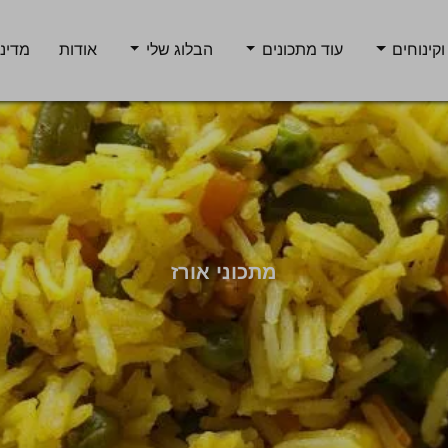
וקינוחים
עוד מתכונים
הבלוג שלי
אודות
מדיני
מתכוני אורז