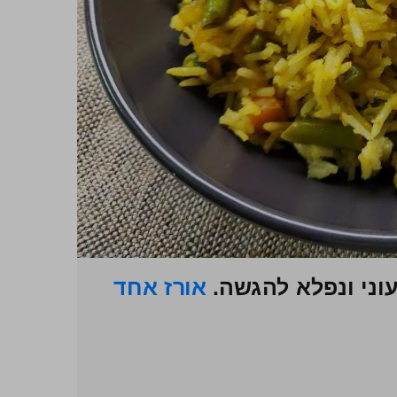
עוני ונפלא להגשה.
אורז אחד