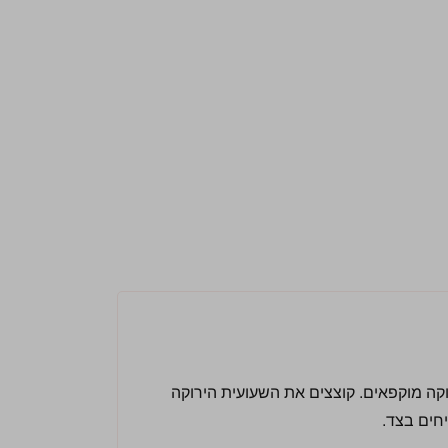
וקה מוקפאים. קוצצים את השעועית הירוקה
יחים בצד.