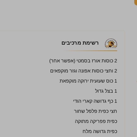
רשימת מרכיבים
2 כוסות אורז בסמטי (אפשר אחר)
2 וחצי כוסות אפונה וגזר מוקפאים
1 כוס שעועית ירוקה מוקפאת
1 בצל גדול
1 כף גדושה קארי הודי
חצי כפית פלפל שחור
כפית פפריקה מתוקה
כפית גדושה מלח