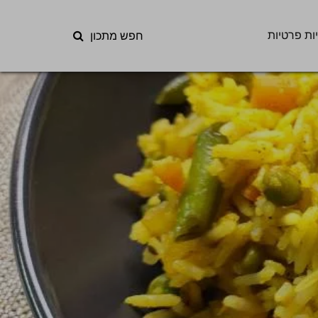
ות פרטיות
חפש מתכון