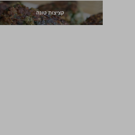
קציצות טונה