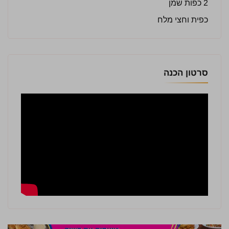
2 כפות שמן
כפית וחצי מלח
סרטון הכנה