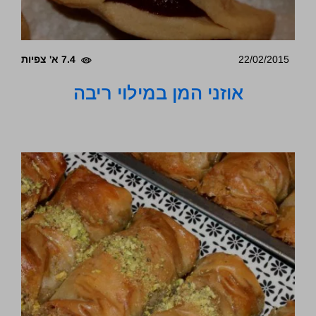
22/02/2015
7.4 א' צפיות
אוזני המן במילוי ריבה