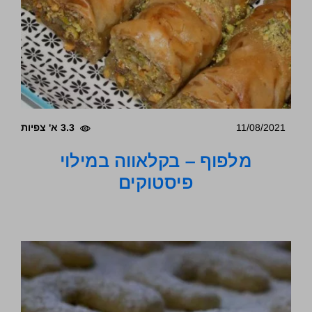
11/08/2021
3.3 א' צפיות
מלפוף – בקלאווה במילוי
פיסטוקים