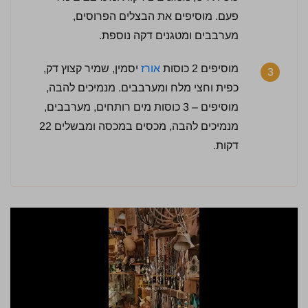
פעם. מוסיפים את הבצלים הפרוסים,
מערבבים ומטגנים דקה נוספת.
מוסיפים 2 כוסות
אורז
יסמין, שמיר קצוץ דק,
3
כפית וחצי מלח ומערבבים. מנמיכים להבה,
מוסיפים – 3 כוסות מים רותחים, מערבבים,
מנמיכים להבה, מכסים במכסה ומבשלים 22
דקות.