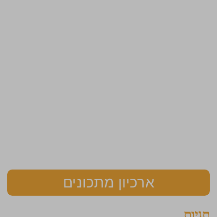
ארכיון מתכונים
תגיות