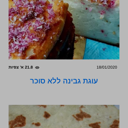
18/01/2020
21.8 א' צפיות
עוגת גבינה ללא סוכר