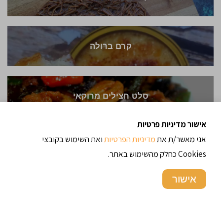
קרם ברולה
סלט חצילים מרוקאי
אישור מדיניות פרטיות
אני מאשר/ת את
מדיניות הפרטיות
ואת השימוש בקובצי
פירוגי / כיסונים במילוי תפוחי אדמה ללא ביצים
Cookies כחלק מהשימוש באתר.
אישור
סלט ספורטאים