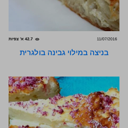
11/07/2016
42.7 א' צפיות
בניצה במילוי גבינה בולגרית