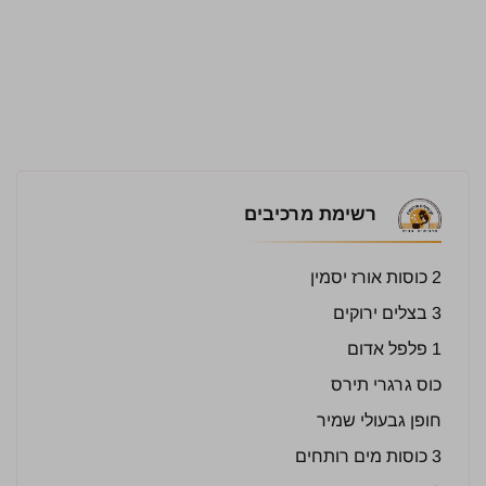
רשימת מרכיבים
2 כוסות אורז יסמין
3 בצלים ירוקים
1 פלפל אדום
כוס גרגרי תירס
חופן גבעולי שמיר
3 כוסות מים רותחים