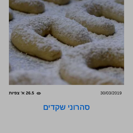
30/03/2019
26.5 א' צפיות
סהרוני שקדים