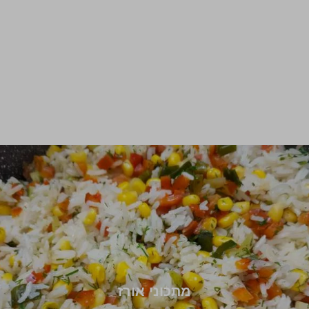
מתכוני אורז