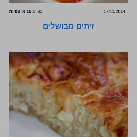
17/11/2014
15.1 א' צפיות
זיתים מבושלים