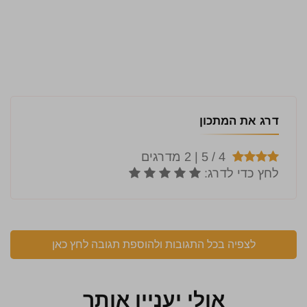
דרג את המתכון
לצפיה בכל התגובות ולהוספת תגובה לחץ כאן
אולי יעניין אותך