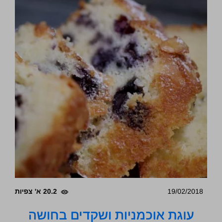
19/02/2018
20.2 א' צפיות
עוגת אוכמניות ושקדים בחושה