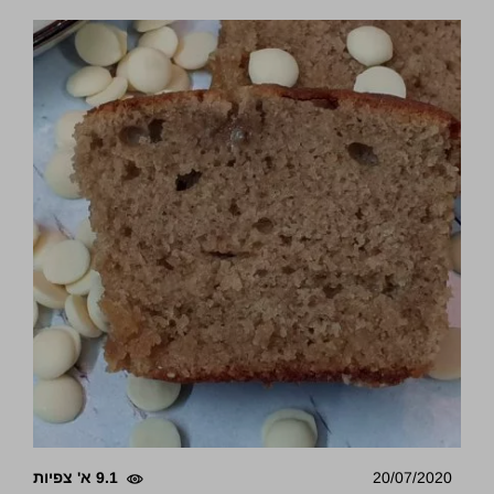
20/07/2020
9.1 א' צפיות