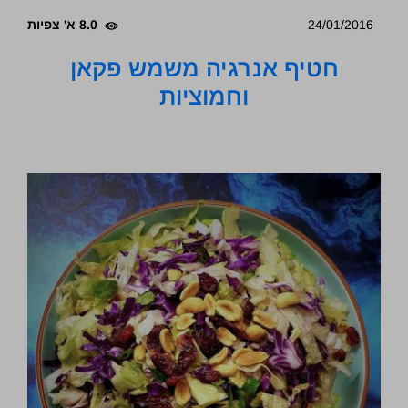
24/01/2016
8.0 א' צפיות
חטיף אנרגיה משמש פקאן
וחמוציות