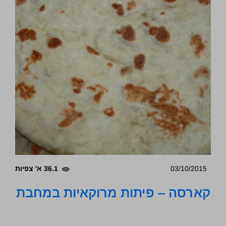
03/10/2015
36.1 א' צפיות
קארסה – פיתות מרוקאיות במחבת