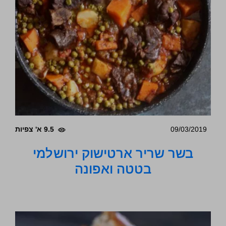
09/03/2019
9.5 א' צפיות
בשר שריר ארטישוק ירושלמי
בטטה ואפונה