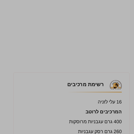
רשימת מרכיבים
16 עלי לזניה
המרכיבים לרוטב
400 גרם עגבניות מרוסקות
260 גרם רסק עגבניות