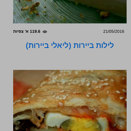
21/05/2016
119.6 א' צפיות
לילות ביירות (ליאלי ביירות)