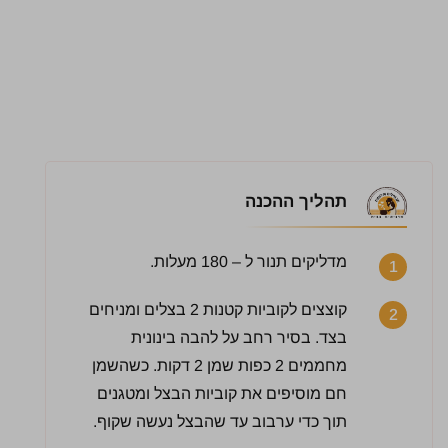
תהליך ההכנה
מדליקים תנור ל – 180 מעלות.
1
קוצצים לקוביות קטנות 2 בצלים ומניחים
2
בצד. בסיר רחב על להבה בינונית
2 / 5 | 5 מדרגים
מחממים 2 כפות שמן 2 דקות. כשהשמן
לחץ כדי לדרג:
חם מוסיפים את קוביות הבצל ומטגנים
תוך כדי ערבוב עד שהבצל נעשה שקוף.