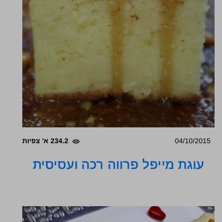
04/10/2015
234.2 א' צפיות
עוגת מייפל פרווה רכה ועסיסית