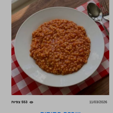
11/03/2026
553 צפיות