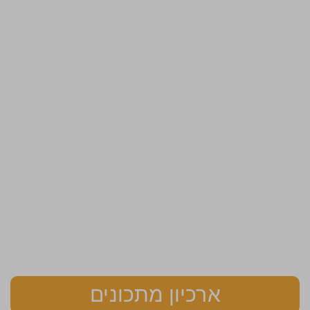
ארכיון מתכונים