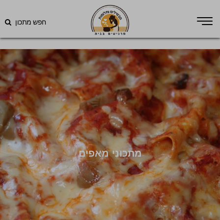
חפש מתכון
מתכוני מאפים