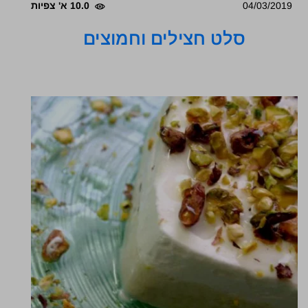
04/03/2019
10.0 א' צפיות
סלט חצילים וחמוצים