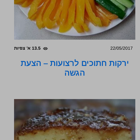
22/05/2017
13.5 א' צפיות
ירקות חתוכים לרצועות – הצעת
הגשה