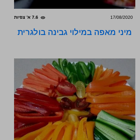
17/08/2020
7.6 א' צפיות
מיני מאפה במילוי גבינה בולגרית