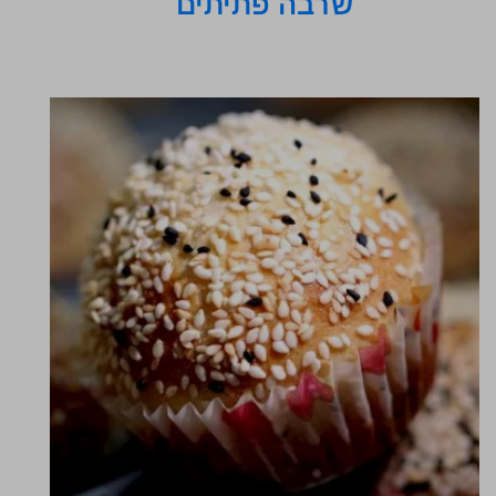
שרבה פתיתים