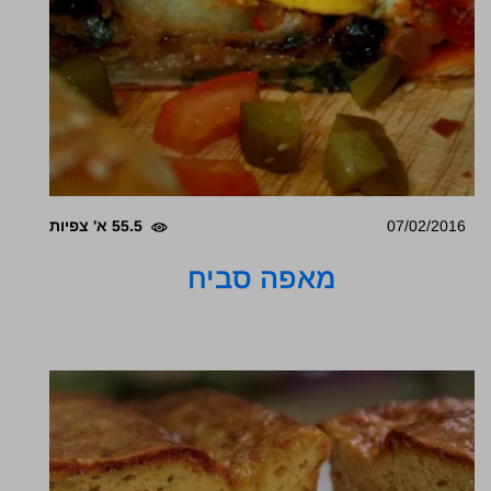
07/02/2016
55.5 א' צפיות
מאפה סביח