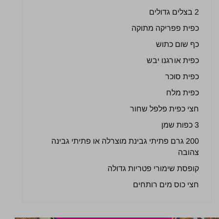
2 בצלים גדולים
כפית פפריקה מתוקה
כף שום כתוש
כפית אורגנו יבש
כפית סוכר
כפית מלח
חצי כפית פלפל שחור
3 כפות שמן
200 גרם פתיתי גבינת מוצרלה או פתיתי גבינה
צהובה
קופסת שימורי פטריות גדולה
חצי כוס מים רותחים