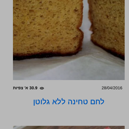
28/04/2016
30.9 א' צפיות
לחם טחינה ללא גלוטן