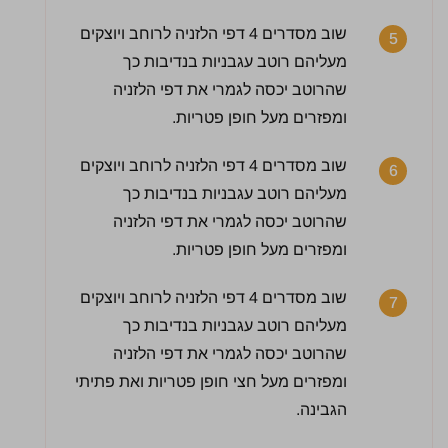
שוב מסדרים 4 דפי הלזניה לרוחב ויוצקים
5
מעליהם רוטב עגבניות בנדיבות כך
שהרוטב יכסה לגמרי את דפי הלזניה
ומפזרים מעל חופן פטריות.
שוב מסדרים 4 דפי הלזניה לרוחב ויוצקים
6
מעליהם רוטב עגבניות בנדיבות כך
שהרוטב יכסה לגמרי את דפי הלזניה
ומפזרים מעל חופן פטריות.
שוב מסדרים 4 דפי הלזניה לרוחב ויוצקים
7
מעליהם רוטב עגבניות בנדיבות כך
שהרוטב יכסה לגמרי את דפי הלזניה
ומפזרים מעל חצי חופן פטריות ואת פתיתי
הגבינה.