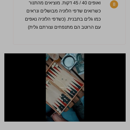
ואופים 40 / 45 דקות. מוציאים מהתנור
8
כשרואים שדפי הלזניה מבושלים ונראים
כמו גלים בתבנית. (כשדפי הלזניה נאפים
עם הרוטב הם מתנפחים וצורתם גלית)