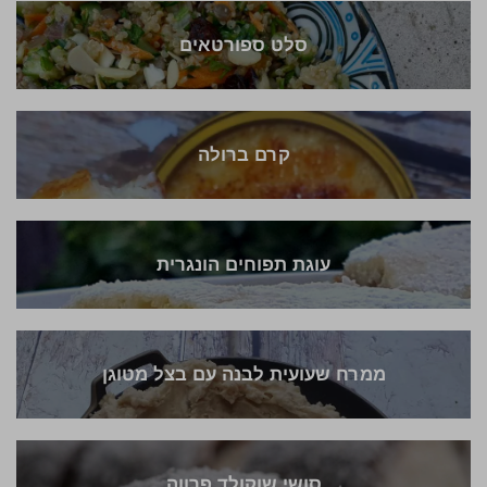
סלט ספורטאים
קרם ברולה
עוגת תפוחים הונגרית
ממרח שעועית לבנה עם בצל מטוגן
סושי שוקולד פרווה