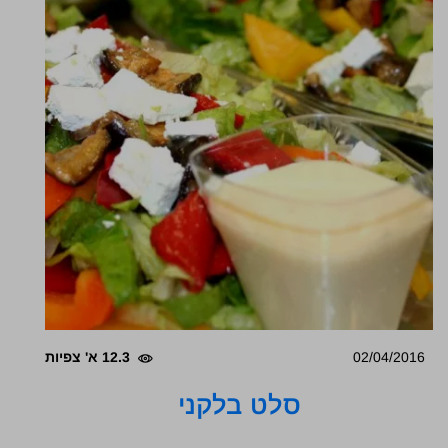
02/04/2016
12.3 א' צפיות
סלט בלקני