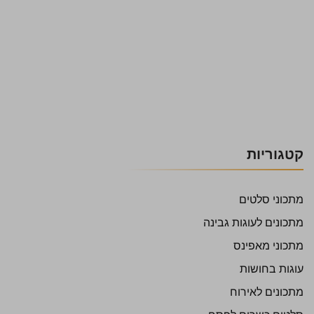
קטגוריות
מתכוני סלטים
מתכונים לעוגות גבינה
מתכוני מאפינס
עוגות בחושות
מתכונים לאירוח