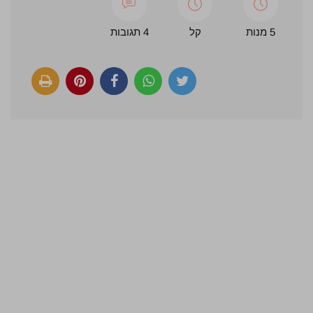
5 מנות
קל
4 תגובות