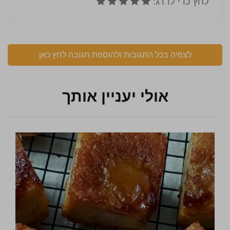
לצפיה בכל התגובות ולהוספת תגובה לחץ כאן
אולי יעניין אותך