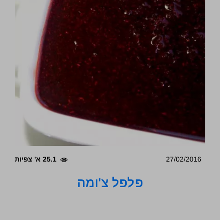
27/02/2016
25.1 א' צפיות
פלפל צ'ומה