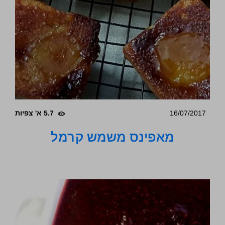
16/07/2017
5.7 א' צפיות
מאפינס משמש קרמל