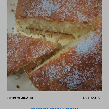
18/11/2015
30.2 א' צפיות