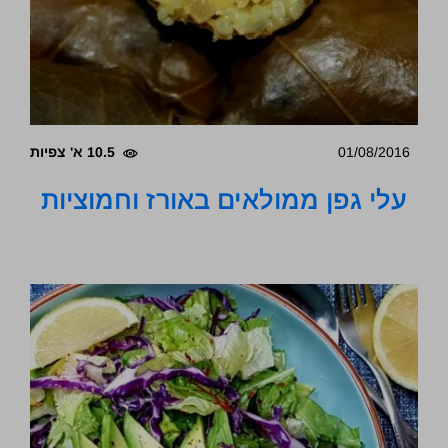
01/08/2016
10.5 א' צפיות
עלי גפן ממולאים באורז וחמוציות