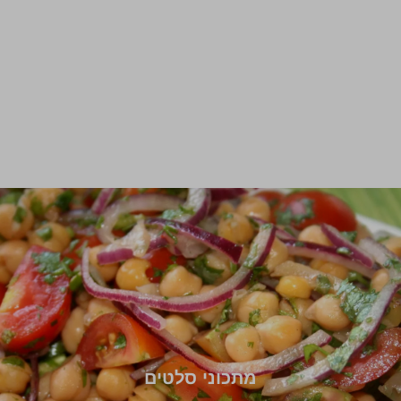
מתכוני סלטים