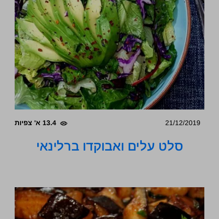
21/12/2019
13.4 א' צפיות
סלט עלים ואבוקדו ברלינאי