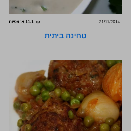
21/11/2014
11.1 א' צפיות
טחינה ביתית