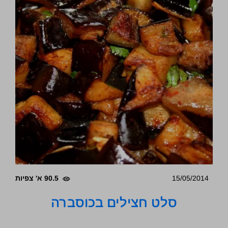
15/05/2014
90.5 א' צפיות
סלט חצילים בכוסברה