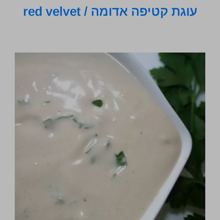
עוגת קטיפה אדומה / red velvet