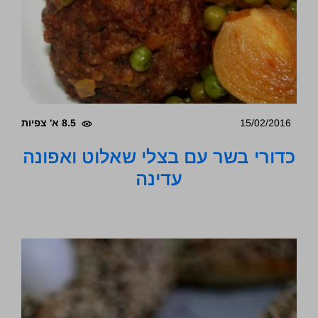
15/02/2016
8.5 א' צפיות
כדורי בשר עם בצלי שאלוט ואפונה
עדינה