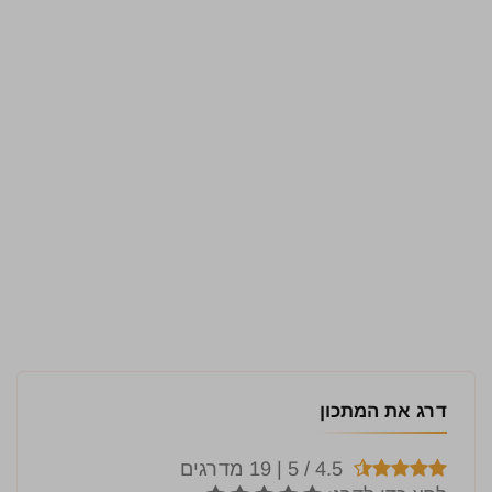
דרג את המתכון