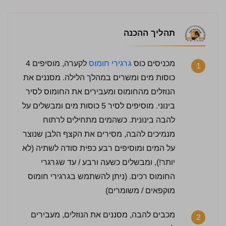
תהליך ההכנה
מכניסים כוס
גרגירי חומוס
לקערה, מוסיפים 4
1
כוסות מים ומשרים במהלך הלילה. מסננים את
הנוזלים מהחומוס ומעבירים את החומוס לסיר
בינוני. מוסיפים לסיר 5 כוסות מים ומבשלים על
להבה בינונית. כשהמים מתחילים לרתוח
מנמיכים להבה, מסירים את הקצף הלבן שנוצר
על המים ומוסיפים רבע כפית סודה לשתיה (לא
יותר!), ומבשלים כשעה ורבע / עד שגרגרי
החומוס רכים. (ניתן להשתמש בגרגירי חומוס
מוקפאים / משומרים)
מכבים להבה, מסננים את הנוזלים, מעבירים
2