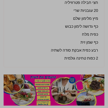
חצי חבילה פטרוזיליה
20 עגבניות שרי
מיץ מלימון שלם
כף גדושה לימון כבוש
כפית מלח
כף שמן זית
רבע כפית אבקת סודה לשתיה
2 כפות טחינה גולמית