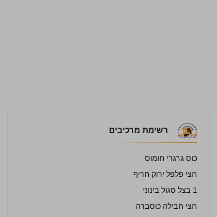
רשימת מרכיבים
כוס גרגרי חומוס
חצי פלפל ירוק חריף
1 בצל סגול בינוני
חצי חבילה כוסברה