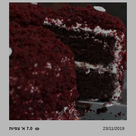
23/11/2019
7.0 א' צפיות