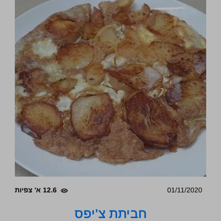
01/11/2020
12.6 א' צפיות
חביתת צ'יפס