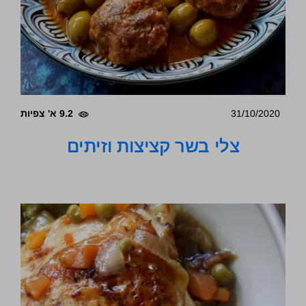
31/10/2020
9.2 א' צפיות
צלי בשר קציצות וזיתים