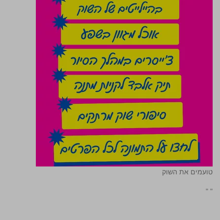
טועמים את השוק
"
"