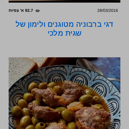
28/03/2016
92.7 א' צפיות
דגי ברבוניה מטוגנים ולימון של
שגית מלכי