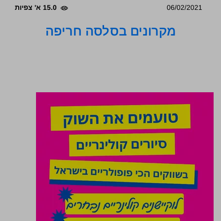
06/02/2021
15.0 א' צפיות
מקרונים בסלסה חריפה