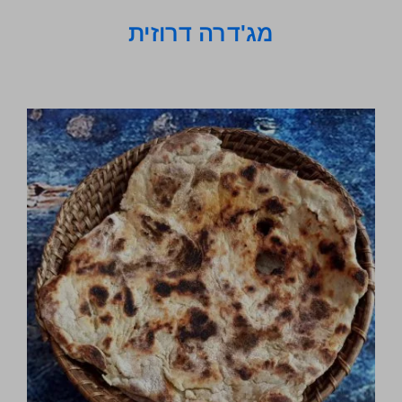
מג'דרה דרוזית