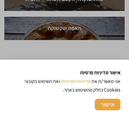
מאפה שקשוקה
אישור מדיניות פרטיות
אני מאשר/ת את
מדיניות הפרטיות
ואת השימוש בקובצי
Cookies כחלק מהשימוש באתר.
אישור