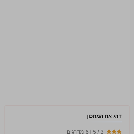
דרג את המתכון