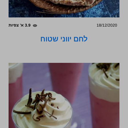
18/12/2020
3.9 א' צפיות
לחם יווני שטוח