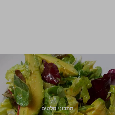
מתכוני סלטים