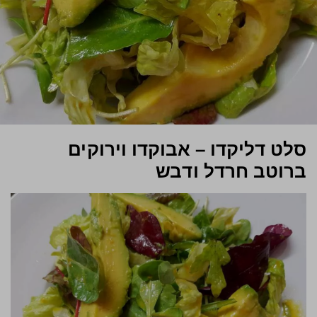
סלט דליקדו – אבוקדו וירוקים
ברוטב חרדל ודבש