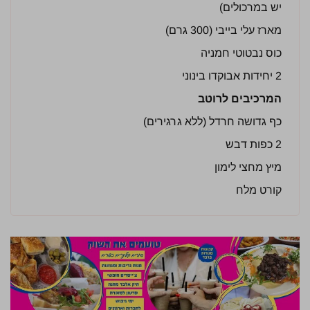
יש במרכולים)
מארז עלי בייבי (300 גרם)
כוס נבטוטי חמניה
2 יחידות אבוקדו בינוני
המרכיבים לרוטב
כף גדושה חרדל (ללא גרגירים)
2 כפות דבש
מיץ מחצי לימון
קורט מלח