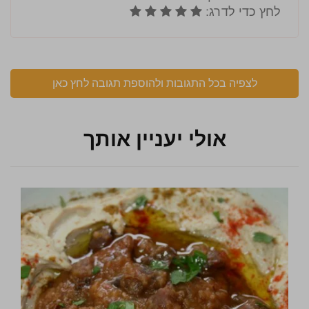
לצפיה בכל התגובות ולהוספת תגובה לחץ כאן
אולי יעניין אותך