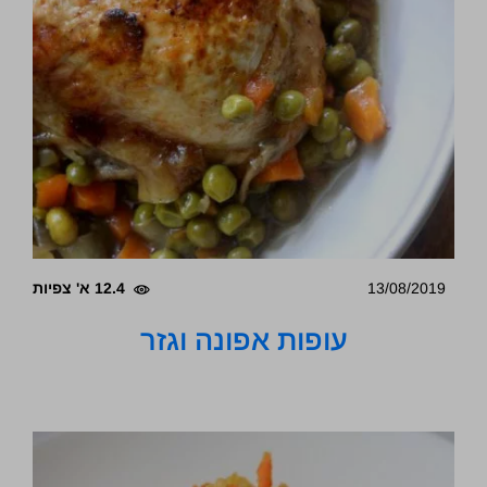
13/08/2019
12.4 א' צפיות
עופות אפונה וגזר