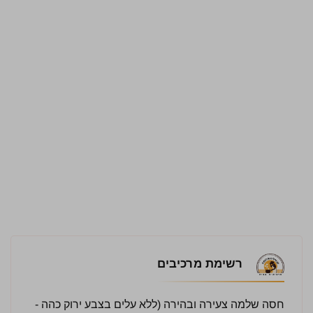
רשימת מרכיבים
חסה שלמה צעירה ובהירה (ללא עלים בצבע ירוק כהה -