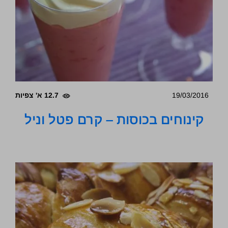
19/03/2016
12.7 א' צפיות
קינוחים בכוסות – קרם פטל וניל