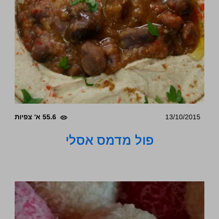
13/10/2015
55.6 א' צפיות
פול מדמס אסלי