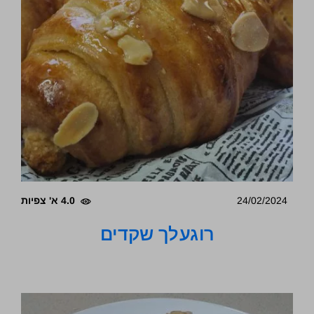
24/02/2024
4.0 א' צפיות
רוגעלך שקדים