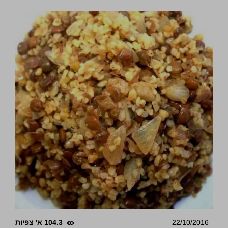
22/10/2016
104.3 א' צפיות