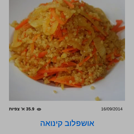
16/09/2014
35.9 א' צפיות
אושפלוב קינואה