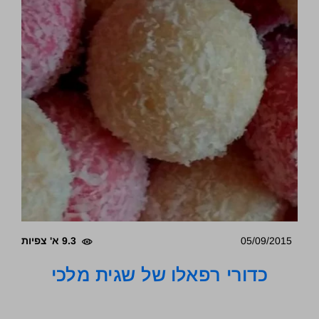
05/09/2015
9.3 א' צפיות
כדורי רפאלו של שגית מלכי