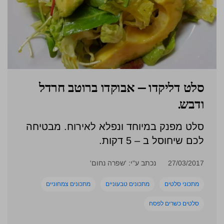
סלט דליקדו – אבוקדו ברוטב חרדל
ודבש.
סלט מפנק במיוחד ונפלא לאירוח. מבטיחה
לכם שיחוסל ב – 5 דקות.
27/03/2017
נכתב ע"י: 'שפרה נחום'
מתכוני סלטים
מתכונים טבעוניים
מתכונים צמחוניים
סלטים כשרים לפסח