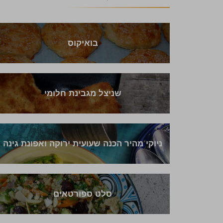
בואיקוס
שניצל מגבינת חלומי
ניוקי מהיר הכנה שעועית ירוקה ואפונת גינה
סלט ספורטאים