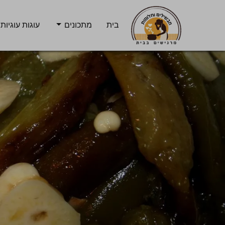
בית
מתכונים
עוגות עוגיות 