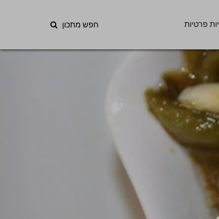
ות פרטיות
חפש מתכון