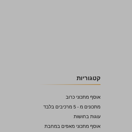
קטגוריות
אוסף מתכוני כרוב
מתכונים מ - 5 מרכיבים בלבד
עוגות בחושות
אוסף מתכוני מאפים במחבת