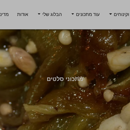
וקינוחים
עוד מתכונים
הבלוג שלי
אודות
מדיני
מתכוני סלטים