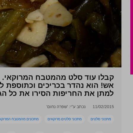
קבלו עוד סלט מהמטבח המרוקאי. 
אש! הוא נהדר בכריכים וכתוספת לכ
למתן את החריפות הסירו את כל הגר
11/02/2015
נכתב ע"י: 'שפרה נחום'
מתכוני סלטים
מתכוני סלטים מרוקאים
מתכונים מהמטבח המרוקא