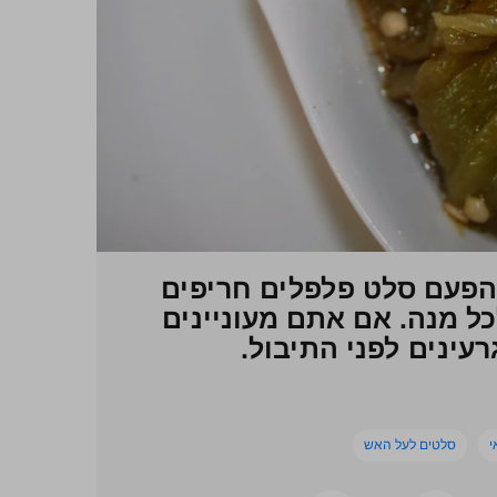
הפעם סלט פלפלים חריפים
ל מנה. אם אתם מעוניינים
עינים לפני התיבול.
י
סלטים לעל האש