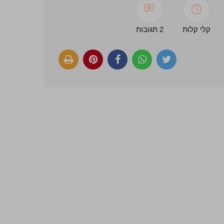
קלי קלות
2 תגובות