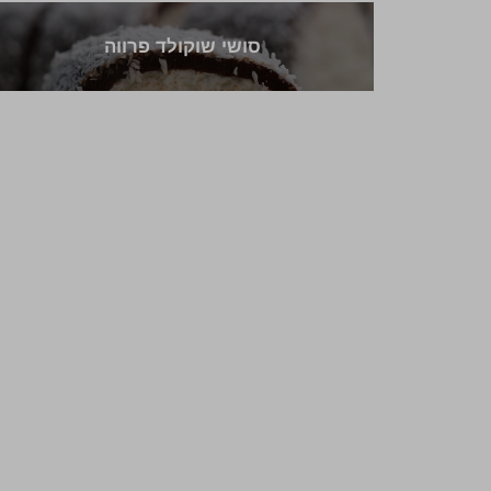
סושי שוקולד פרווה