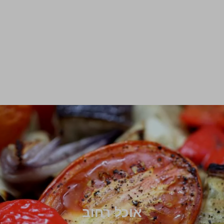
אוכל רחוב