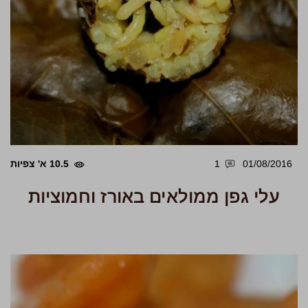
01/08/2016
1
10.5 א' צפיות
עלי גפן ממולאים באורז וחמוציות