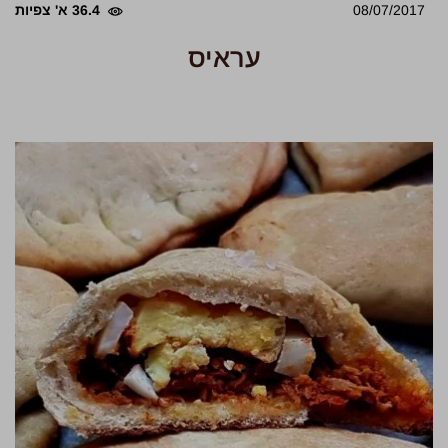
08/07/2017
36.4 א' צפיות
עראיס