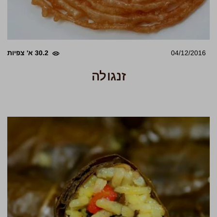
04/12/2016
30.2 א' צפיות
זנגולה