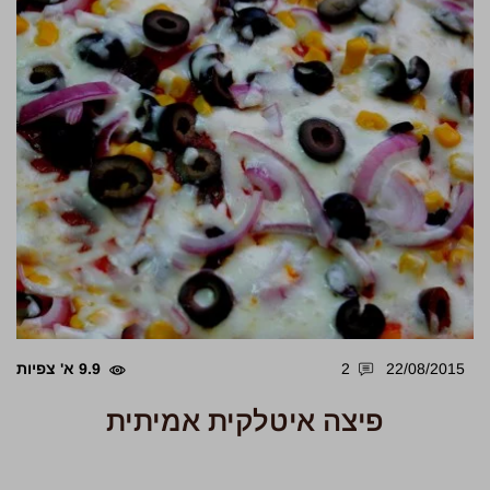
22/08/2015
2
9.9 א' צפיות
פיצה איטלקית אמיתית