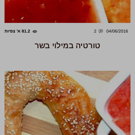
04/06/2016
2
81.2 א' צפיות
טורטיה במילוי בשר