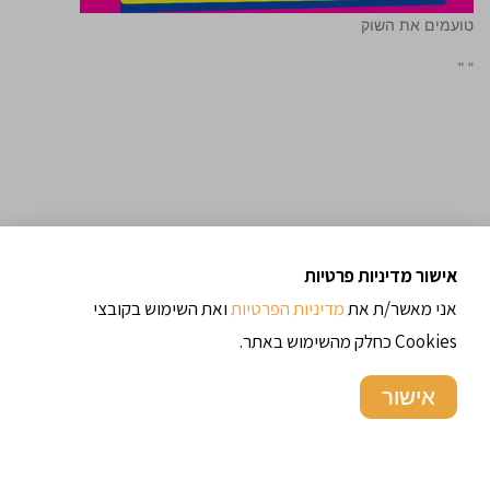
טועמים את השוק
"
"
אישור מדיניות פרטיות
אני מאשר/ת את
מדיניות הפרטיות
ואת השימוש בקובצי
Cookies כחלק מהשימוש באתר.
אישור