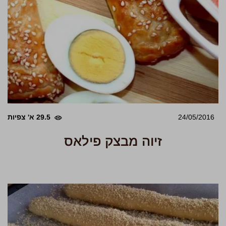
24/05/2016
29.5 א' צפיות
זיוה מבצק פילאס