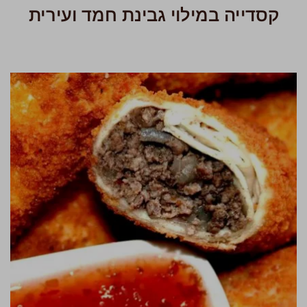
קסדייה במילוי גבינת חמד ועירית