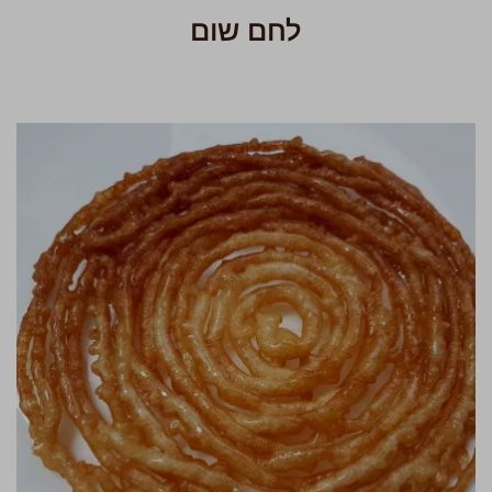
לחם שום