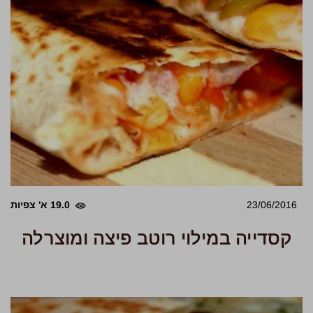
23/06/2016
19.0 א' צפיות
קסדייה במילוי רוטב פיצה ומוצרלה