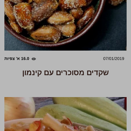
07/01/2019
16.0 א' צפיות
שקדים מסוכרים עם קינמון