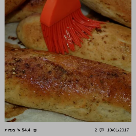
10/01/2017
2
54.4 א' צפיות