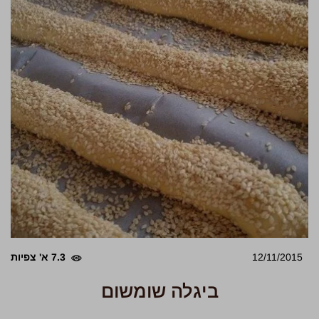
12/11/2015
7.3 א' צפיות
ביגלה שומשום