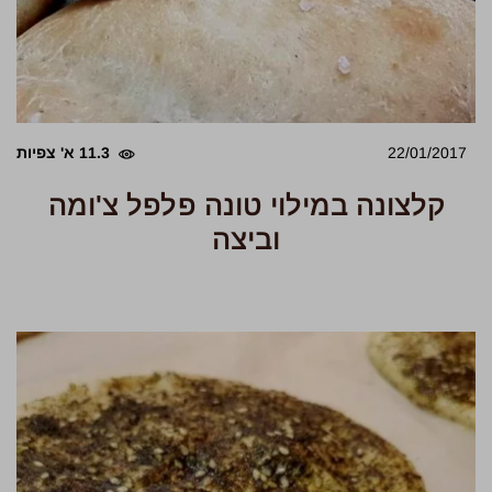
22/01/2017
11.3 א' צפיות
קלצונה במילוי טונה פלפל צ'ומה
וביצה