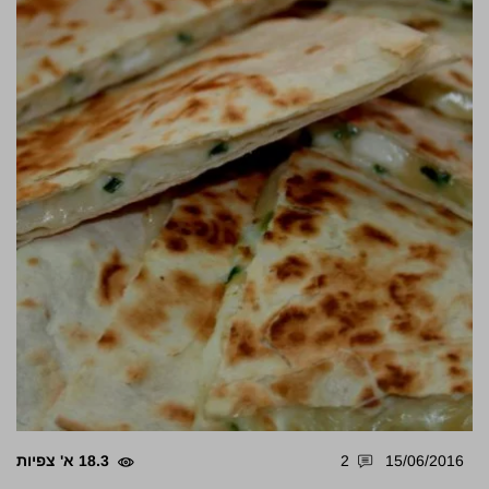
15/06/2016
2
18.3 א' צפיות