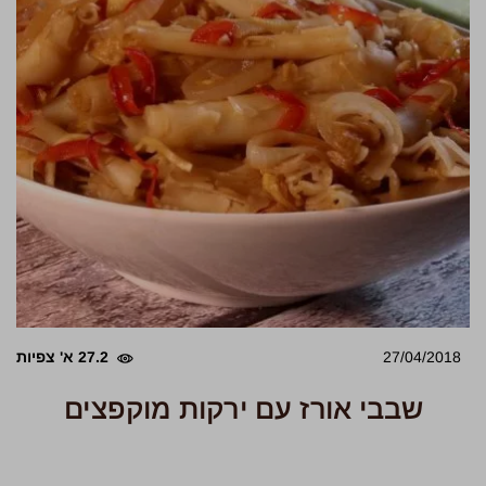
27/04/2018
27.2 א' צפיות
שבבי אורז עם ירקות מוקפצים