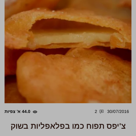
30/07/2016
2
44.0 א' צפיות
צ'יפס תפוח כמו בפלאפליות בשוק