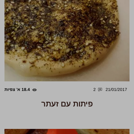
21/01/2017
2
18.4 א' צפיות
פיתות עם זעתר