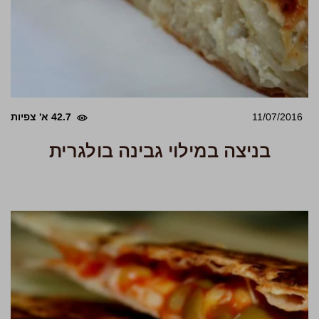
11/07/2016
42.7 א' צפיות
בניצה במילוי גבינה בולגרית