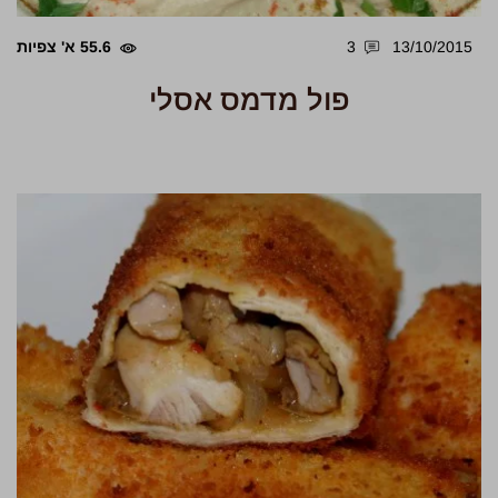
13/10/2015
3
55.6 א' צפיות
פול מדמס אסלי