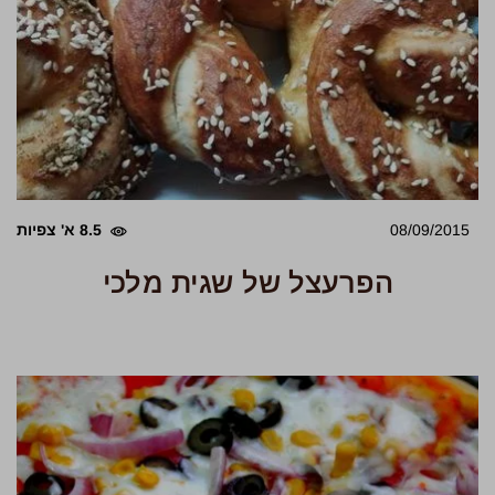
08/09/2015
8.5 א' צפיות
הפרעצל של שגית מלכי