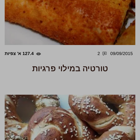
09/09/2015
2
127.4 א' צפיות
טורטיה במילוי פרגיות