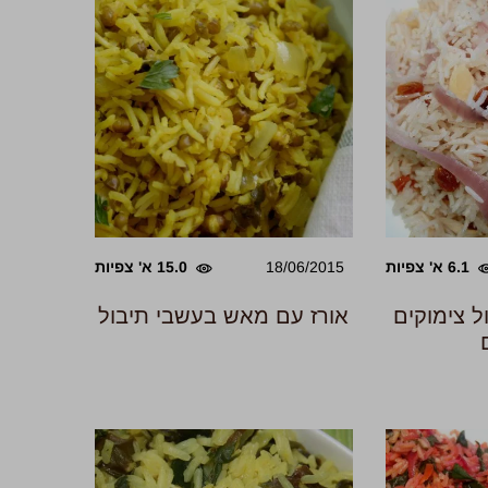
6.1 א' צפיות
18/06/2015
15.0 א' צפיות
ל צימוקים
אורז עם מאש בעשבי תיבול