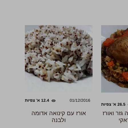
01/12/2016
12.4 א' צפיות
26.5 א' צפיות
גזר ואורז
אורז עם קינואה אדומה
אקי
ולבנה