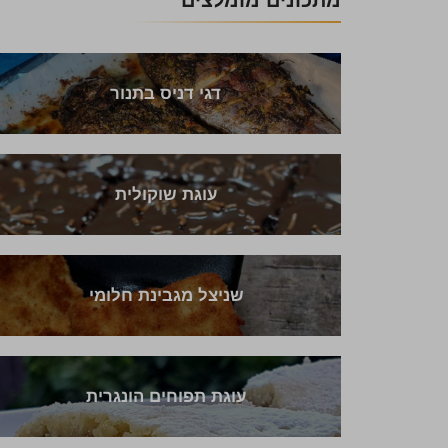
מתכונים מומלצים
דגי דניס בתנור
עוגת שוקולית
שניצל מגבינת חלומי
עוגת תפוחים הונגרית