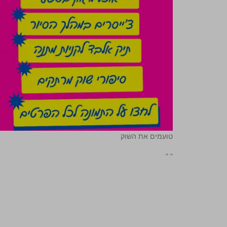
טועמים את השוק
"
"