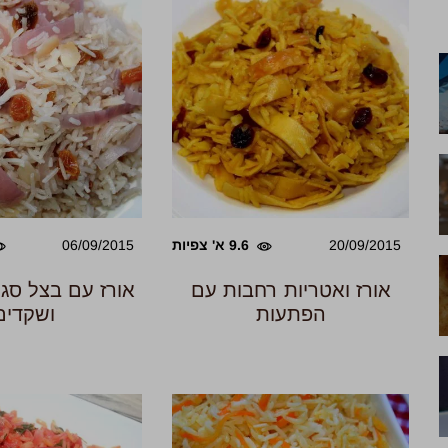
20/09/2015
9.6 א' צפיות
06/09/2015
אורז ואטריות רחבות עם
אורז עם בצל סגו
הפתעות
ושקדים