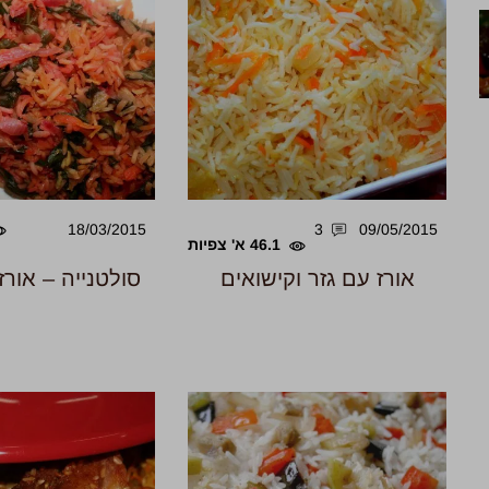
18/03/2015
3
09/05/2015
46.1 א' צפיות
אורז עם גזר וקישואים
סולטנייה – אורז