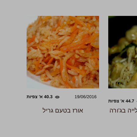
19/06/2016
40.3 א' צפיות
44.7 א' צפיות
ייה בג'ורה
אורז בטעם גריל