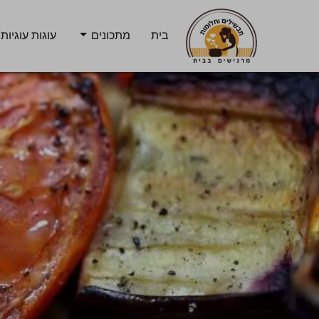
בית
מתכונים
עוגות עוגיות 