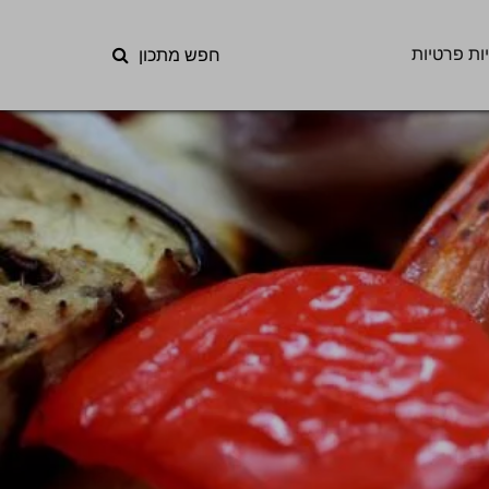
ות פרטיות
חפש מתכון