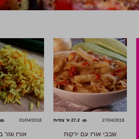
27/04/2018
27.2 א' צפיות
01/04/2018
שבבי אורז עם ירקות
אורז וגזר ב