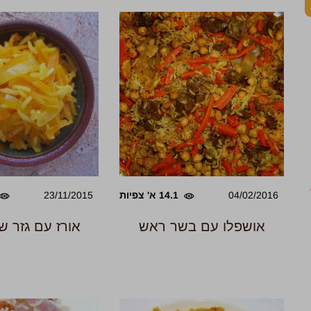
04/02/2016
14.1 א' צפיות
23/11/2015
אושפלו עם בשר ראש
אורז עם גזר ש