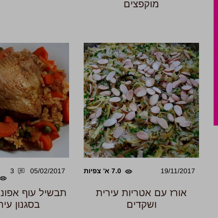
מוקפצים
19/11/2017
7.0 א' צפיות
05/02/2017
3
אורז עם אטריות עירית
תבשיל עוף אפונה 
ושקדים
בסגנון עיר