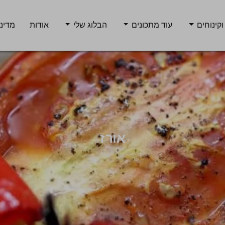
וקינוחים
עוד מתכונים
הבלוג שלי
אודות
מדיני
אורז