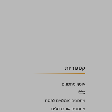
קטגוריות
אוסף מתכונים
כללי
מתכונים מומלצים לפסח
מתכונים אוניברסלים