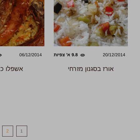
20/12/2014
9.8 א' צפיות
06/12/2014
אורז בסגנון מזרחי
אשפלו כ
2
1