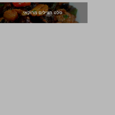
סלט חצילים מרוקאי