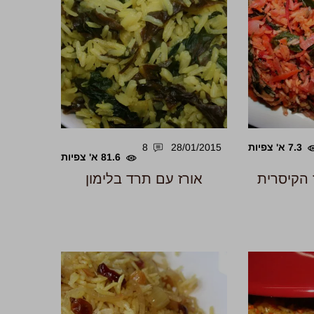
7.3 א' צפיות
28/01/2015
8
81.6 א' צפיות
 הקיסרית
אורז עם תרד בלימון