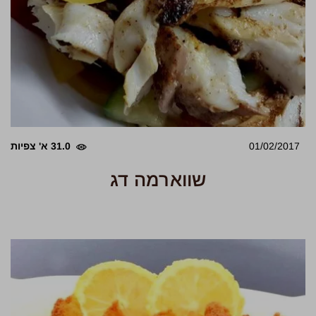
01/02/2017
31.0 א' צפיות
שווארמה דג