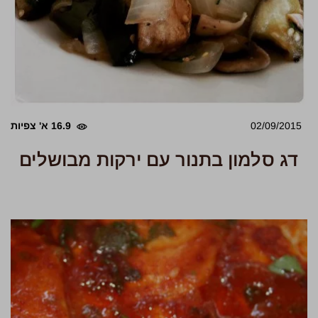
02/09/2015
16.9 א' צפיות
דג סלמון בתנור עם ירקות מבושלים