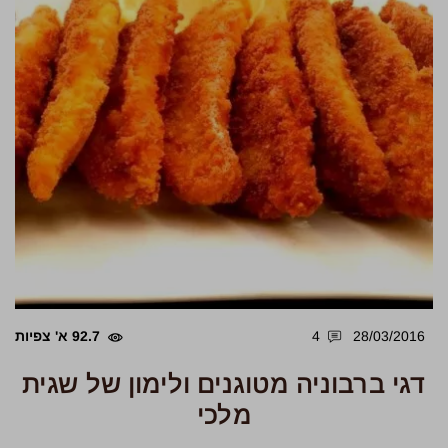
28/03/2016
4
92.7 א' צפיות
דגי ברבוניה מטוגנים ולימון של שגית
מלכי