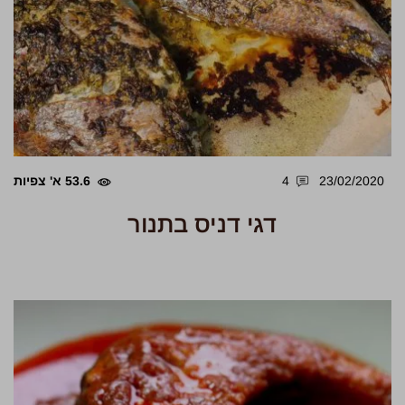
23/02/2020
4
53.6 א' צפיות
דגי דניס בתנור