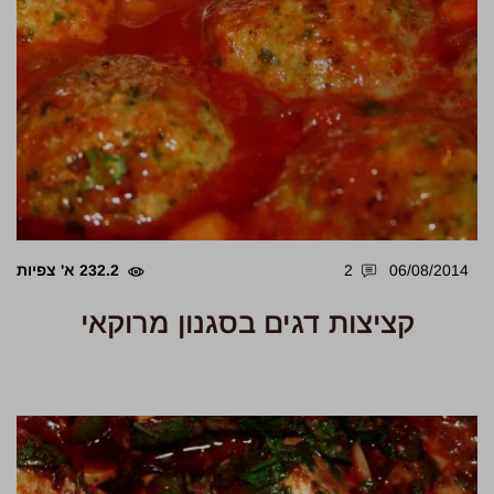
06/08/2014
2
232.2 א' צפיות
קציצות דגים בסגנון מרוקאי