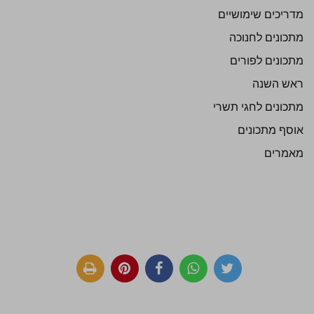
מדריכים שימושיים
מתכונים לחנוכה
מתכונים לפורים
ראש השנה
מתכונים לחגי תשרי
אוסף מתכונים
מאמרים