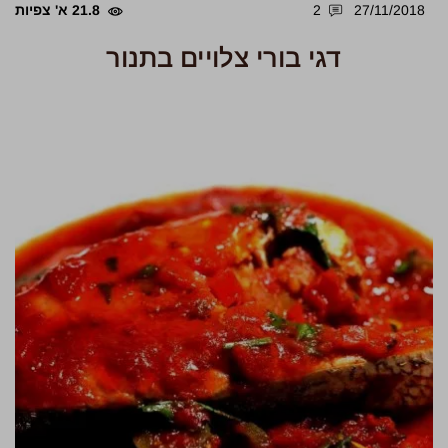
27/11/2018
2
21.8 א' צפיות
דגי בורי צלויים בתנור