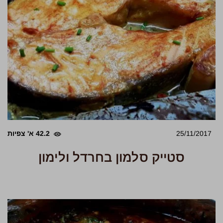
25/11/2017
42.2 א' צפיות
סטייק סלמון בחרדל ולימון