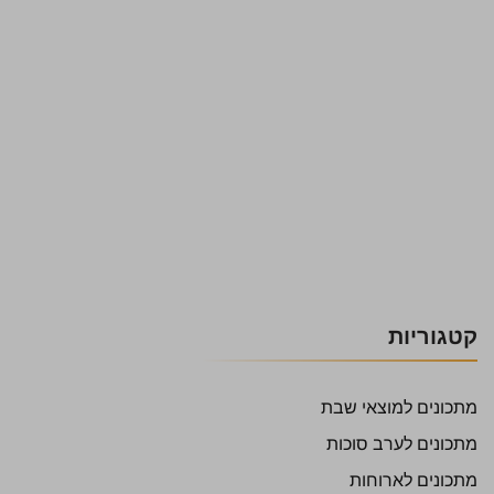
קטגוריות
מתכונים למוצאי שבת
מתכונים לערב סוכות
מתכונים לארוחות