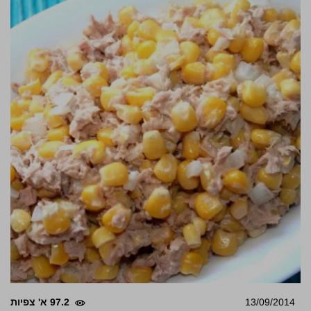
13/09/2014
97.2 א' צפיות