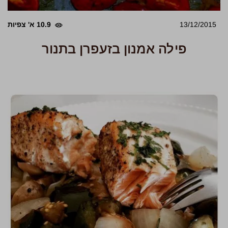
13/12/2015
10.9 א' צפיות
פילה אמנון בזעפרן בתנור