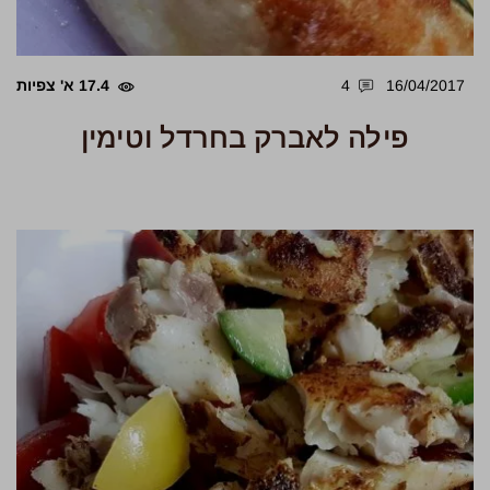
16/04/2017
4
17.4 א' צפיות
פילה לאברק בחרדל וטימין