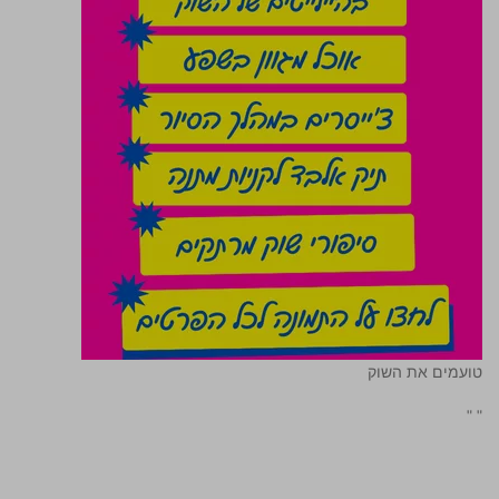
טועמים את השוק
"
"