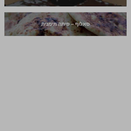
סאלוף – פיתה תימנית