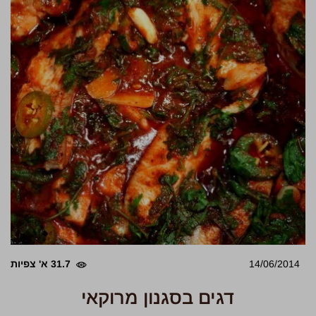
14/06/2014
31.7 א' צפיות
דגים בסגנון מרוקאי