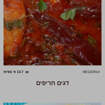
06/12/2014
13.7 א' צפיות
דגים חריפים