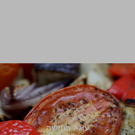
עוגה בחושה