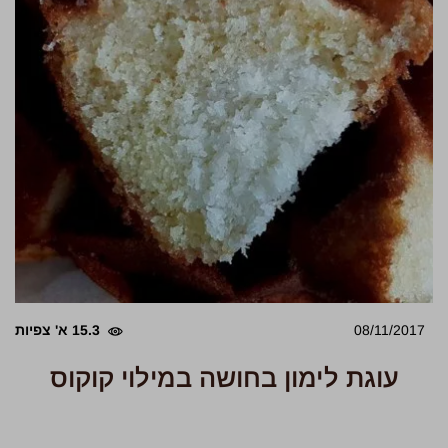
08/11/2017
15.3 א' צפיות
עוגת לימון בחושה במילוי קוקוס