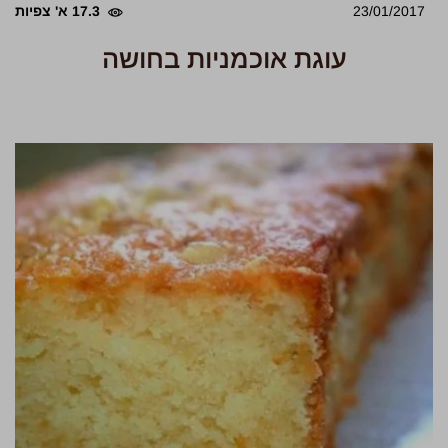
23/01/2017
17.3 א' צפיות
עוגת אוכמניות בחושה