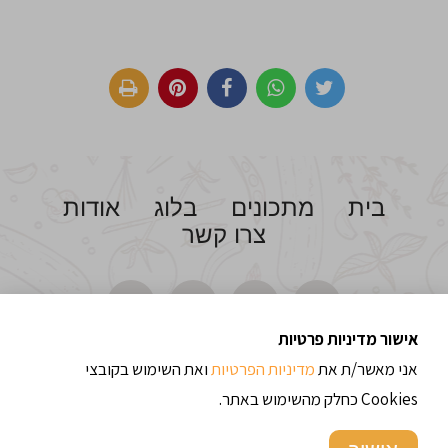
בית
מתכונים
בלוג
אודות
צרו קשר
אישור מדיניות פרטיות
אני מאשר/ת את
מדיניות הפרטיות
ואת השימוש בקובצי
Cookies כחלק מהשימוש באתר.
© כל הזכויות שמורות לתבשילים וחלומות - מרגישים בבית 2014