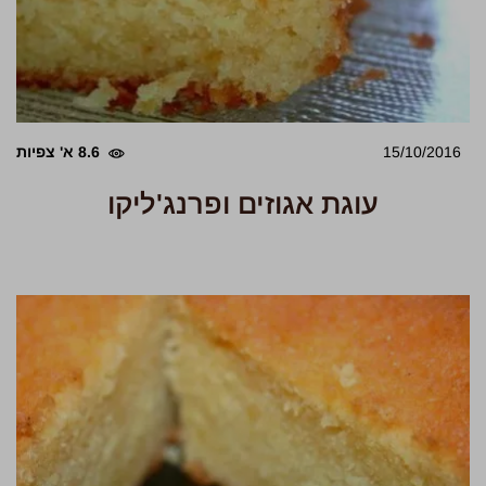
15/10/2016
8.6 א' צפיות
עוגת אגוזים ופרנג'ליקו