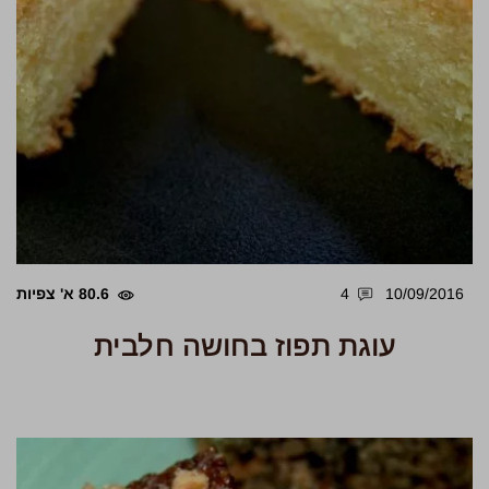
10/09/2016
4
80.6 א' צפיות
עוגת תפוז בחושה חלבית