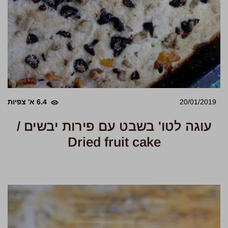
20/01/2019
6.4 א' צפיות
עוגה לטו' בשבט עם פירות יבשים /
Dried fruit cake