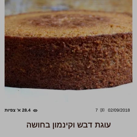
02/09/2018
7
28.4 א' צפיות
עוגת דבש וקינמון בחושה