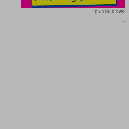
טועמים את השוק
"
"