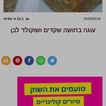
25/06/2016
21.1 א' צפיות
עוגה בחושה שקדים ושוקולד לבן