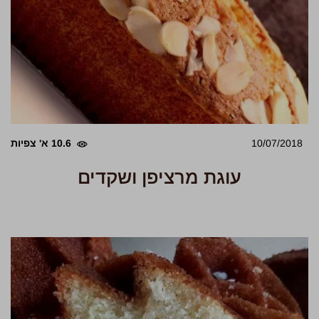
10/07/2018
10.6 א' צפיות
עוגת מרציפן ושקדים