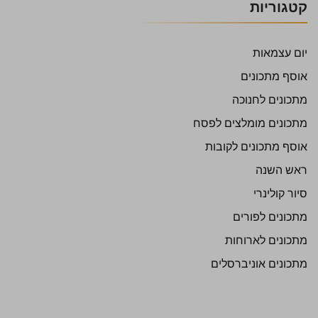
קטגוריות
יום עצמאות
אוסף מתכונים
מתכונים לחנוכה
מתכונים מומלצים לפסח
אוסף מתכונים לקובות
ראש השנה
סיור קולינרי
מתכונים לפורים
מתכונים לארוחות
מתכונים אוניברסלים