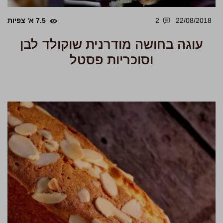
22/08/2018
2
7.5 א' צפיות
עוגה בחושה מודרנית שוקולד לבן
וסוכריות פסטל