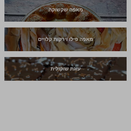
מאפה שקשוקה
מאפה פילו וירקות קלויים
עוגת שוקולית