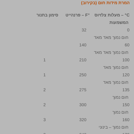
המרת מידות חום (בקירוב)
C° –
מעלות צלזיוס
°F – פרנהייט סימון בתנור
המשמעות
0 32
חום נמוך מאד מאד
60 140
חום נמוך מאד מאד
100 210 1
חום נמוך מאד
120 250 1
חום נמוך מאד
135 275 2
חום נמוך
150 300 2
חום נמוך
160 320 3
חום נמוך – בינוני