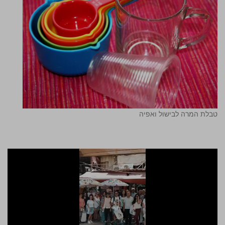
טבלת המרה לבישול ואפיה