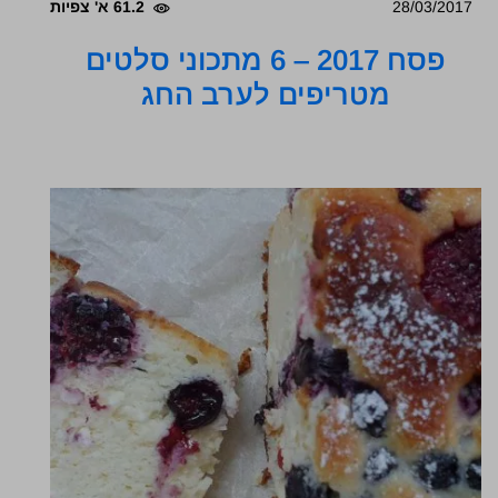
28/03/2017
61.2 א' צפיות
פסח 2017 – 6 מתכוני סלטים
מטריפים לערב החג