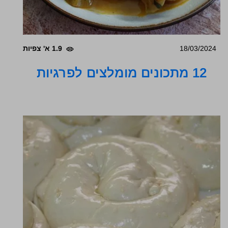
18/03/2024
1.9 א' צפיות
12 מתכונים מומלצים לפרגיות