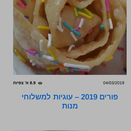
04/03/2019
8.9 א' צפיות
פורים 2019 – עוגיות למשלוחי
מנות