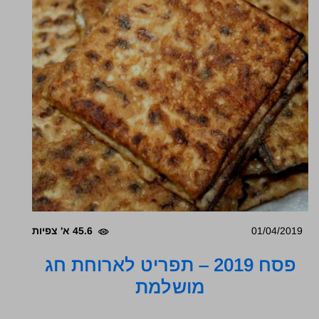
01/04/2019
45.6 א' צפיות
פסח 2019 – תפריט לארוחת חג
מושלמת