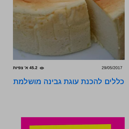
29/05/2017
45.2 א' צפיות
כללים להכנת עוגת גבינה מושלמת