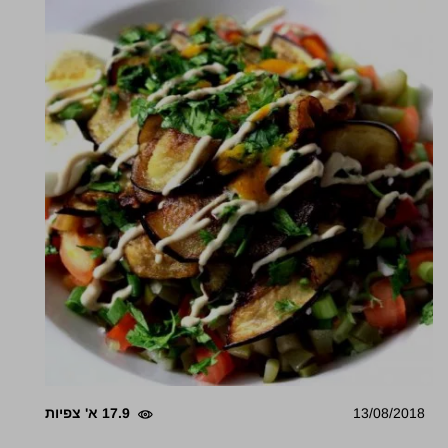
13/08/2018
17.9 א' צפיות