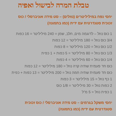
טבלת המרה לבישול ואפיה
יחסי נפח במיליליטרים (נוזלים) – סט מידה אוניברסלי / כוס
זכוכית סטנדרטית עם ידית (כמו בתמונה)
1 כוס נוזל – לדוגמה מים, חלב, שמן = 240 מיליליטר = 16 כפות
3/4 כוס נוזל = 180 מיליליטר = 12 כפות
1/2 כוס נוזל = 120 מיליליטר = 8 כפות
1/3 כוס נוזל = 80 מיליליטר = 5 כפות + 1 כפית
1/4 כוס נוזל = 60 מיליליטר = 4 כפות
כוס חד פעמית שתיה קרה נוזל = 180 מיליליטר = 12 כפות
כוס חד פעמית שתיה חמה נוזל = 200 מיליליטר = 13 כפות + כפית
1 כף נוזל = 15 מיליליטר = 3 כפות
2 כפות נוזל = 30 מיליליטר = 1/8 כוס
1 כפית נוזל = 5 מ"ל
יחסי משקל בגרמים – סט מידה אוניברסלי / כוס זכוכית
סטנדרטית עם ידית (כמו בתמונה)