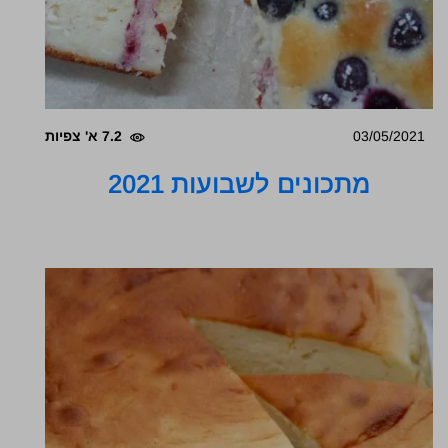
03/05/2021
7.2 א' צפיות
מתכונים לשבועות 2021