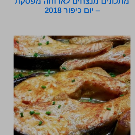
מתכונים מנצחים לארוחה מפסקת
– יום כיפור 2018