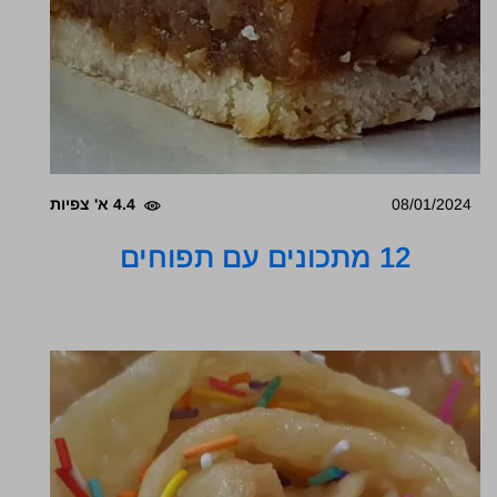
08/01/2024
4.4 א' צפיות
12 מתכונים עם תפוחים