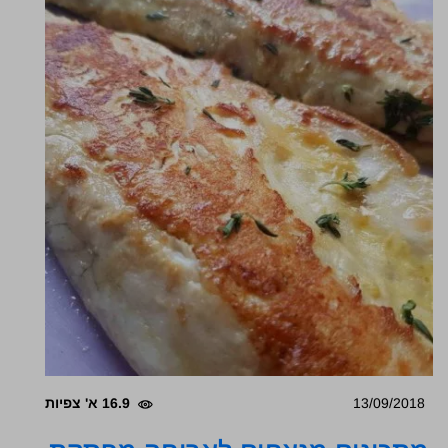
13/09/2018
16.9 א' צפיות