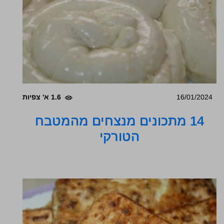
16/01/2024
1.6 א' צפיות
14 מתכונים מנצחים מהמטבח
הטורקי