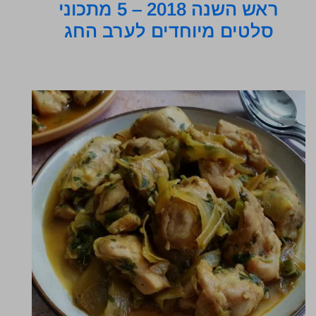
ראש השנה 2018 – 5 מתכוני
סלטים מיוחדים לערב החג