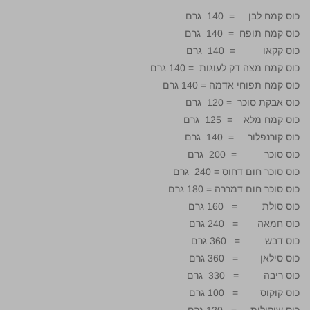
כוס קמח לבן = 140 גרם
כוס קמח תופח = 140 גרם
כוס קקאו = 140 גרם
כוס קמח מצה דק לעוגות = 140 גרם
כוס קמח תפוחי אדמה = 140 גרם
כוס אבקת סוכר = 120 גרם
כוס קמח מלא = 125 גרם
כוס קורנפלור = 140 גרם
כוס סוכר = 200 גרם
כוס סוכר חום דחוס = 240 גרם
כוס סוכר חום דמררה = 180 גרם
כוס סולת = 160 גרם
כוס חמאה = 240 גרם
כוס דבש = 360 גרם
כוס סילאן = 360 גרם
כוס ריבה = 330 גרם
כוס קוקוס = 100 גרם
כוס שוקולית = 120 גרם