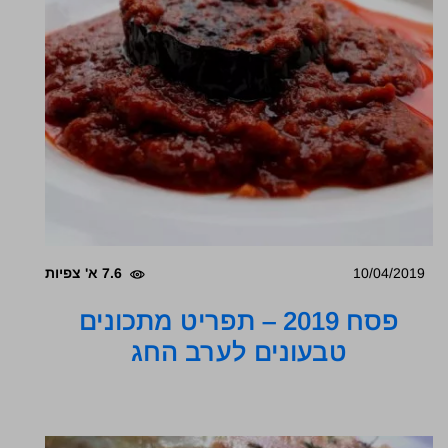
10/04/2019
7.6 א' צפיות
פסח 2019 – תפריט מתכונים
טבעונים לערב החג