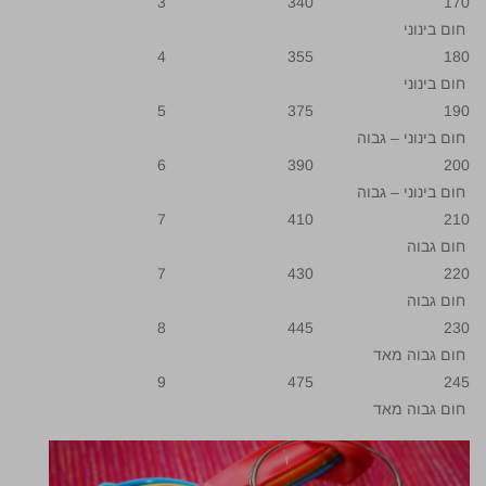
170 340 3
חום בינוני
180 355 4
חום בינוני
190 375 5
חום בינוני – גבוה
200 390 6
חום בינוני – גבוה
210 410 7
חום גבוה
220 430 7
חום גבוה
230 445 8
חום גבוה מאד
245 475 9
חום גבוה מאד