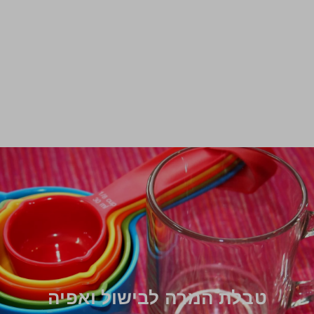
טבלת המרה לבישול ואפיה