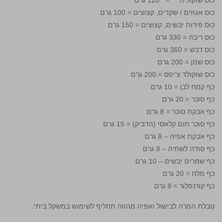
כוס אגוזים / שקדים, קצוצים = 100 גרם
כוס פירות יבשים, קצוצים = 150 גרם
כוס ריבה = 330 גרם
כוס דבש = 360 גרם
כוס שמן = 200 גרם
כוס שוקולד צ'יפס = 200 גרם
כף קמח לבן = 10 גרם
כף סוכר = 20 גרם
כף אבקת סוכר = 8 גרם
כף סוכר חום קלאסי (הדביק) = 15 גרם
כף אבקת אפיה – 8 גרם
כף סודה לשתיה – 8 גרם
כף שמרים יבשים – 10 גרם
כף מלח = 20 גרם
כף קורנפלור = 8 גרם
טבלת המרה לבישול ואפיה מהווה תחליף לשימוש במשקל ביתי.