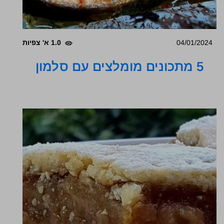
04/01/2024
1.0 א' צפיות
5 מתכונים מומלצים עם סלמון