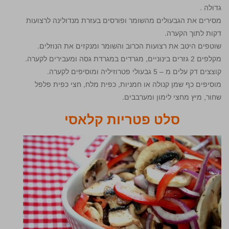
גדולה .
מסירים את הגבעולים מהשומר ופורסים בעזרת מנדולינה לרצועות
דקות לתוך הקערה.
שוטפים היטב את רצועות הכרוב והשומר ומנקזים את הנוזלים.
מקלפים 2 גזרים בינוניים, מגרדים במגרדת גסה ומעבירים לקערה.
קוצצים דק עלים מ – 5 גבעולי פטרוזיליה ומוסיפים לקערה.
מוסיפים כף שמן קנולה או חמניות, כפית מלח, חצי כפית פלפל
שחור, מיץ מחצי לימון ומערבבים.
סלט פטריות קלאסי