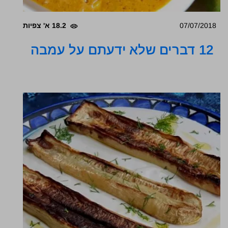
07/07/2018
18.2 א' צפיות
12 דברים שלא ידעתם על עמבה