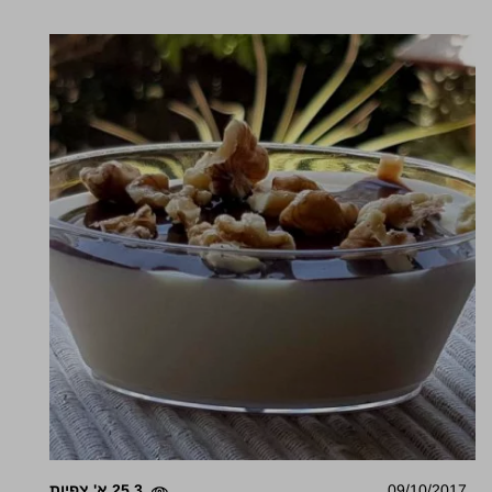
09/10/2017
25.3 א' צפיות