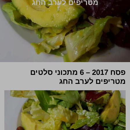
מטריפים לערב החג
פסח 2017 – 6 מתכוני סלטים
מטריפים לערב החג