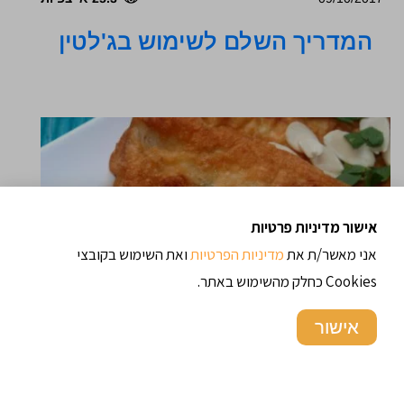
המדריך השלם לשימוש בג'לטין
אישור מדיניות פרטיות
אני מאשר/ת את
מדיניות הפרטיות
ואת השימוש בקובצי
Cookies כחלק מהשימוש באתר.
אישור