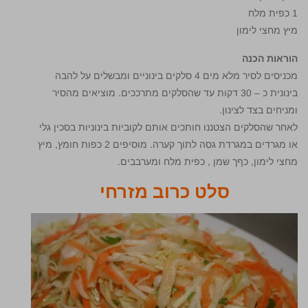
1 כפית מלח
מיץ מחצי לימון
הוראות הכנה
מכניסים לסיר מלא מים 4 סלקים בינוניים ומבשלים על להבה
בינונית כ – 30 דקות עד שהסלקים מתרככים. מוציאים מהסיר
ומניחים בצד לצינון.
לאחר שהסלקים הצטננו חותכים אותם לקוביות בינוניות בסכין גלי
או מגרדים במגרדת גסה לתוך קערה. מוסיפים 2 כפות חומץ, מיץ
מחצי לימון, כףך שמן , כפית מלח ומערבבים.
סלט כרוב מזרחי