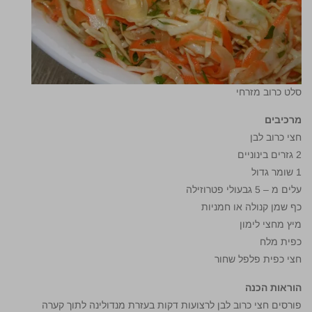
סלט כרוב מזרחי
מרכיבים
חצי כרוב לבן
2 גזרים בינוניים
1 שומר גדול
עלים מ – 5 גבעולי פטרוזילה
כף שמן קנולה או חמניות
מיץ מחצי לימון
כפית מלח
חצי כפית פלפל שחור
הוראות הכנה
פורסים חצי כרוב לבן לרצועות דקות בעזרת מנדולינה לתוך קערה