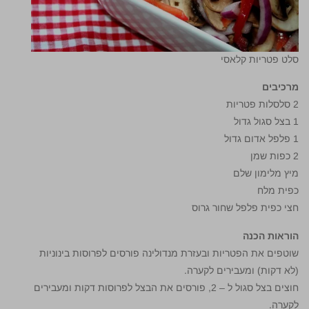
סלט פטריות קלאסי
מרכיבים
2 סלסלות פטריות
1 בצל סגול גדול
1 פלפל אדום גדול
2 כפות שמן
מיץ מלימון שלם
כפית מלח
חצי כפית פלפל שחור גרוס
הוראות הכנה
שוטפים את הפטריות ובעזרת מנדולינה פורסים לפרוסות בינוניות
(לא דקות) ומעבירים לקערה.
חוצים בצל סגול ל – 2, פורסים את הבצל לפרוסות דקות ומעבירים
לקערה.