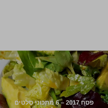
פסח 2017 – 6 מתכוני סלטים