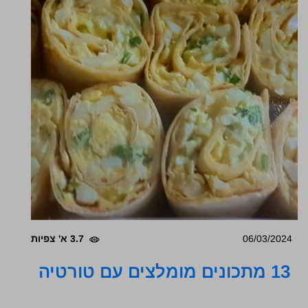
06/03/2024
3.7 א' צפיות
13 מתכונים מומלצים עם טורטיה