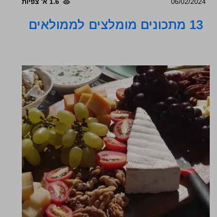
06/02/2024
1.6 א' צפיות
13 מתכונים מומלצים לממולאים