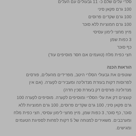
סלרי עלים שלם כ- 11 גבעולים עם העלים
100 גרם פקאן סיני
100 גרם שקדים פרוסים
100 גרם חמוציות ללא סוכר
מיץ מחצי לימון עסיסי
3 כפות שמן
כף סוכר
חצי כפית מלח (טועמים אם חסר מוסיפים עוד)
הוראות הכנה
שוטפים את גבעולי הסלרי היטב, מפרידים מהעלים, פורסים
לפרוסות דקות בעזרת מנדולינה ומעבירים לקערה. (אם אין
מנדולינה פורסים דק בעזרת סכין חדה)
קוצצים דק את עלי הסלרי ומוסיפים לקערה. מוסיפים לקערה 100
גרם פקאן סיני, 100 גרם שקדים פרוסים, 100 גרם חמוציות ללא
סוכר, כף סוכר, 3 כפות שמן, מיץ מחצי לימון עסיסי, חצי כפית מלח
ומערבבים. משאירים למנוחה של 5 דקות לפחות לספיגת הטעמים
ומגישים.