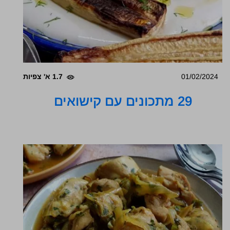
01/02/2024
1.7 א' צפיות
29 מתכונים עם קישואים