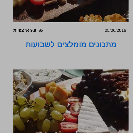
05/06/2016
9.9 א' צפיות
מתכונים מומלצים לשבועות