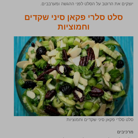
יוצקים את הרוטב על הסלט לפני ההגשה ומערבבים.
סלט סלרי פקאן סיני שקדים
וחמוציות
סלט סלרי פקאן סיני שקדים וחמוציות
מרכיבים