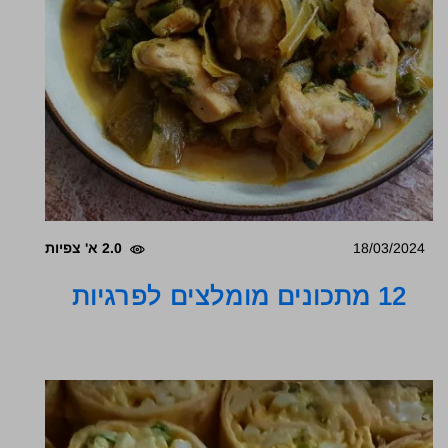
18/03/2024
2.0 א' צפיות
12 מתכונים מומלצים לפרגיות