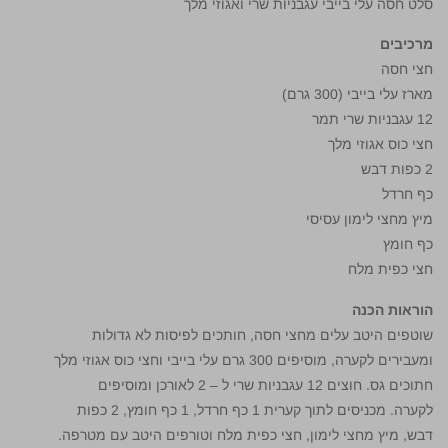
סלט חסה עלי בייבי עגבניות שרי ואגוזי מלך
מרכיבים
חצי חסה
מארז עלי בייבי (300 גרם)
12 עגבניות שרי תמר
חצי כוס אגוזי מלך
2 כפות דבש
כף חרדל
מיץ מחצי לימון עסיסי
כף חומץ
חצי כפית מלח
הוראות הכנה
שוטפים היטב עלים מחצי חסה, חותכים לפיסות לא גדולות
ומעבירים לקערה, מוסיפים 300 גרם עלי בייבי וחצי כוס אגוזי מלך
חתוכים גס. חוצים 12 עגבניות שרי ל – 2 לאורכן ומוסיפים
לקערה. מכניסים לתוך קערית 1 כף חרדל, 1 כף חומץ, 2 כפות
דבש, מיץ מחצי לימון, חצי כפית מלח וטורפים היטב עם מטרפה.