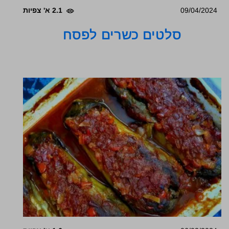
09/04/2024
2.1 א' צפיות
סלטים כשרים לפסח