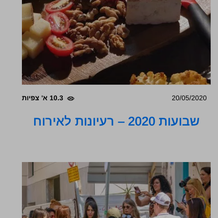
20/05/2020
10.3 א' צפיות
שבועות 2020 – רעיונות לאירוח