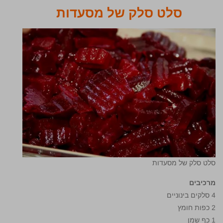
סלט סלק של מסעדות
סלט סלק של מסעדות
מרכיבים
4 סלקים בינוניים
2 כפות חומץ
1 כף שמן