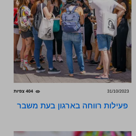
31/10/2023
404 צפיות
פעילות רווחה בארגון בעת ​​משבר