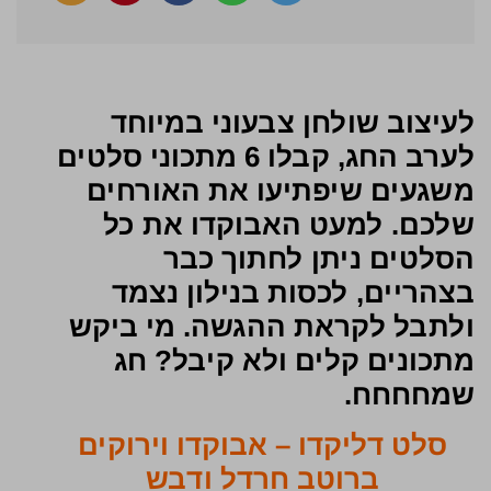
לעיצוב שולחן צבעוני במיוחד
לערב החג, קבלו 6 מתכוני סלטים
משגעים שיפתיעו את האורחים
שלכם. למעט האבוקדו את כל
הסלטים ניתן לחתוך כבר
בצהריים, לכסות בנילון נצמד
ולתבל לקראת ההגשה. מי ביקש
מתכונים קלים ולא קיבל? חג
שמחחחח.
סלט דליקדו – אבוקדו וירוקים
ברוטב חרדל ודבש