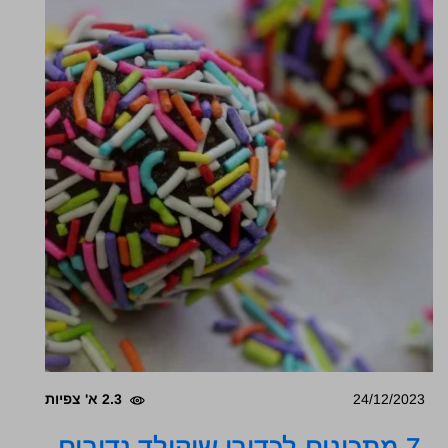
24/12/2023
2.3 א' צפיות
7 מתכונים לכדורי שוקולד נדירים