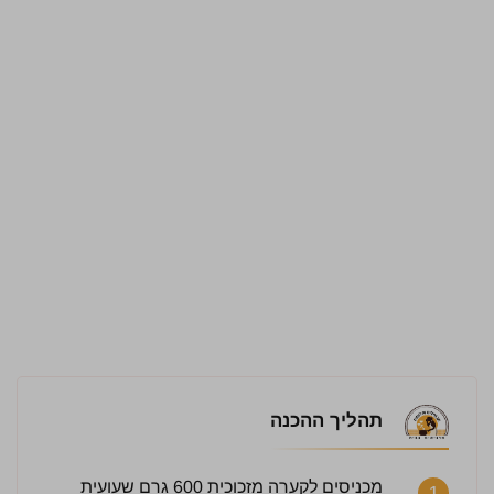
תהליך ההכנה
מכניסים לקערה מזכוכית 600 גרם שעועית
1