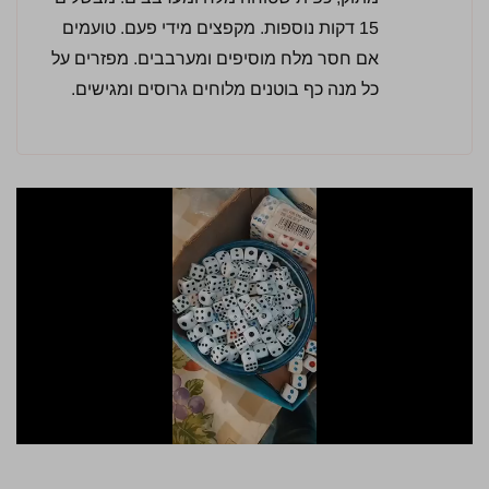
15 דקות נוספות. מקפצים מידי פעם. טועמים
אם חסר מלח מוסיפים ומערבבים. מפזרים על
כל מנה כף בוטנים מלוחים גרוסים ומגישים.