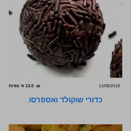
12/08/2018
13.0 א' צפיות
כדורי שוקולד ואספרסו