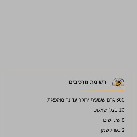
רשימת מרכיבים
600 גרם שעועית ירוקה עדינה מוקפאת
10 בצלי שאלוט
8 שיני שום
2 כפות שמן