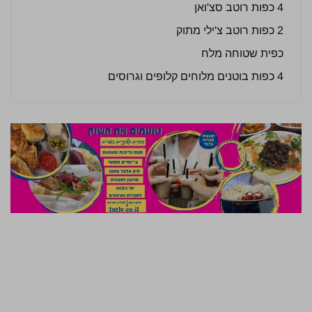
4 כפות רוטב סצ'ואן
2 כפות רוטב צ'ילי מתוק
כפית שטוחה מלח
4 כפות בוטנים מלוחים קלופים וגרוסים