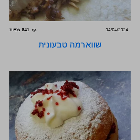
04/04/2024
841 צפיות
שווארמה טבעונית