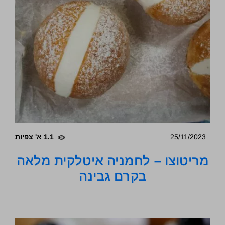
25/11/2023
1.1 א' צפיות
מריטוצו – לחמניה איטלקית מלאה
בקרם גבינה