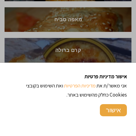
מאפה סביח
קרם ברולה
אישור מדיניות פרטיות
ארנצ'יני
אני מאשר/ת את
מדיניות הפרטיות
ואת השימוש בקובצי
Cookies כחלק מהשימוש באתר.
אישור