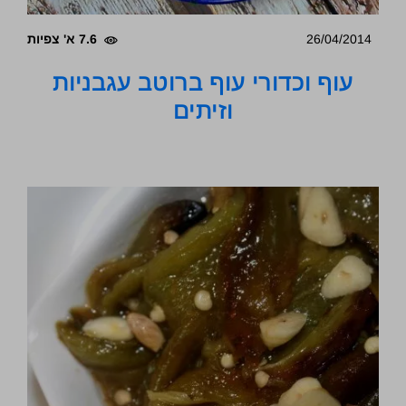
26/04/2014
7.6 א' צפיות
עוף וכדורי עוף ברוטב עגבניות
וזיתים