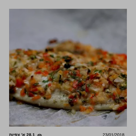
23/01/2018
28.1 א' צפיות