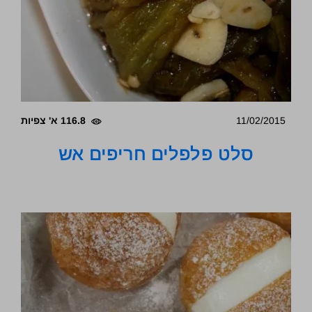
11/02/2015
116.8 א' צפיות
סלט פלפלים חריפים אש