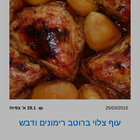
25/03/2015
29.1 א' צפיות
עוף צלוי ברוטב רימונים ודבש