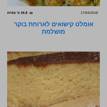
17/04/2016
26.8 א' צפיות
אומלט קישואים לארוחת בוקר
מושלמת