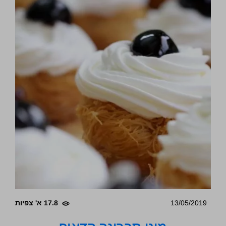
13/05/2019
17.8 א' צפיות