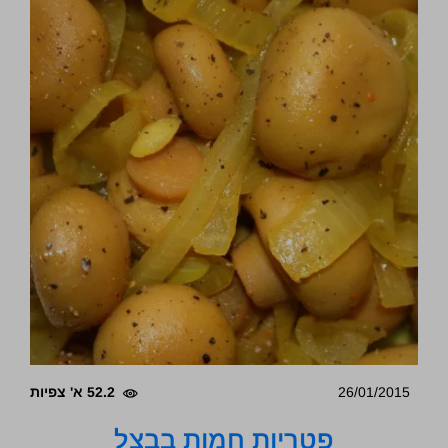
26/01/2015
52.2 א' צפיות
פטריות חמות בבצל