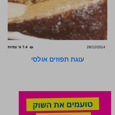
28/12/2014
7.4 א' צפיות
עוגת תפוזים אולסי