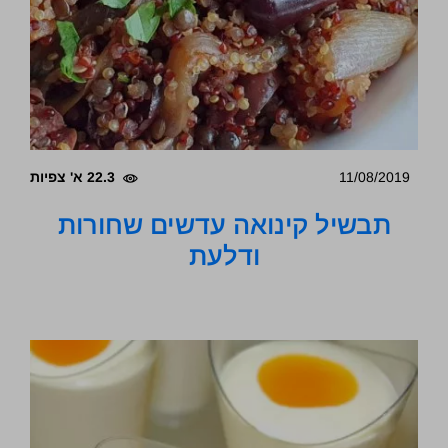
11/08/2019
22.3 א' צפיות
תבשיל קינואה עדשים שחורות
ודלעת