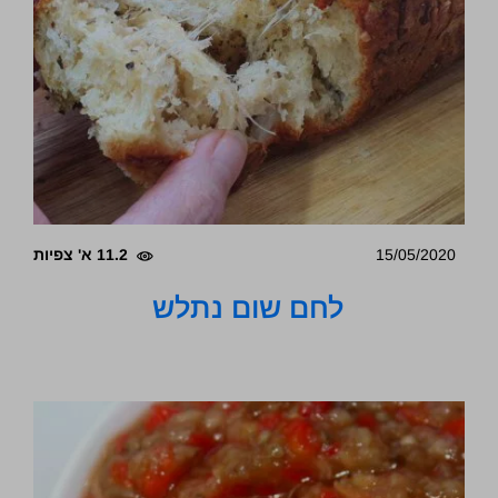
15/05/2020
11.2 א' צפיות
לחם שום נתלש