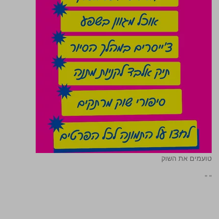
טועמים את השוק
"
"