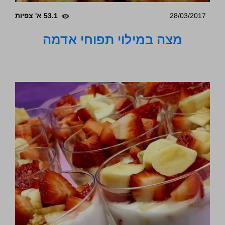
28/03/2017
53.1 א' צפיות
מצה במילוי תפוחי אדמה