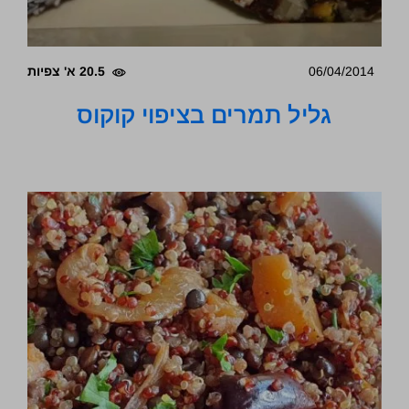
06/04/2014
20.5 א' צפיות
גליל תמרים בציפוי קוקוס