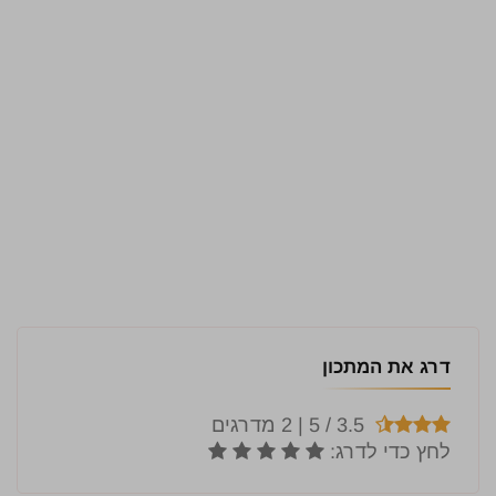
דרג את המתכון