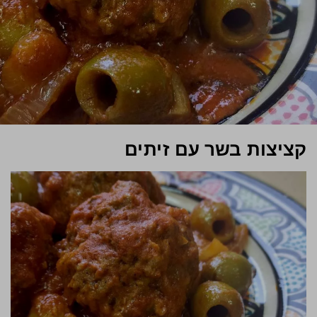
קציצות בשר עם זיתים