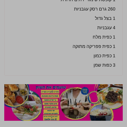
260 גרם רסק עגבניות
1 בצל גדול
4 עגבניות
1 כפית מלח
1 כפית פפריקה מתוקה
1 כפית כמון
3 כפות שמן