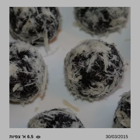
30/03/2015
6.5 א' צפיות