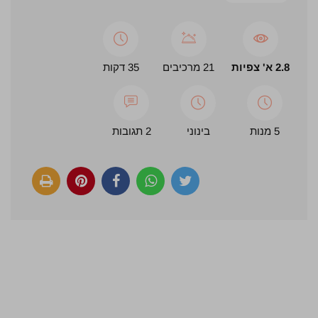
2.8 א' צפיות
21 מרכיבים
35 דקות
5 מנות
בינוני
2 תגובות