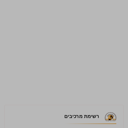
רשימת מרכיבים