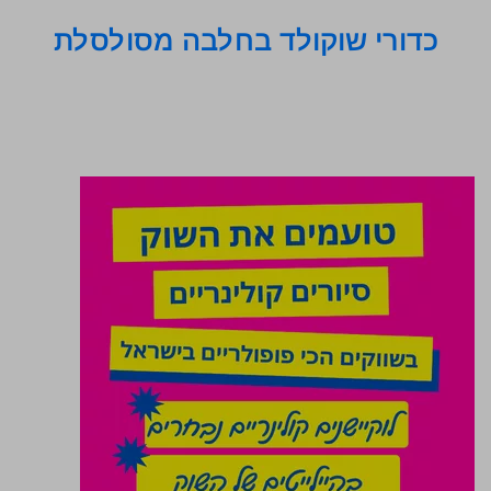
כדורי שוקולד בחלבה מסולסלת