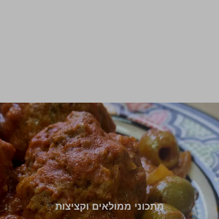
מתכוני ממולאים וקציצות