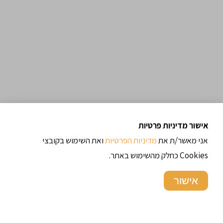
אישור מדיניות פרטיות
אני מאשר/ת את
מדיניות הפרטיות
ואת השימוש בקובצי
Cookies כחלק מהשימוש באתר.
אישור