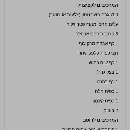
המרכיבים לקציצות
700 גרם בשר טחון (צלעות או צוואר)
עלים מחצי מארז פטרוזיליה
5 פרוסות לחם או חלה
1 כף אבקת מרק עוף
חצי כפית פלפל שחור
1 כף שום כתוש
1 בצל גדול
1 כף בהרט
1 כפית מלח
1 כפית קינמון
2 ביצים
המרכיבים לרוטב
1 קופסת שימורי זיתים חרוזית