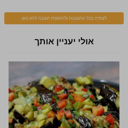
לצפיה בכל התגובות ולהוספת תגובה לחץ כאן
אולי יעניין אותך