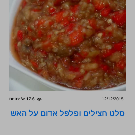
12/12/2015
17.6 א' צפיות
סלט חצילים ופלפל אדום על האש