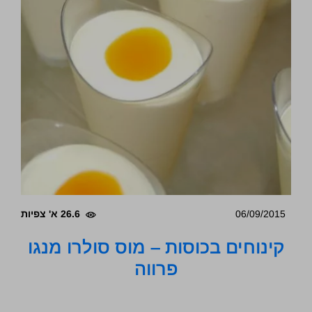
06/09/2015
26.6 א' צפיות
קינוחים בכוסות – מוס סולרו מנגו
פרווה