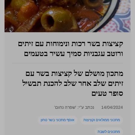
קציצות בשר רכות ונימוחות עם זיתים
ורוטב עגבניות סמיך עשיר בטעמים
מתכון מושלם של קציצות בשר עם
זיתים שלב אחר שלב להכנת תבשיל
סופר טעים
14/04/2024
נכתב ע"י: 'שפרה נחום'
מתכוני ממולאים וקציצות
אוסף מתכוני בשר טחון
מתכונים לשבת