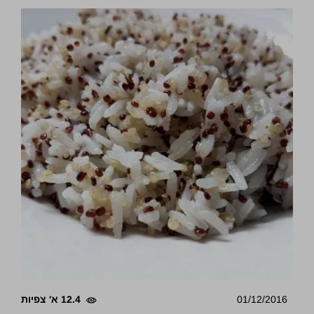
01/12/2016
12.4 א' צפיות