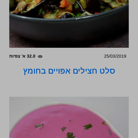
25/03/2019
32.0 א' צפיות
סלט חצילים אפויים בחומץ