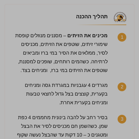
תהליך ההכנה
מכינים את הזיתים
– מסננים מנוזלים קופסת
1
שימורי זיתים, שוטפים את הזיתים, מכניסים
לסיר, ממלאים את הסיר במי ברז ומביאים
לרתיחה. כשהמים רותחים, שופכים למסננת,
שוטפים את הזיתים במי ברז, ומניחים בצד.
מגרדים 4 עגבניות במגרדת גסה ומניחים
2
בקערית, קוצצים בצל גדול לחצאי טבעות
ומניחים בקערית אחרת.
בסיר רחב על להבה בינונית מחממים 4 כפת
3
שמן. כשהשמן חם מכניסים לסיר את הבצל
ומטגנים כ – 10 דקות עד שהבצל נעשה שקוף