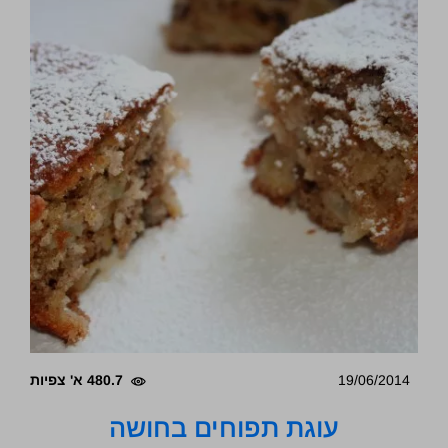
19/06/2014
480.7 א' צפיות
עוגת תפוחים בחושה