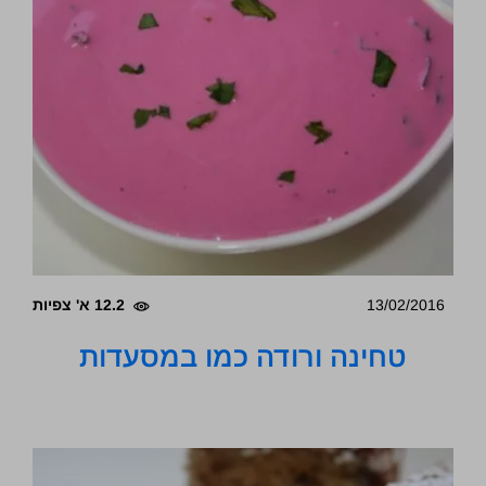
13/02/2016
12.2 א' צפיות
טחינה ורודה כמו במסעדות