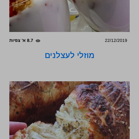
22/12/2019
8.7 א' צפיות
מוזלי לעצלנים