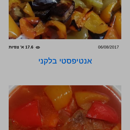
06/08/2017
17.6 א' צפיות
אנטיפסטי בלקני