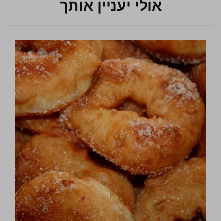
אולי יעניין אותך