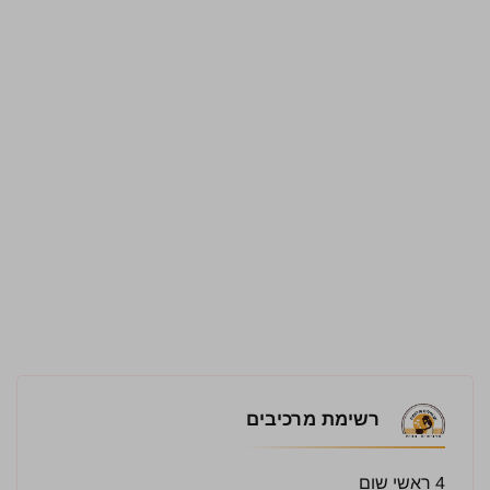
רשימת מרכיבים
4 ראשי שום