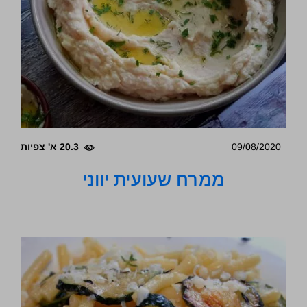
09/08/2020
20.3 א' צפיות
ממרח שעועית יווני