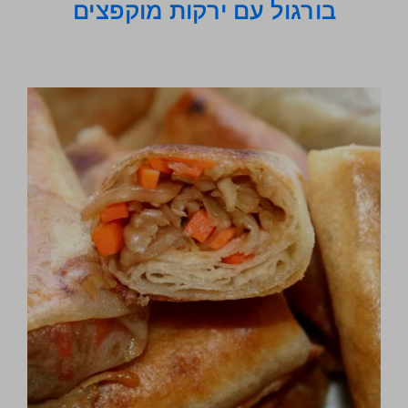
בורגול עם ירקות מוקפצים