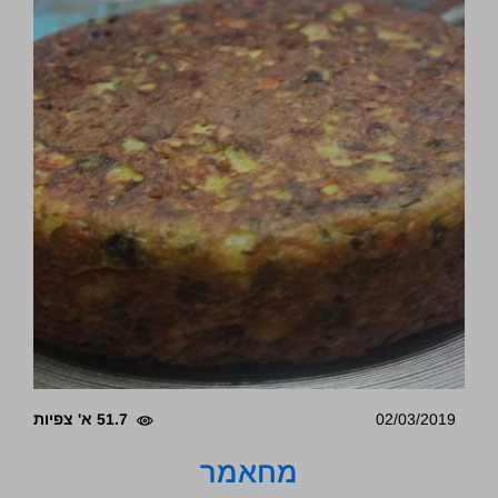
02/03/2019
51.7 א' צפיות
מחאמר