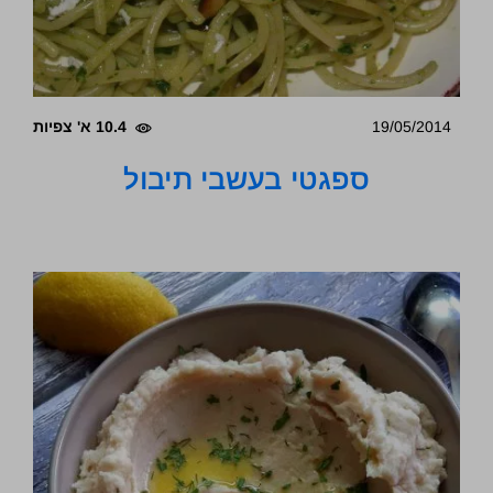
19/05/2014
10.4 א' צפיות
ספגטי בעשבי תיבול