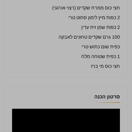
חצי כוס ממרח שקדים (רצוי אורגני)
2 כפות מיץ לימון סחוט טרי
2 כפות שמן זית עדין
100 גרם שקדים טחונים לאבקה
כפית שום כתוש טרי
1 כפית שטוחה מלח
חצי כוס מי ברז
סרטון הכנה