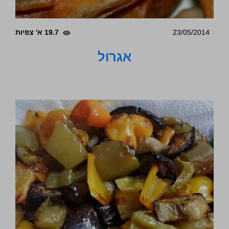
23/05/2014
19.7 א' צפיות
אגרול