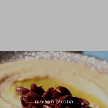
מתכונים טבעוניים