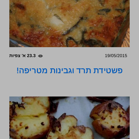
19/05/2015
23.3 א' צפיות
פשטידת תרד וגבינות מטריפה!