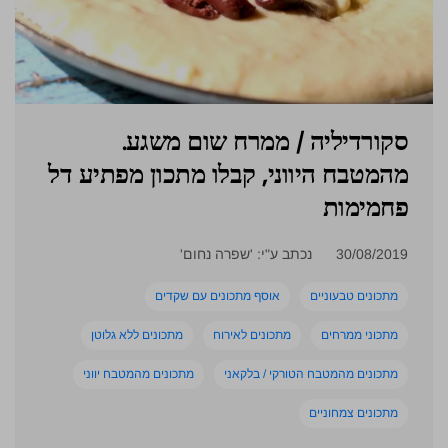
.סקורדיליה / ממרח שום משגע
מהמטבח היווני, קבלו מתכון מפתיע דל
פחמימות
30/08/2019
נכתב ע"י: 'שפרה נחום'
מתכונים טבעוניים
אוסף מתכונים עם שקדים
מתכוני ממרחים
מתכונים לאירוח
מתכונים ללא גלוטן
מתכונים מהמטבח הטורקי / בלקאני
מתכונים מהמטבח יווני
מתכונים צמחוניים