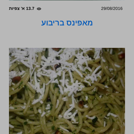
29/08/2016
13.7 א' צפיות
מאפינס בריבוע