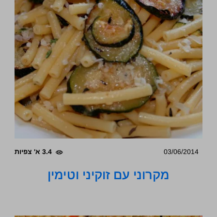
03/06/2014
3.4 א' צפיות
מקרוני עם זוקיני וטימין