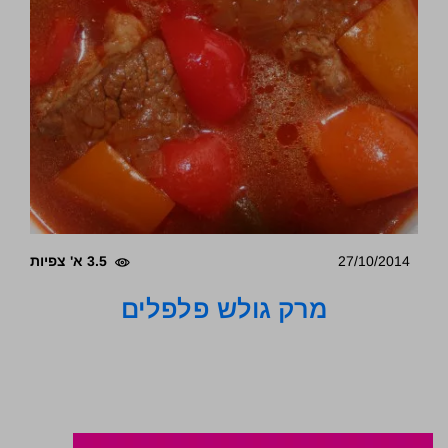
27/10/2014
3.5 א' צפיות
מרק גולש פלפלים