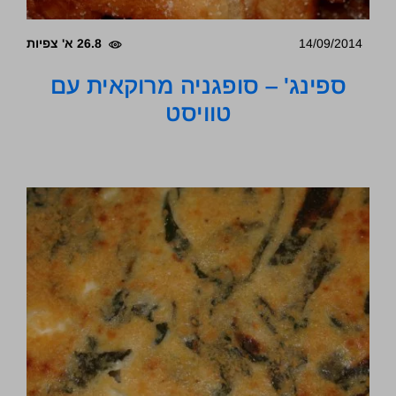
14/09/2014
26.8 א' צפיות
ספינג' – סופגניה מרוקאית עם
טוויסט