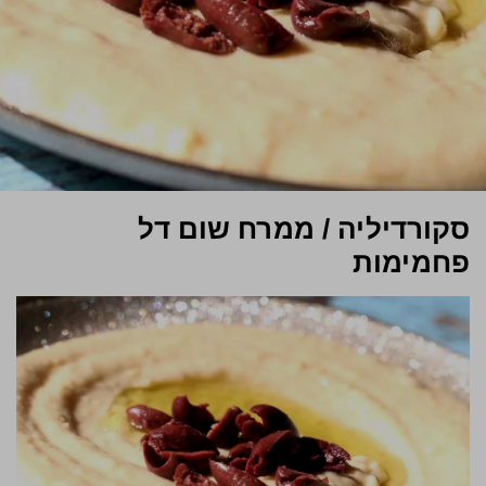
סקורדיליה / ממרח שום דל
פחמימות