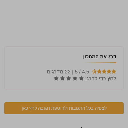
דרג את המתכון
לצפיה בכל התגובות ולהוספת תגובה לחץ כאן