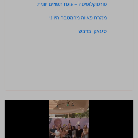
פורטוקלופיטה – עוגת תפוזים יוונית
ממרח פאווה מהמטבח היווני
סגנאקי בדבש