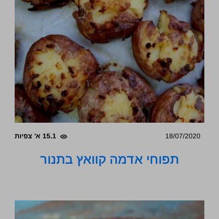
18/07/2020
15.1 א' צפיות
תפוחי אדמה קוואץ בתנור