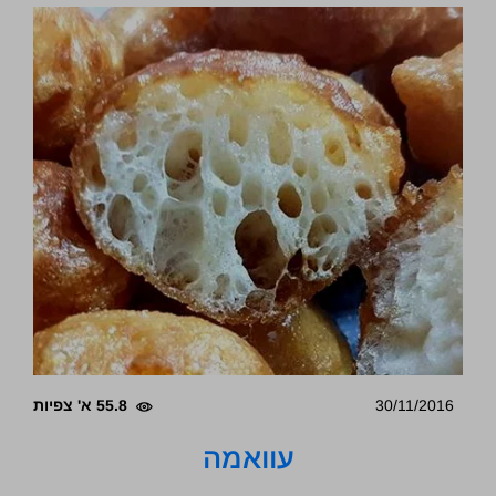
30/11/2016
55.8 א' צפיות
עוואמה