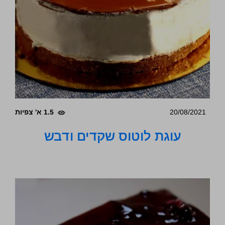
20/08/2021
1.5 א' צפיות
עוגת לוטוס שקדים ודבש