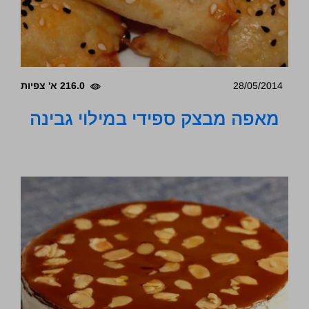
28/05/2014
216.0 א' צפיות
מאפה מבצק ספידי במילוי גבינה