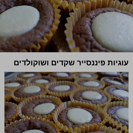
עוגיות פיננסייר שקדים ושוקולדים