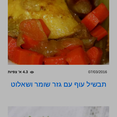
07/03/2016
4.3 א' צפיות
תבשיל עוף עם גזר שומר ושאלוט