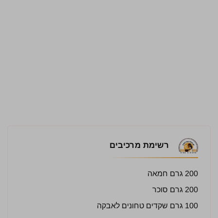
רשימת מרכיבים
200 גרם חמאה
200 גרם סוכר
100 גרם שקדים טחונים לאבקה