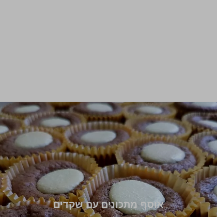
אוסף מתכונים עם שקדים