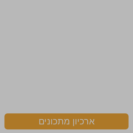
ארכיון מתכונים