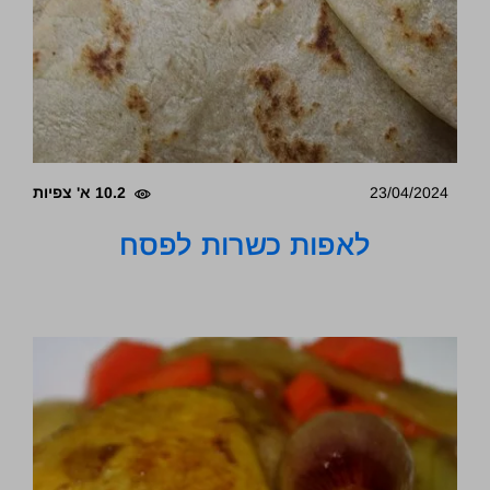
23/04/2024
10.2 א' צפיות
לאפות כשרות לפסח