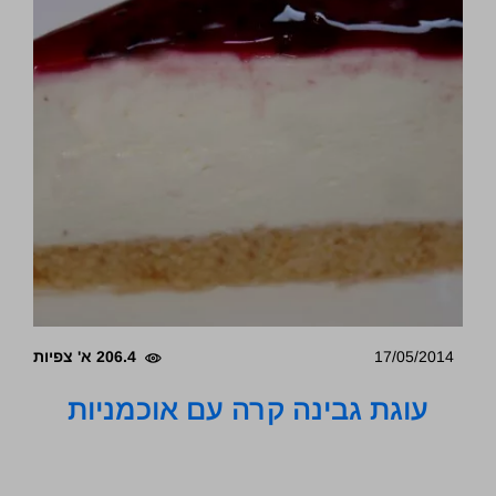
17/05/2014
206.4 א' צפיות
עוגת גבינה קרה עם אוכמניות