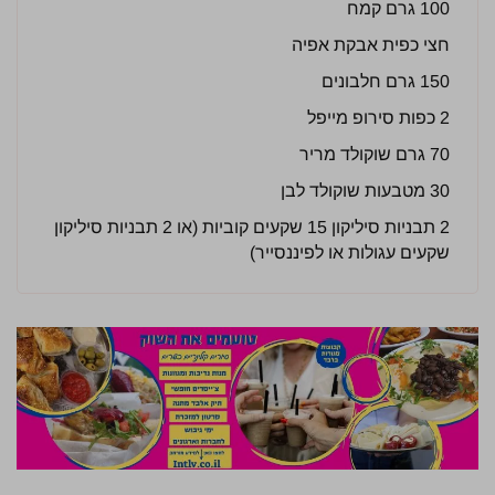
100 גרם קמח
חצי כפית אבקת אפיה
150 גרם חלבונים
2 כפות סירופ מייפל
70 גרם שוקולד מריר
30 מטבעות שוקולד לבן
2 תבניות סיליקון 15 שקעים קוביות (או 2 תבניות סיליקון
שקעים עגולות או לפיננסייר)