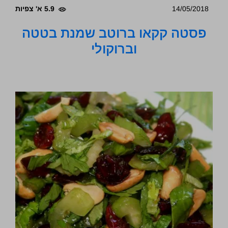
14/05/2018
5.9 א' צפיות
פסטה קקאו ברוטב שמנת בטטה
וברוקולי