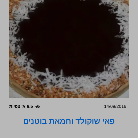
14/09/2016
6.5 א' צפיות
פאי שוקולד וחמאת בוטנים