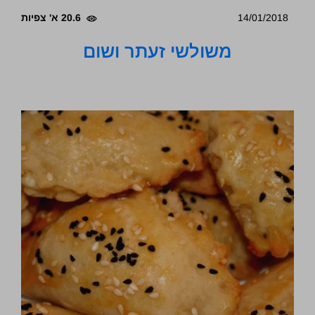
14/01/2018
20.6 א' צפיות
משולשי זעתר ושום