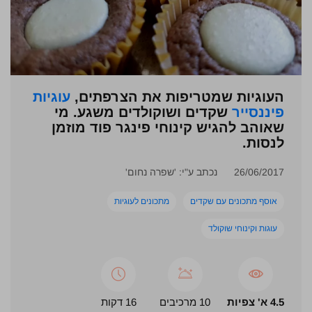
העוגיות שמטריפות את הצרפתים,
עוגיות
פיננסייר
שקדים ושוקולדים משגע. מי
שאוהב להגיש קינוחי פינגר פוד מוזמן
לנסות.
26/06/2017
נכתב ע"י: 'שפרה נחום'
אוסף מתכונים עם שקדים
מתכונים לעוגיות
עוגות וקינוחי שוקולד
4.5 א' צפיות
10 מרכיבים
16 דקות