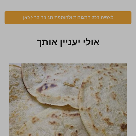
לצפיה בכל התגובות ולהוספת תגובה לחץ כאן
אולי יעניין אותך