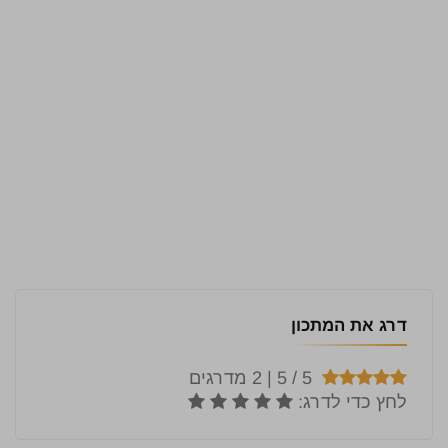
דרג את המתכון