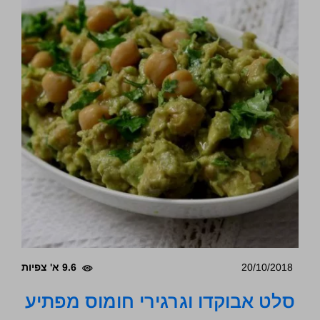
20/10/2018
9.6 א' צפיות
סלט אבוקדו וגרגירי חומוס מפתיע