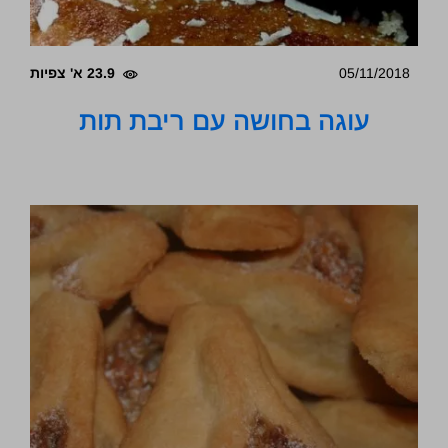
05/11/2018
23.9 א' צפיות
עוגה בחושה עם ריבת תות