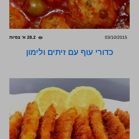
03/10/2015
28.2 א' צפיות
כדורי עוף עם זיתים ולימון