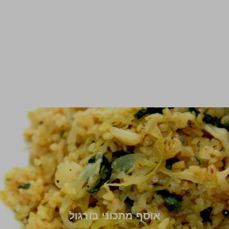
אוסף מתכוני בורגול