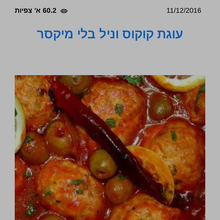
11/12/2016
60.2 א' צפיות
עוגת קוקוס וניל בלי מיקסר