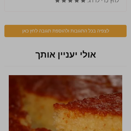
לצפיה בכל התגובות ולהוספת תגובה לחץ כאן
אולי יעניין אותך