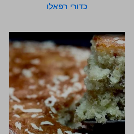
כדורי רפאלו