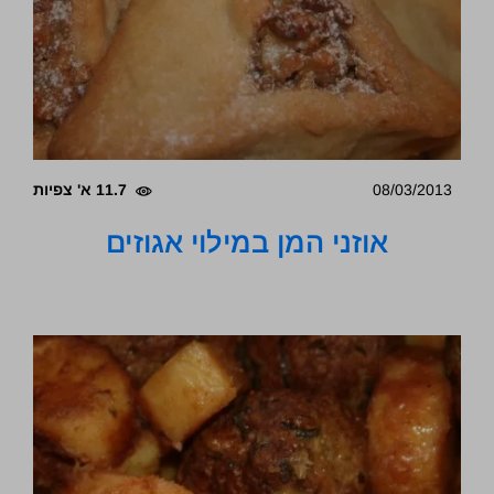
08/03/2013
11.7 א' צפיות
אוזני המן במילוי אגוזים