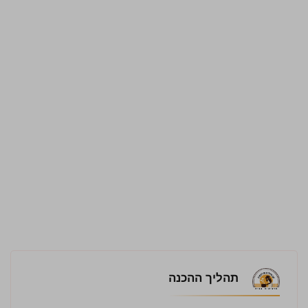
תהליך ההכנה