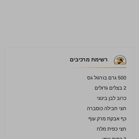
רשימת מרכיבים
500 גרם בורגול גס
2 בצלים גדולים
כרוב לבן בינוני
חצי חבילה כוסברה
כף אבקת מרק עוף
חצי כפית מלח