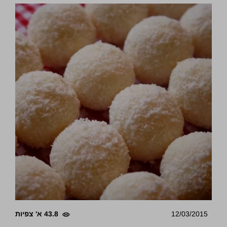
12/03/2015
43.8 א' צפיות