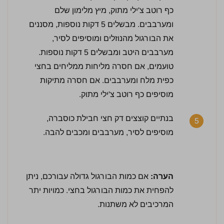
כף רוטב צ'ילי מתוק, מיץ מלימון שלם
ומערבבים. מבשלים 5 דקות נוספות, מסננים
את הבורגול מהנוזלים ומוסיפים לסיר,
4.5 / 5 | 38 מדרגים
מערבבים היטב ומבשלים 5 דקות נוספות.
לחץ כדי לדרג:
טועמים, אם חסרה מליחות ממליחים בחצי
כפית מלח ומערבבים. אם חסרה מתיקות
מוסיפים כף רוטב צ'ילי מתוק.
בנתיים קוצצים דק חצי חבילת כוסברה,
5
מוסיפים לסיר, מערבבים ומכבים להבה.
הערה:
אם כמות הבורגול גדולה עבורכם, ניתן
להפחית את כמות הבורגול בחצי. כמויות יתר
המרכיבים לא משתנות.