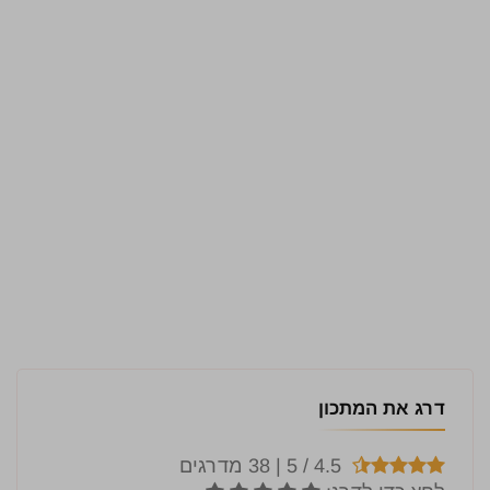
דרג את המתכון