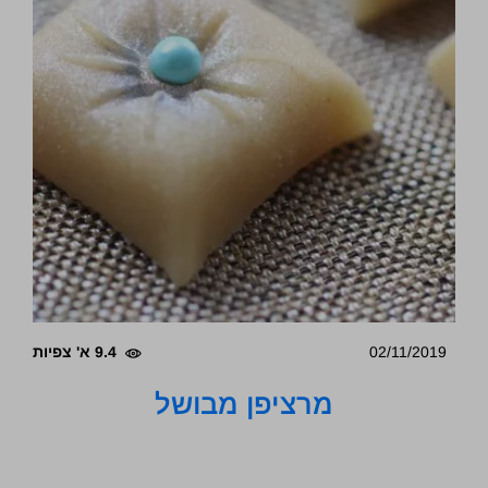
02/11/2019
9.4 א' צפיות
מרציפן מבושל