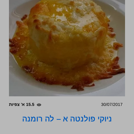
30/07/2017
15.5 א' צפיות
ניוקי פולנטה א – לה רומנה