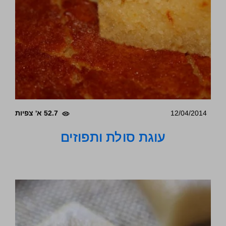
12/04/2014
52.7 א' צפיות
עוגת סולת ותפוזים