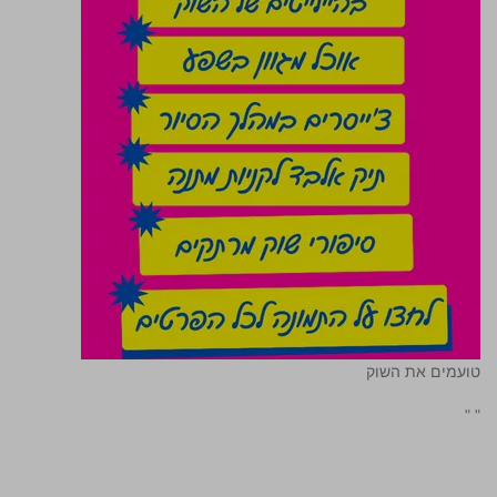
טועמים את השוק
"
"