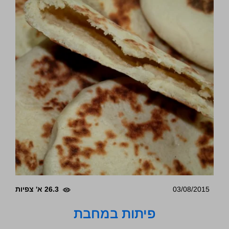
03/08/2015
26.3 א' צפיות
פיתות במחבת