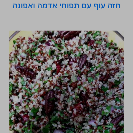
חזה עוף עם תפוחי אדמה ואפונה