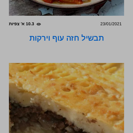
23/01/2021
10.3 א' צפיות
תבשיל חזה עוף וירקות