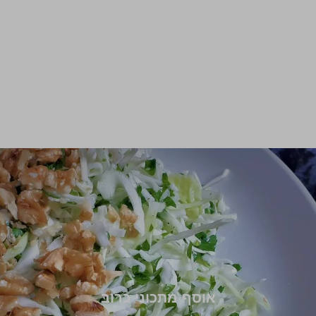
אוסף מתכוני כרוב