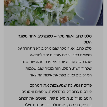
סלט כרוב ואגוזי מלך – כשמרכיב אחד משנה
הכול
סלט כרוב ואגוזי מלך שום מרכיב לא מתחרה על
תשומת הלב, וכולם עובדים יחד לתוצאה
שמרגישה הרבה יותר מוקפדת ממה שההכנה
שלה דורשת. הסלט הזה מוכיח שוב שכמות
המרכיבים לא קובעת את איכות התוצאה.
פריסה ומעיכה שמעצבות את המרקם
פורסים כרוב דק במנדולינה, שוטפים ומסננים
היטב מנוזלים. מוסיפים שמן ומועכים את הכרוב
בידיים, כדי לרכך אותו ולהוריד מהנפח. שלב