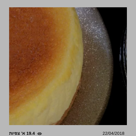
22/04/2018
19.4 א' צפיות