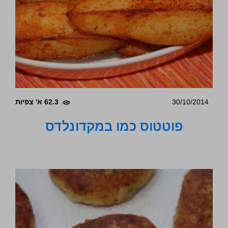
30/10/2014
62.3 א' צפיות
פוטטוס כמו במקדונלדס