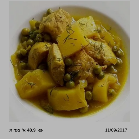
11/09/2017
48.9 א' צפיות