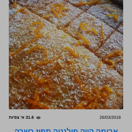
26/03/2018
31.6 א' צפיות
ארומה קייק פולנטה תפוז כשרה