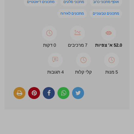
אוסף מתכוני כרוב
מתכוני סלטים
מתכונים דיאטטיים
מתכונים טבעוניים
מתכונים לאירוח
52.0 א' צפיות
7 מרכיבים
0 דקות
5 מנות
קלי קלות
4 תגובות