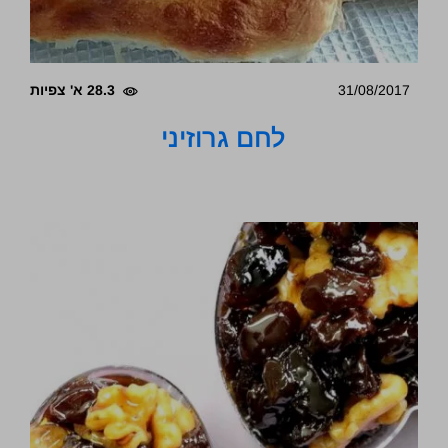
31/08/2017
28.3 א' צפיות
לחם גרוזיני