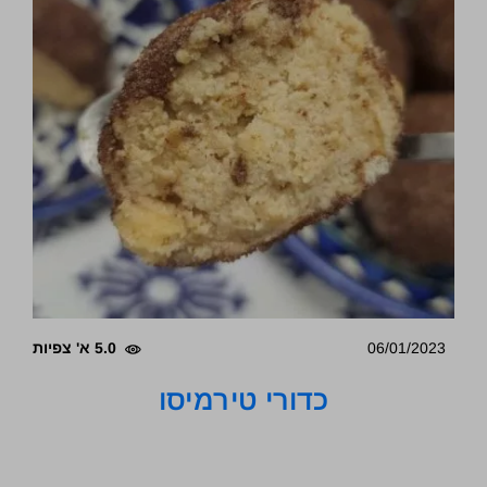
06/01/2023
5.0 א' צפיות
כדורי טירמיסו