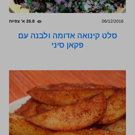
06/12/2016
26.8 א' צפיות
סלט קינואה אדומה ולבנה עם
פקאן סיני