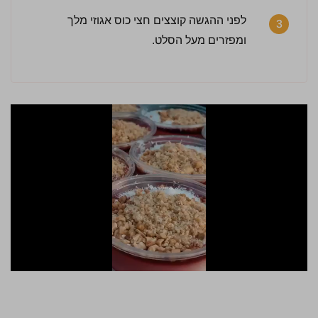
לפני ההגשה קוצצים חצי כוס אגוזי מלך
3
ומפזרים מעל הסלט.