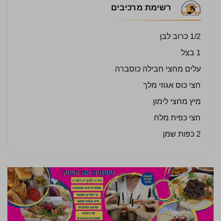
רשימת מרכיבים
1/2 כרוב לבן
1 בצל
עלים מחצי חבילה כוסברה
חצי כוס אגוזי מלך
מיץ מחצי לימון
חצי כפית מלח
2 כפות שמן