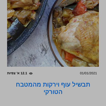
01/01/2021
12.1 א' צפיות
תבשיל עוף וירקות מהמטבח
הטורקי