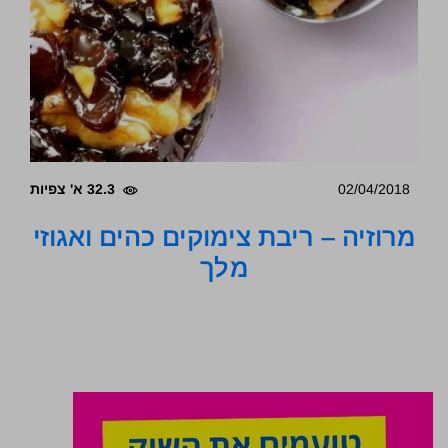
02/04/2018
32.3 א' צפיות
מרוזיה – ריבת צימוקים כהים ואגוזי
מלך