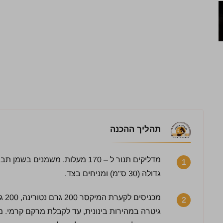
תהליך ההכנה
מדליקים תנור ל – 170 מעלות. משמנ
1
גדולה (30 ס"מ) ומניחים בצד.
2
גיטרה במהירות בינונית, עד לקבלת מרקם קרמי. 