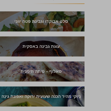
סלט אבוקדו וגבינת פטה יווני
עוגת גבינה באסקית
סאלוף – פיתה תימנית
ניוקי מהיר הכנה שעועית ירוקה ואפונת גינה