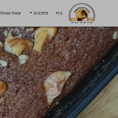
בית
מתכונים
עוגות עוגיות 