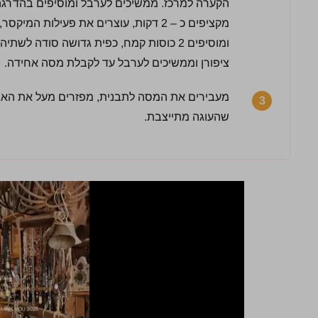
מקציפים כ – 2 דקות, עוצרים את פעילות
ומוסיפים 2 כוסות קמח, כפית גדושה סודה לשת
לחץ כדי לדרג:
ציפורן וממשיכים לערבל עד לקבלת מסה אחידה.
3
שהעוגה מתייצבת.