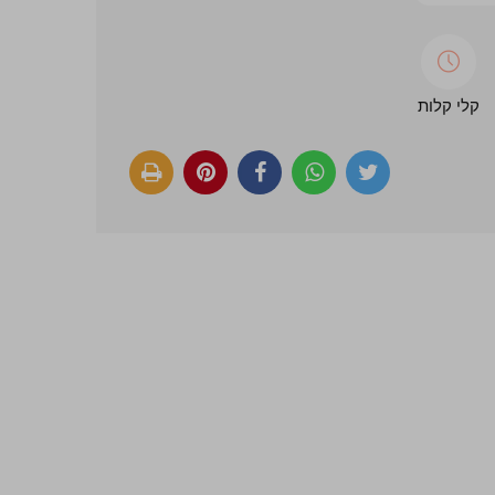
קלי קלות