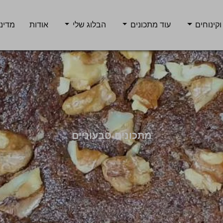
וקינוחים
עוד מתכונים
הבלוג שלי
אודות
מדיני
מתכונים טבעוניים