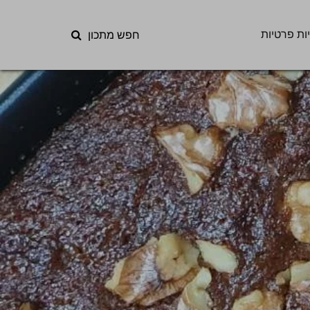
ות פרטיות
חפש מתכון