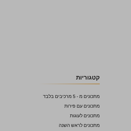
קטגוריות
מתכונים מ - 5 מרכיבים בלבד
מתכונים עם פירות
מתכונים לעוגות
מתכונים לראש השנה