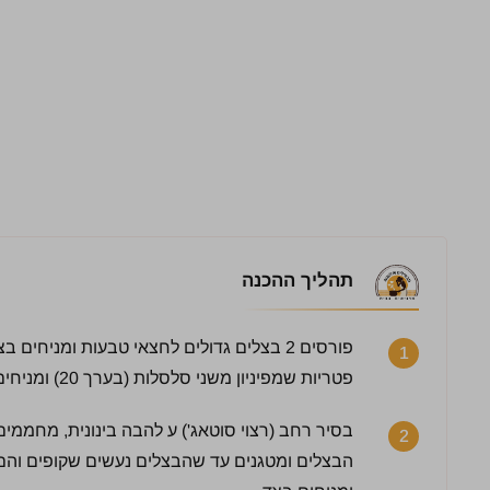
תהליך ההכנה
פורסים 2 בצלים גדולים לחצאי טבעות ומניחי
1
פטריות שמפיניון משני סלסלות (בערך 20) ומניחים בצד.
2
הבצלים ומטגנים עד שהבצלים נעשים שקופים והם 
3 / 5 | 14 מדרגים