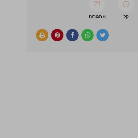
קל
6 תגובות