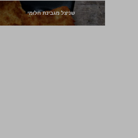
שניצל מגבינת חלומי