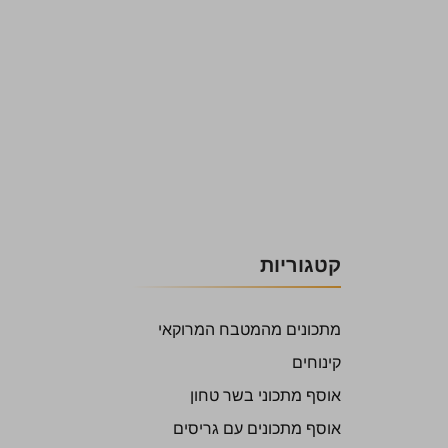
קטגוריות
מתכונים מהמטבח המרוקאי
קינוחים
אוסף מתכוני בשר טחון
אוסף מתכונים עם גריסים