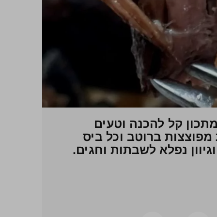
מתכון קל להכנה וטעים
 מפוצצות ברוטב וכל ביס
גיוון נפלא לשבתות וחגים.