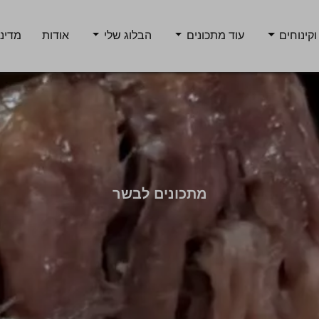
וקינוחים
עוד מתכונים
הבלוג שלי
אודות
מדיני
מתכונים לבשר