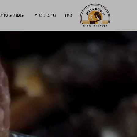
בית
מתכונים
עוגות עוגיות 