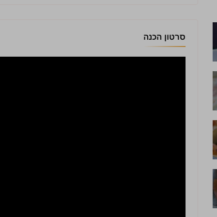
סרטון הכנה