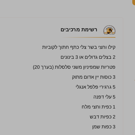
רשימת מרכיבים
קילו וחצי בשר צלי כתף חתוך לקוביות
2 בצלים גדולים או 3 בינונים
פטריות שמפיניון משני סלסלות (בערך 20)
3 כוסות יין אדום מתוק
5 גרגירי פלפל אנגלי
5 עלי דפנה
1 כפית וחצי מלח
2 כפיות דבש
3 כפות שמן