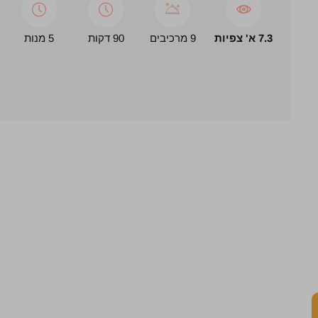
7.3 א' צפיות
9 מרכיבים
90 דקות
5 מנות