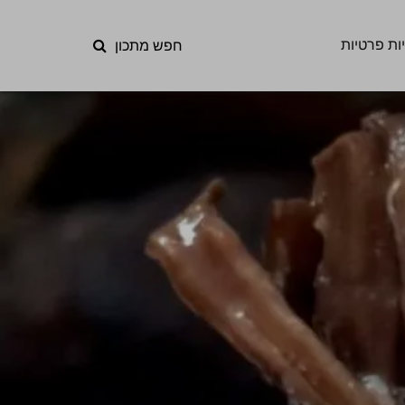
ות פרטיות
חפש מתכון