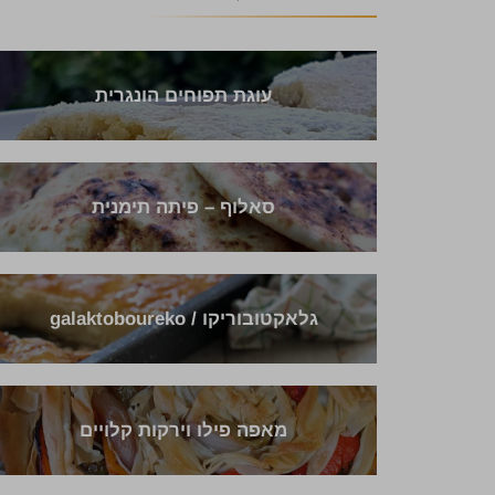
עוגת תפוחים הונגרית
סאלוף – פיתה תימנית
גלאקטובוריקו / galaktoboureko
מאפה פילו וירקות קלויים