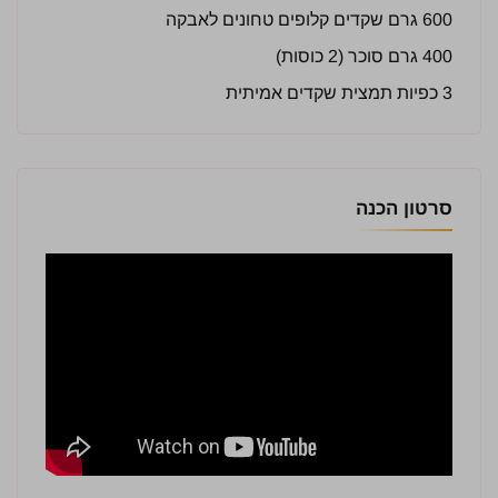
600 גרם שקדים קלופים טחונים לאבקה
400 גרם סוכר (2 כוסות)
3 כפיות תמצית שקדים אמיתית
סרטון הכנה