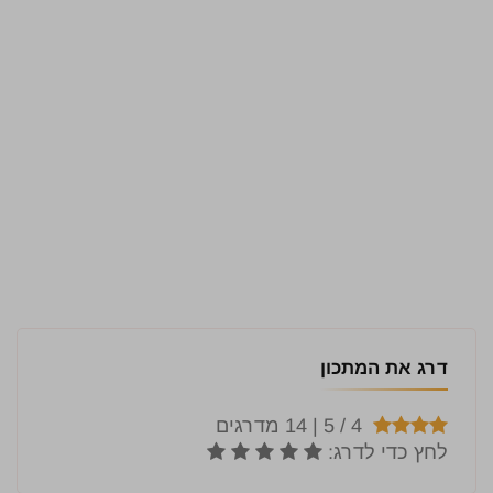
דרג את המתכון