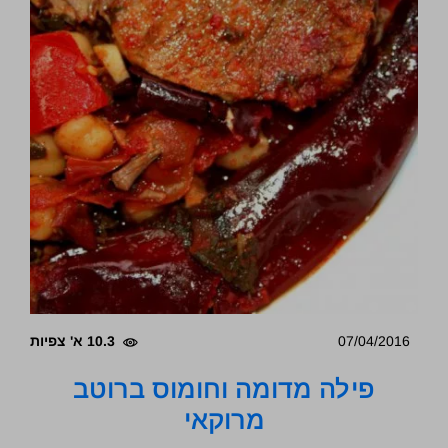
07/04/2016
10.3 א' צפיות
פילה מדומה וחומוס ברוטב
מרוקאי