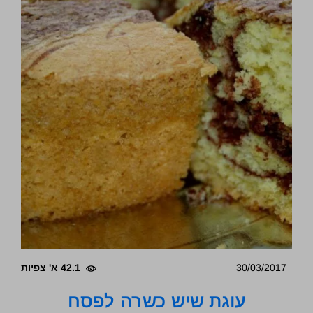
30/03/2017
42.1 א' צפיות
עוגת שיש כשרה לפסח