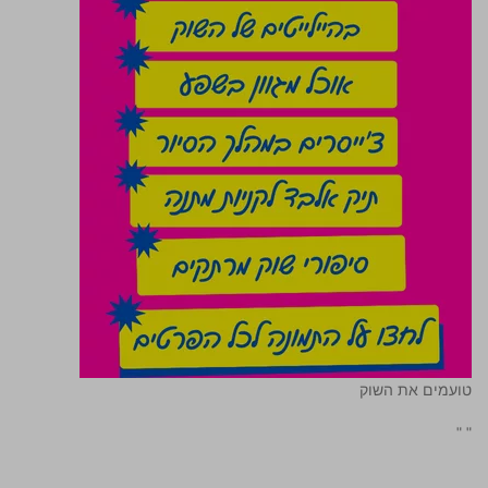
טועמים את השוק
"
"