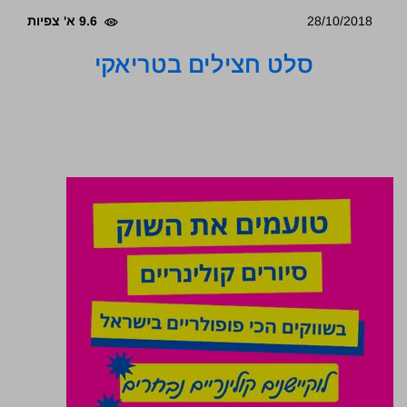
28/10/2018
9.6 א' צפיות
סלט חצילים בטריאקי