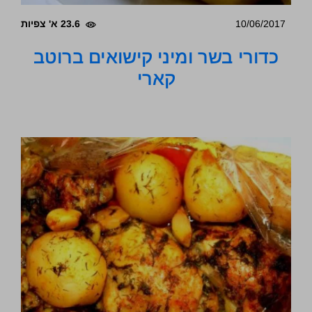
10/06/2017
23.6 א' צפיות
כדורי בשר ומיני קישואים ברוטב
קארי