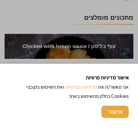
מתכונים מומלצים
עוף בלימון / Chicken with lemon sauce
אישור מדיניות פרטיות
קרם ברולה
אני מאשר/ת את
מדיניות הפרטיות
ואת השימוש בקובצי
Cookies כחלק מהשימוש באתר.
עוגת שוקולית
אישור