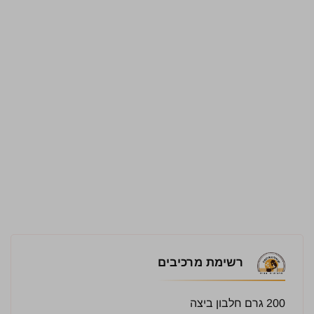
רשימת מרכיבים
200 גרם חלבון ביצה