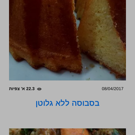
08/04/2017
22.3 א' צפיות
בסבוסה ללא גלוטן