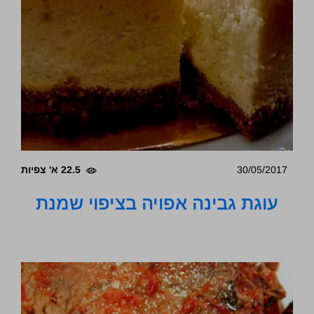
30/05/2017
22.5 א' צפיות
עוגת גבינה אפויה בציפוי שמנת