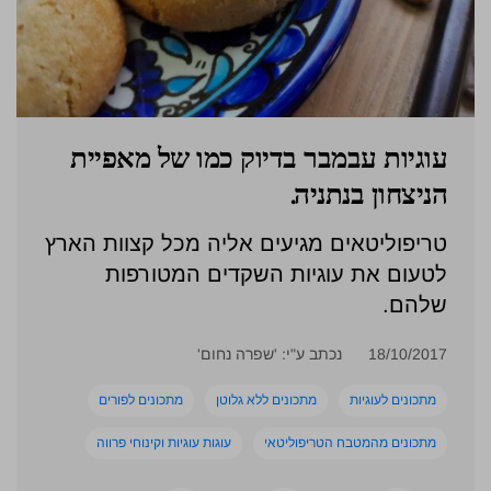
עוגיות עבמבר בדיוק כמו של מאפיית
הניצחון בנתניה.
טריפוליטאים מגיעים אליה מכל קצוות הארץ
לטעום את עוגיות השקדים המטורפות
שלהם.
18/10/2017
נכתב ע"י: 'שפרה נחום'
מתכונים לעוגיות
מתכונים ללא גלוטן
מתכונים לפורים
מתכונים מהמטבח הטריפוליטאי
עוגות עוגיות וקינוחי פרווה