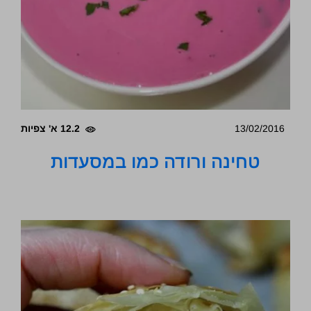
13/02/2016
12.2 א' צפיות
טחינה ורודה כמו במסעדות