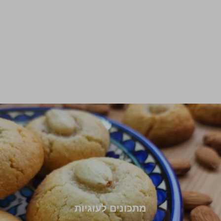
מתכונים לעוגיות