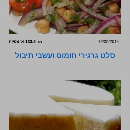
16/09/2014
133.5 א' צפיות
סלט גרגירי חומוס ועשבי תיבול