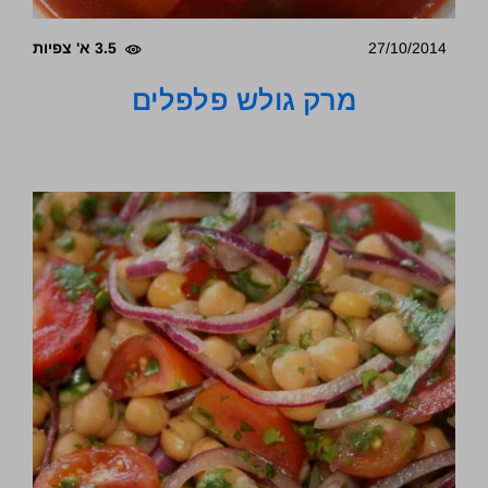
27/10/2014
3.5 א' צפיות
מרק גולש פלפלים