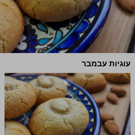
עוגיות עבמבר