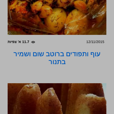
12/11/2015
11.7 א' צפיות
עוף ותפודים ברוטב שום ושמיר
בתנור