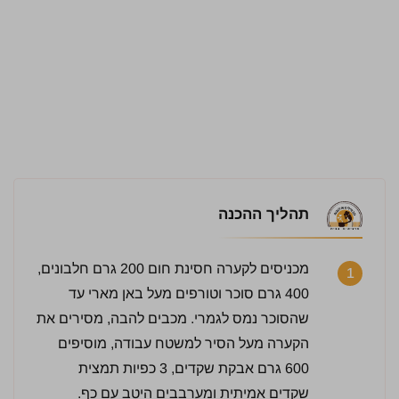
תהליך ההכנה
מכניסים לקערה חסינת חום 200 גרם חלבונים,
1
400 גרם סוכר וטורפים מעל באן מארי עד
שהסוכר נמס לגמרי. מכבים להבה, מסירים את
הקערה מעל הסיר למשטח עבודה, מוסיפים
600 גרם אבקת שקדים, 3 כפיות תמצית
שקדים אמיתית ומערבבים היטב עם כף.