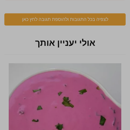
לצפיה בכל התגובות ולהוספת תגובה לחץ כאן
אולי יעניין אותך