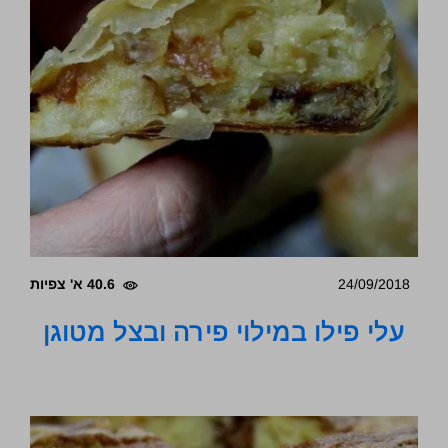
24/09/2018
40.6 א' צפיות
עלי פילו במילוי פירה ובצל מטוגן