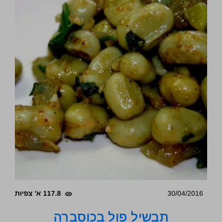
30/04/2016
117.8 א' צפיות
תבשיל פול בכוסברה