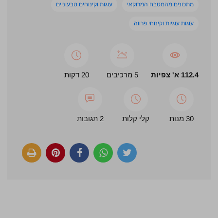
מתכונים מהמטבח המרוקאי
עוגות וקינוחים טבעוניים
עוגות עוגיות וקינוחי פרווה
112.4 א' צפיות
5 מרכיבים
20 דקות
30 מנות
קלי קלות
2 תגובות