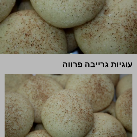
עוגיות גרייבה פרווה