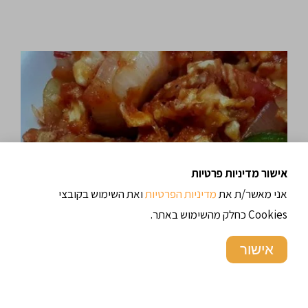
אישור מדיניות פרטיות
אני מאשר/ת את
מדיניות הפרטיות
ואת השימוש בקובצי
Cookies כחלק מהשימוש באתר.
אישור