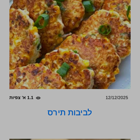
12/12/2025
1.1 א' צפיות
לביבות תירס