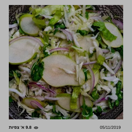
05/11/2019
9.8 א' צפיות