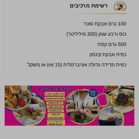
רשימת מרכיבים
100 גרם אבקת סוכר
כוס ורבע שמן (300 מיליליטר)
500 גרם קמח
כפית אבקת קינמון
כפית מדידה גדולה אוניברסלית (15 ml) או משקל