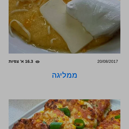
20/08/2017
16.3 א' צפיות
ממליגה