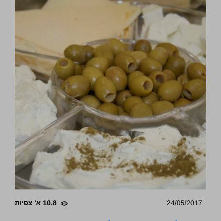
24/05/2017
10.8 א' צפיות