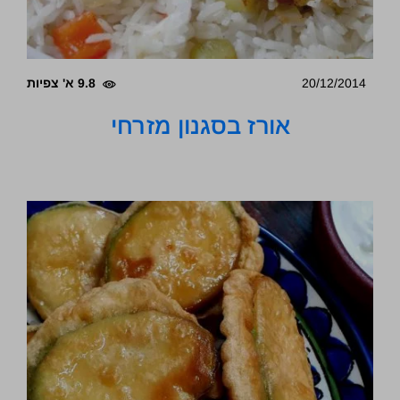
20/12/2014
9.8 א' צפיות
אורז בסגנון מזרחי