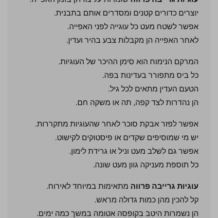
יוצרים כדורים קטנים ומסדרים אותם בתבנית.
אפשר לשטח מעט כל עוגייה לפני האפייה.
לאחר האפייה הן מקבלות צבע בהיר ועדין.
המרקם הנימוח הוא סימן ההיכר של העוגיות.
כל ביס מתפורר בעדינות בפה.
הטעם העדין מתאים לכל גיל.
הן נהדרות לצד קפה, תה או משקה חם.
אפשר לפזר אבקת סוכר לאחר שהעוגיות מתקררות.
יש מי שמוסיפים שקדים או פיסטוקים לקישוט.
אפשר גם לשלב מעט וניל או גרידת לימון.
כל תוספת מעניקה גוון מעט שונה.
עוגיות גרייבה פרווה
מתאימות במיוחד לאירוח.
קל להכין מהן כמות גדולה מראש.
הן נשמרות היטב בקופסה אטומה במשך כמה ימים.