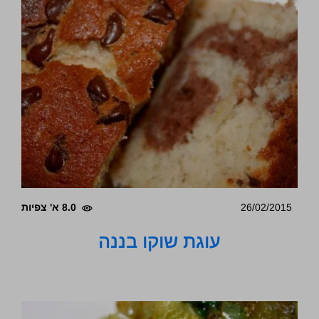
26/02/2015
8.0 א' צפיות
עוגת שוקו בננה