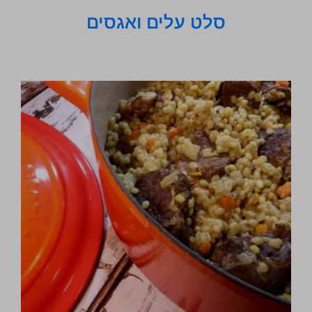
סלט עלים ואגסים