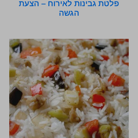
פלטת גבינות לאירוח – הצעת
הגשה