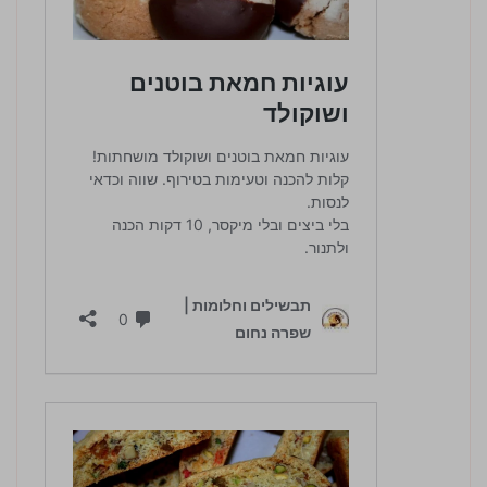
4.5 / 5 | 10 מדרגים
לחץ כדי לדרג: