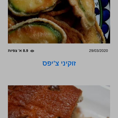
29/03/2020
8.9 א' צפיות
זוקיני צ'יפס