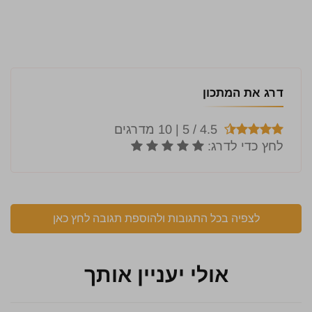
דרג את המתכון
לצפיה בכל התגובות ולהוספת תגובה לחץ כאן
אולי יעניין אותך