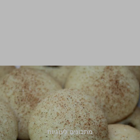
מתכונים לעוגיות