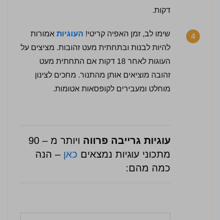
דקות.
שימו לב, זמן האפיה קריטי!
ה
עוגיות
אמורות
4
להיות לבנות ובתחתית מעט זהובות. מציצים על
העוגות לאחר 18 דקות אם התחתית מעט
זהובה מוציאים אותן מהתנור. מחכים לצינון
מוחלט ומעבירים לקופסאות אטומות.
עוגיות גרייבה פרווה
ויותר מ – 90
מתכוני עוגיות נמצאים
כאן
– הנה
כמה מהם: