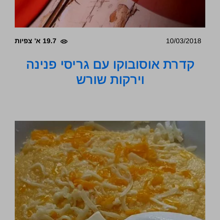
10/03/2018
19.7 א' צפיות
קדרת אוסובוקו עם גריסי פנינה
וירקות שורש