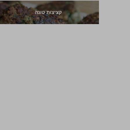
קציצות טונה