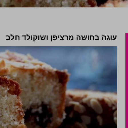
עוגה בחושה מרציפן ושוקולד חלב