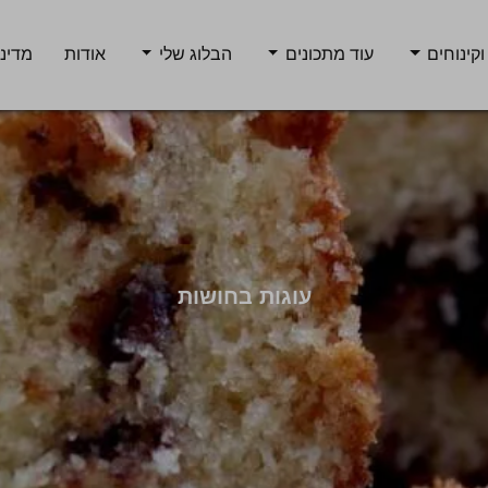
וקינוחים
עוד מתכונים
הבלוג שלי
אודות
מדיני
עוגות בחושות