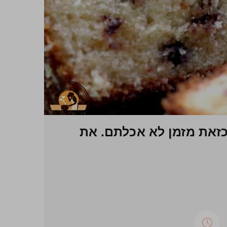
כזאת מזמן לא אכלתם. את