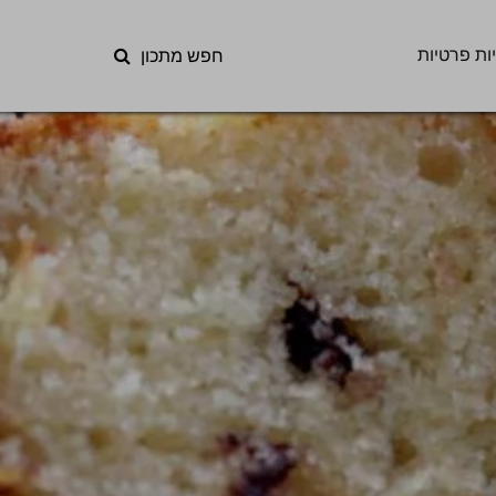
ות פרטיות
חפש מתכון