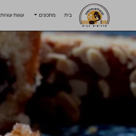
בית
מתכונים
עוגות עוגיות 