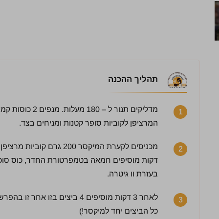
תהליך ההכנה
1
המרציפן לקוביות סופר קטנות ומניחים בצד.
2
דקות מוסיפים חמאה בטמפרטורת החדר, כוס סוכר 
בעזרת וו גיטרה.
לאחר 3 דקות מוסיפים 4 ביצים ב
3
כל הביצים יחד למיקסר!)