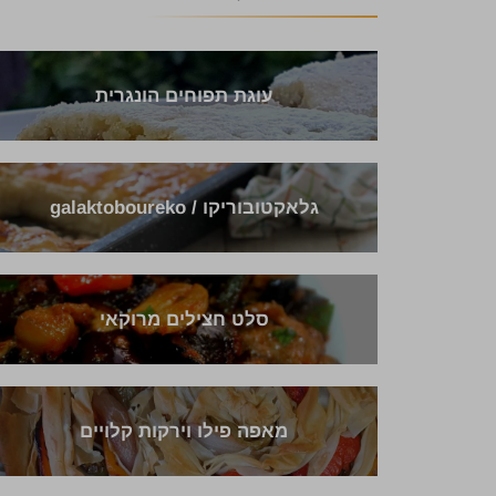
עוגת תפוחים הונגרית
גלאקטובוריקו / galaktoboureko
סלט חצילים מרוקאי
מאפה פילו וירקות קלויים