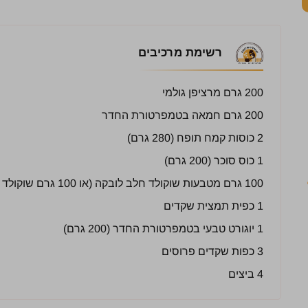
רשימת מרכיבים
200 גרם מרציפן גולמי
200 גרם חמאה בטמפרטורת החדר
2 כוסות קמח תופח (280 גרם)
1 כוס סוכר (200 גרם)
100 גרם מטבעות שוקולד חלב לובקה (או 100 גרם שוקולד חלב קצוץ גס)
1 כפית תמצית שקדים
1 יוגורט טבעי בטמפרטורת החדר (200 גרם)
3 כפות שקדים פרוסים
4 ביצים