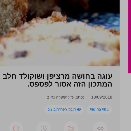
עוגה בחושה מרציפן ושוקולד חלב 
המתכון הזה אסור לפספס.
18/09/2018
נכתב ע"י: 'שפרה נחום'
עוגות בחושות
עוגות בלי הפרדת ביצים