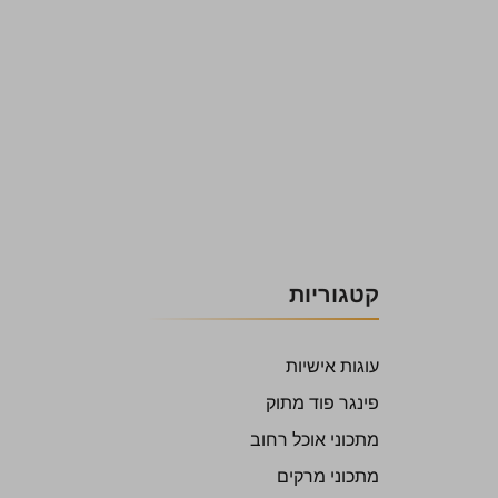
קטגוריות
עוגות אישיות
פינגר פוד מתוק
מתכוני אוכל רחוב
מתכוני מרקים