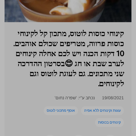
קינוחי כוסות לוטוס, מתכון קל לקינוחי
כוסות פרווה, מטריפים שכולם אוהבים.
10 דקות הכנה ויש לכם אחלה קינוחים
לערב שבת או חג 😍בסרטון ההדרכה
שני מתכונים. גם לעוגת לוטוס וגם
לקינוחים.
19/08/2021
נכתב ע"י: 'שפרה נחום'
עוגות וקינוחים ללא אפיה
אוסף מתכוני לוטוס
קינוחים בכוסות