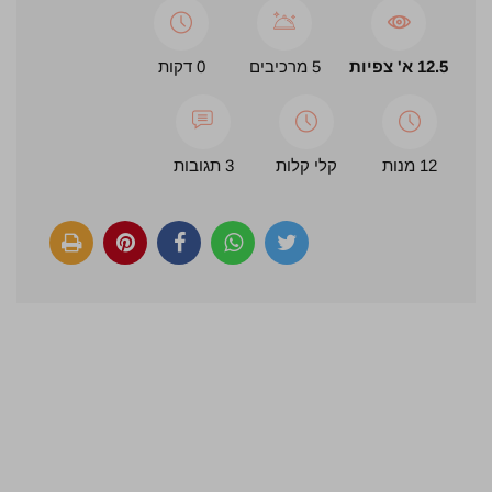
12.5 א' צפיות
5 מרכיבים
0 דקות
12 מנות
קלי קלות
3 תגובות