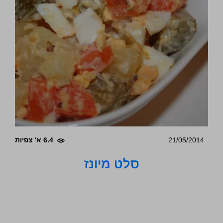
21/05/2014
6.4 א' צפיות
סלט מיונז