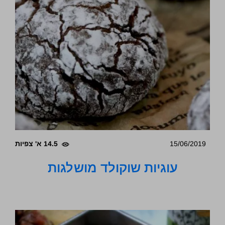
15/06/2019
14.5 א' צפיות
עוגיות שוקולד מושלגות