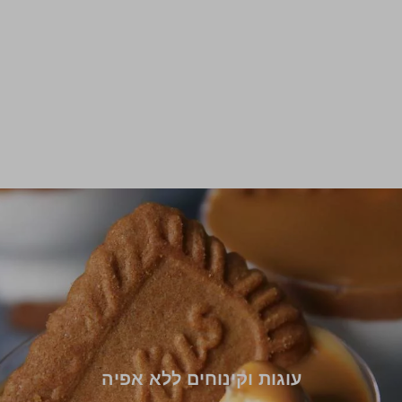
עוגות וקינוחים ללא אפיה