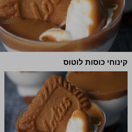
קינוחי כוסות לוטוס