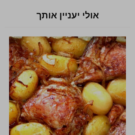
אולי יעניין אותך