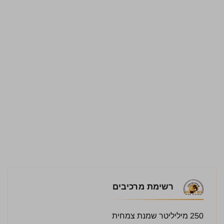
רשימת מרכיבים
250 מיליליטר שמנת צמחית