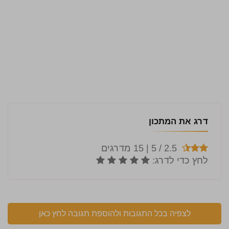
דרג את המתכון
לצפיה בכל התגובות ולהוספת תגובה לחץ כאן