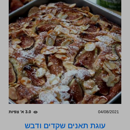
04/08/2021
3.0 א' צפיות
עוגת תאנים שקדים ודבש