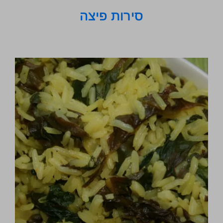
סירות פיצה