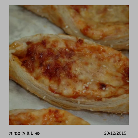
20/12/2015
9.1 א' צפיות