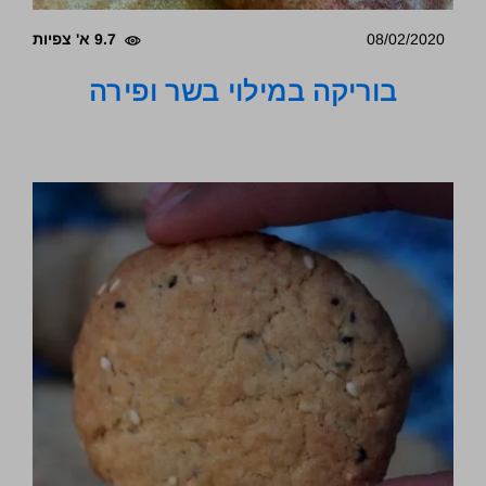
08/02/2020
9.7 א' צפיות
בוריקה במילוי בשר ופירה