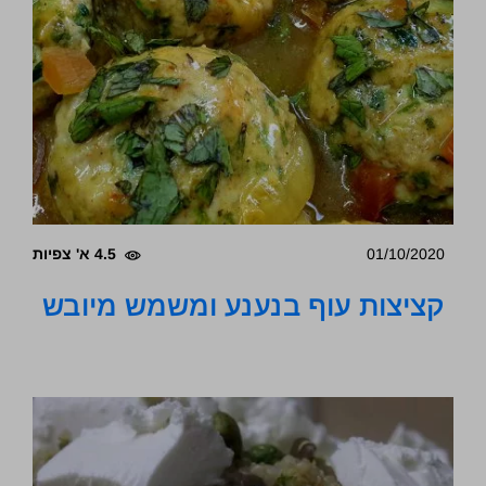
01/10/2020
4.5 א' צפיות
קציצות עוף בנענע ומשמש מיובש