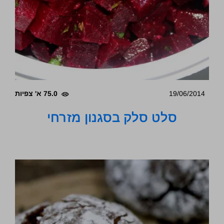
19/06/2014
75.0 א' צפיות
סלט סלק בסגנון מזרחי