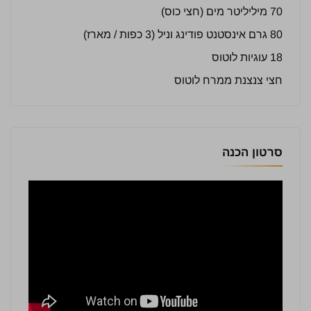
70 מיליליטר מים (חצי כוס)
80 גרם אינסטנט פודינג וניל (3 כפות / מארז)
18 עוגיות לוטוס
חצי צנצנת ממרח לוטוס
סרטון הכנה