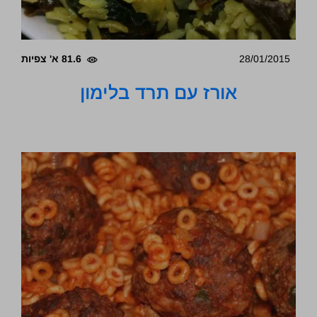
28/01/2015
81.6 א' צפיות
אורז עם תרד בלימון