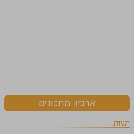
ארכיון מתכונים
תגיות