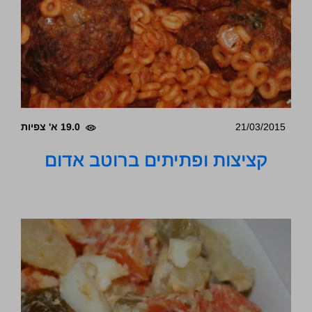
21/03/2015
19.0 א' צפיות
קציצות ופתיתים ברוטב אדום