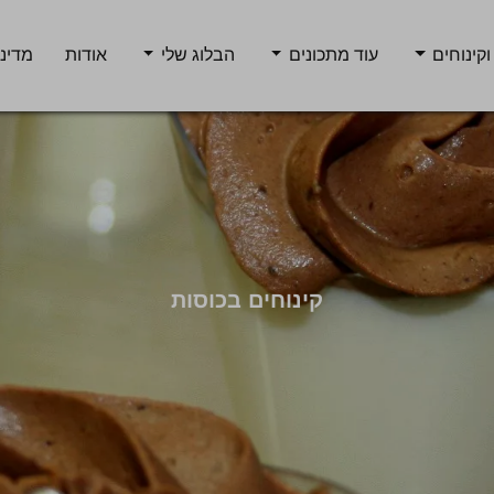
וקינוחים
עוד מתכונים
הבלוג שלי
אודות
מדיני
קינוחים בכוסות