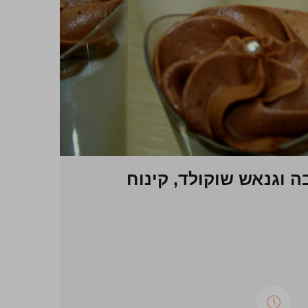
ה וגנאש שוקולד, קינוח