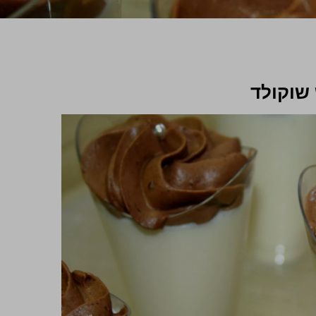
 שוקולד