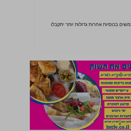
תמשים בכוסיות אחרות גדולות יותר יתקבלו