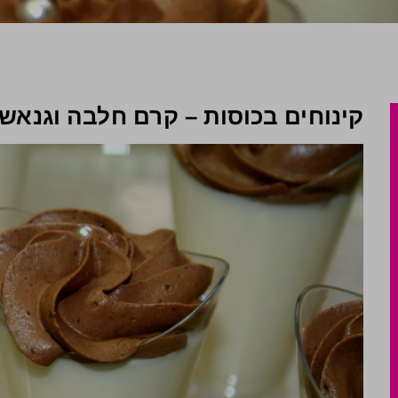
קינוחים בכוסות – קרם חלבה וגנאש