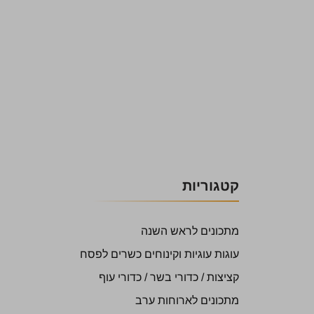
קטגוריות
מתכונים לראש השנה
עוגות עוגיות וקינוחים כשרים לפסח
קציצות / כדורי בשר / כדורי עוף
מתכונים לארוחות ערב