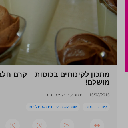
מתכון לקינוחים בכוסות – קרם חלב
מושלם!
16/03/2016
נכתב ע"י: 'שפרה נחום'
קינוחים בכוסות
עוגות עוגיות וקינוחים כשרים לפסח