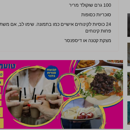
100 גרם שוקולד מריר
סוכריות כסופות
24 כוסיות לקינוחים אישיים כמו בתמונה. שימו לב, אם מש
פחות קינוחים
מצקת קטנה או דיספנסר