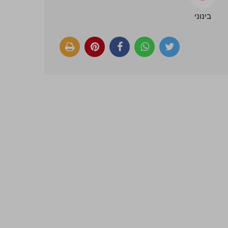
בינוני