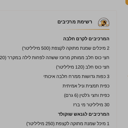
רשימת מרכיבים
המרכיבים לקרם חלבה
2 מיכלים שמנת מתוקה לקצפת (500 מיליליטר)
חצי כוס חלב ממותק מרוכז ששהה לפחות לילה במקרר (120 מיליליטר)
חצי כוס חלב (120 מיליליטר)
3 כפות גדושות ממרח חלבה איכותי
כפית תמצית וניל אמיתית
כפית וחצי ג'לטין (6 גרם)
30 מיליליטר מי ברז
המרכיבים לגנאש שוקולד
1 מיכל שמנת מתוקה לקצפת (250 מיליליטר)