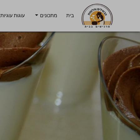
בית
מתכונים
עוגות עוגיות 