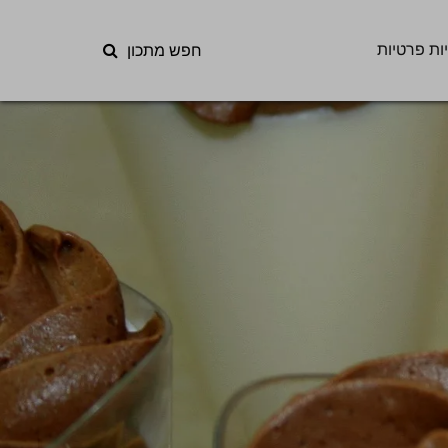
ות פרטיות
חפש מתכון