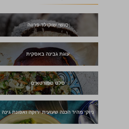
סושי שוקולד פרווה
עוגת גבינה באסקית
סלט ספורטאים
ניוקי מהיר הכנה שעועית ירוקה ואפונת גינה