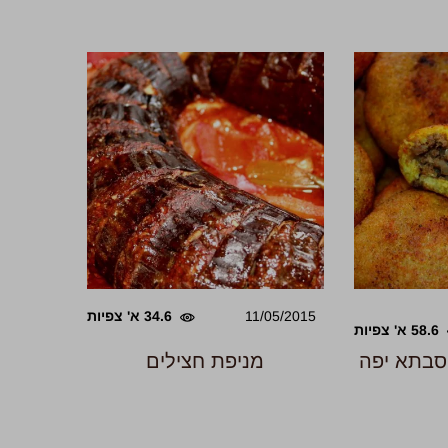
11/05/2015
34.6 א' צפיות
58.6 א' צפיות
 סבתא יפה
מניפת חצילים