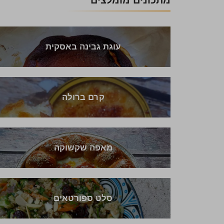
מתכונים מומלצים
עוגת גבינה באסקית
קרם ברולה
מאפה שקשוקה
סלט ספורטאים