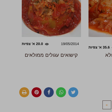
19/05/2014
20.0 א' צפיות
35.6 א' צפיות
לא
קישואים עגולים ממולאים
»