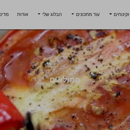
וקינוחים
עוד מתכונים
הבלוג שלי
אודות
מדיני
ממולאים