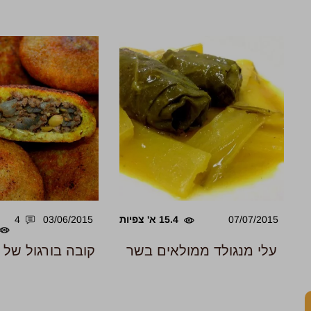
07/07/2015
15.4 א' צפיות
03/06/2015
4
עלי מנגולד ממולאים בשר
קובה בורגול של