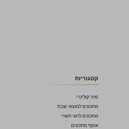
קטגוריות
סיור קולינרי
מתכונים למוצאי שבת
מתכונים לחגי תשרי
אוסף מתכונים