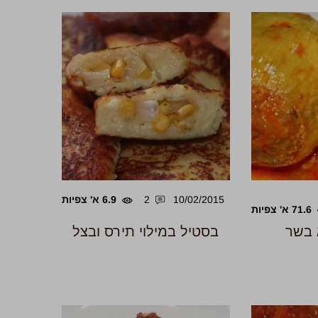
10/02/2015
2
6.9 א' צפיות
71.6 א' צפיות
 בשר
בסטיל במילוי תירס ובצל