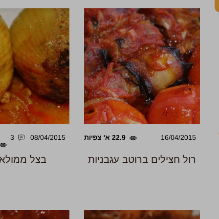
16/04/2015
22.9 א' צפיות
08/04/2015
3
רול חצילים ברוטב עגבניות
בצל ממולא