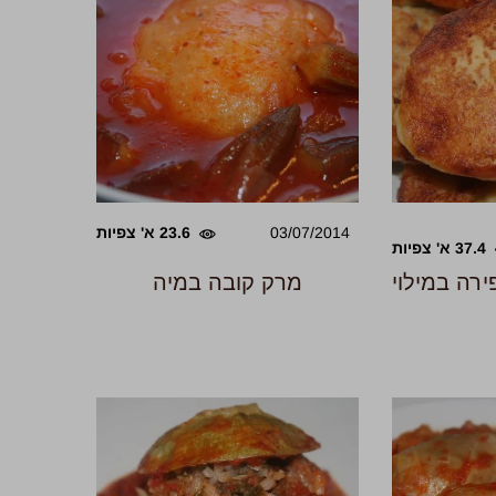
03/07/2014
23.6 א' צפיות
37.4 א' צפיות
רה במילוי
מרק קובה במיה