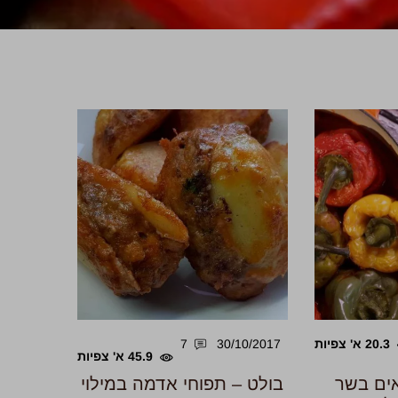
20.3 א' צפיות
30/10/2017
7
45.9 א' צפיות
ים בשר
בולט – תפוחי אדמה במילוי