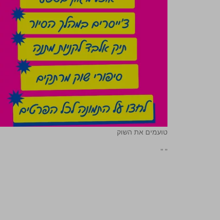
טועמים את השוק
"
"