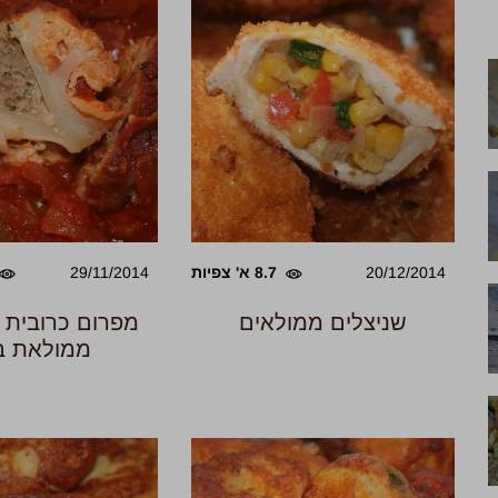
20/12/2014
8.7 א' צפיות
29/11/2014
שניצלים ממולאים
מפרום כרובית –
ממולאת ב