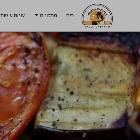
בית
מתכונים
עוגות עוגיות 