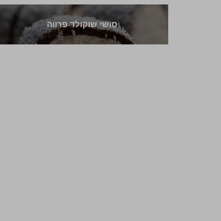
סושי שוקולד פרווה