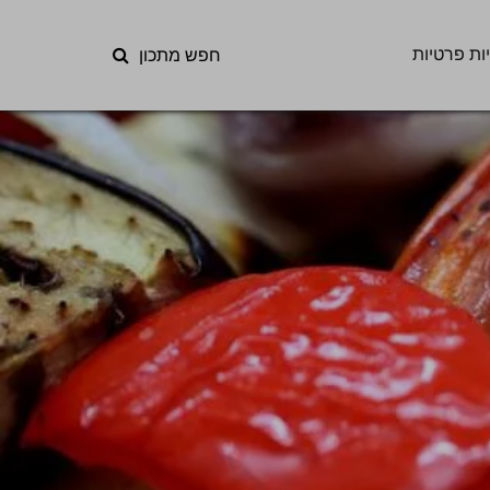
ות פרטיות
חפש מתכון