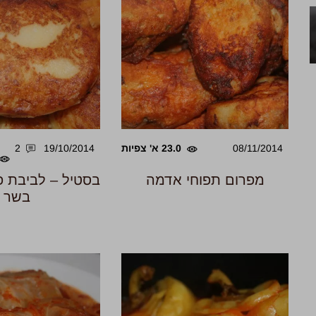
08/11/2014
23.0 א' צפיות
19/10/2014
2
מפרום תפוחי אדמה
בסטיל – לביבת פי
בשר