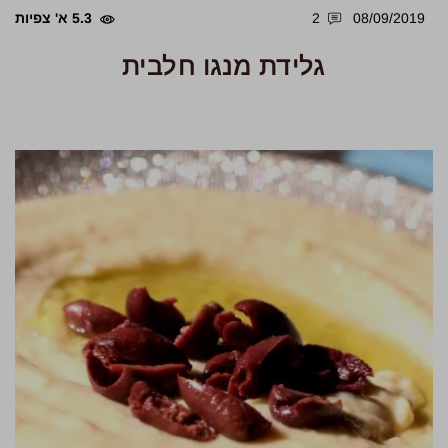
08/09/2019
2
5.3 א' צפיות
גלידת מנגו חלבית