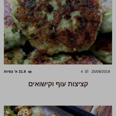
25/08/2019
4
31.9 א' צפיות
קציצות עוף וקישואים