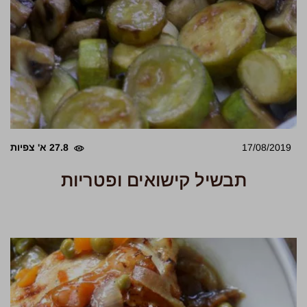
17/08/2019
27.8 א' צפיות
תבשיל קישואים ופטריות