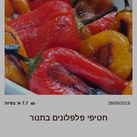
28/09/2019
7.7 א' צפיות
חטיפי פלפלונים בתנור