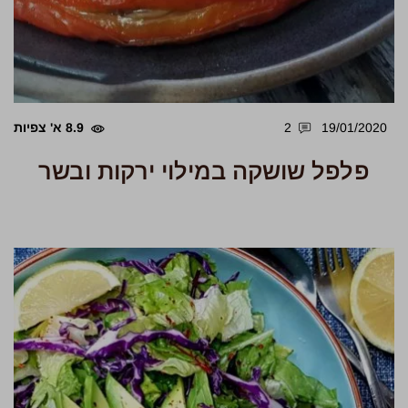
19/01/2020
2
8.9 א' צפיות
פלפל שושקה במילוי ירקות ובשר