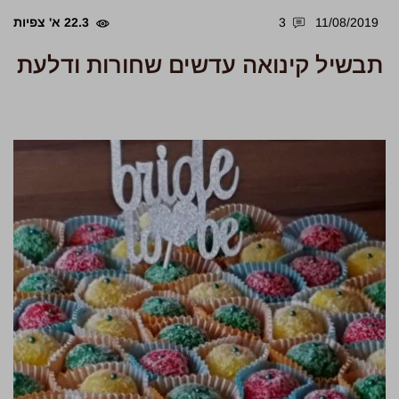
11/08/2019
3
22.3 א' צפיות
תבשיל קינואה עדשים שחורות ודלעת