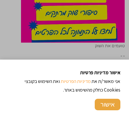
טועמים את השוק
"
"
אישור מדיניות פרטיות
אני מאשר/ת את
מדיניות הפרטיות
ואת השימוש בקובצי
Cookies כחלק מהשימוש באתר.
אישור