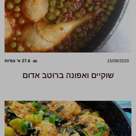
15/08/2020
27.6 א' צפיות
שוקיים ואפונה ברוטב אדום