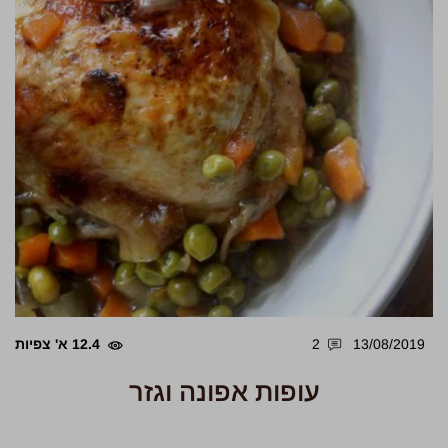
13/08/2019
2
12.4 א' צפיות
עופות אפונה וגזר