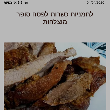
04/04/2020
6.6 א' צפיות
לחמניות כשרות לפסח סופר
מוצלחות