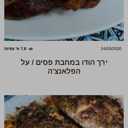
24/03/2020
7.8 א' צפיות
ירך הודו במחבת פסים / על
הפלאנצ'ה