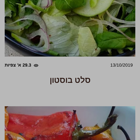
13/10/2019
29.3 א' צפיות
סלט בוסטון