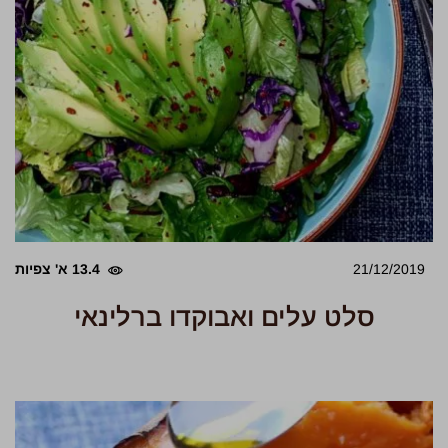
21/12/2019
13.4 א' צפיות
סלט עלים ואבוקדו ברלינאי