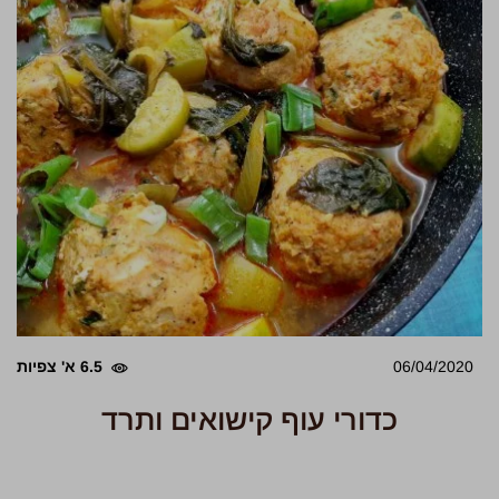
06/04/2020
6.5 א' צפיות
כדורי עוף קישואים ותרד