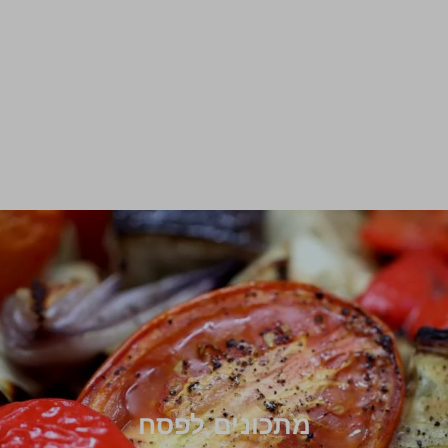
מתכונים לפסח