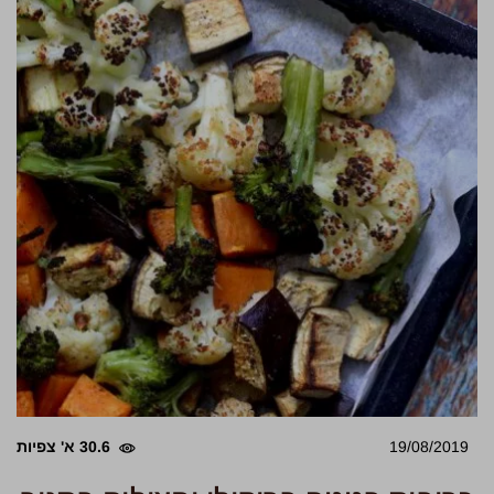
19/08/2019
30.6 א' צפיות