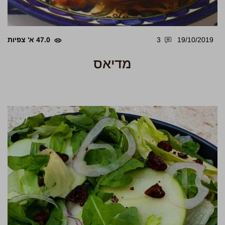
19/10/2019
3
47.0 א' צפיות
מדיאס