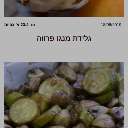
18/08/2019
23.4 א' צפיות
גלידת מנגו פרווה