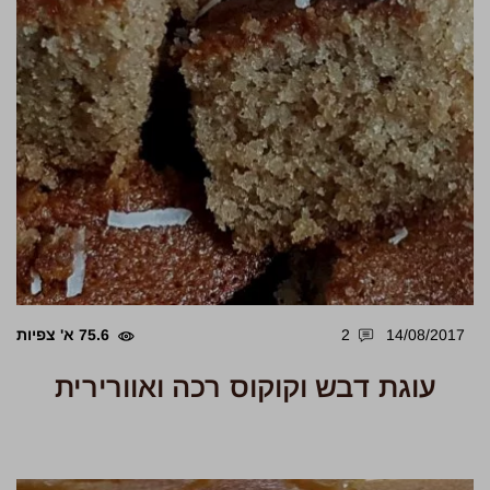
14/08/2017
2
75.6 א' צפיות
עוגת דבש וקוקוס רכה ואוורירית