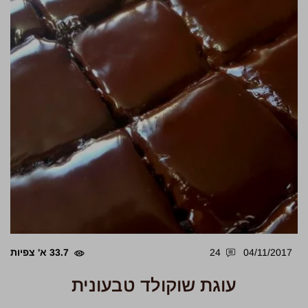
04/11/2017
24
33.7 א' צפיות
עוגת שוקולד טבעונית