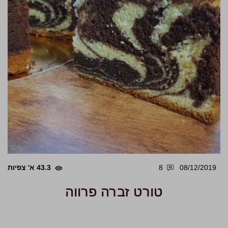
08/12/2019
8
43.3 א' צפיות
טורט זברה פרווה