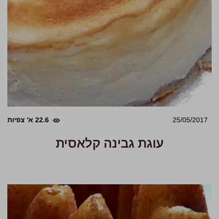
25/05/2017
22.6 א' צפיות
עוגת גבינה קלאסית