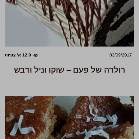
03/09/2017
12.0 א' צפיות
רולדה של פעם – שוקו וניל ודבש