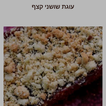
עוגת שושני קצף