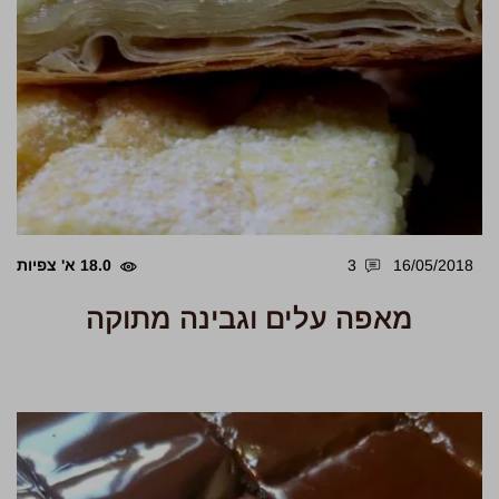
16/05/2018
3
18.0 א' צפיות
מאפה עלים וגבינה מתוקה