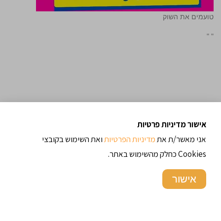
טועמים את השוק
"
"
אישור מדיניות פרטיות
אני מאשר/ת את
מדיניות הפרטיות
ואת השימוש בקובצי
Cookies כחלק מהשימוש באתר.
אישור