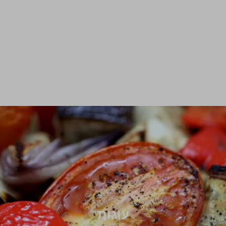
עוגות