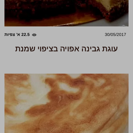
30/05/2017
22.5 א' צפיות
עוגת גבינה אפויה בציפוי שמנת