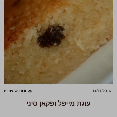
14/11/2016
10.0 א' צפיות
עוגת מייפל ופקאן סיני