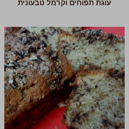
עוגת תפוחים וקרמל טבעונית