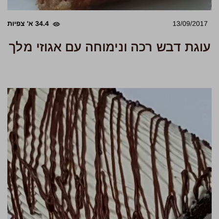
13/09/2017
34.4 א' צפיות
עוגת דבש רכה ונימוחה עם אגוזי מלך