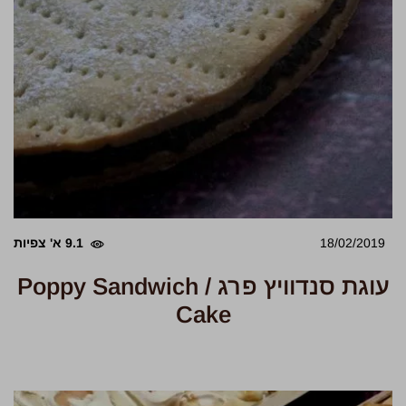
18/02/2019
9.1 א' צפיות
עוגת סנדוויץ פרג / Poppy Sandwich
Cake