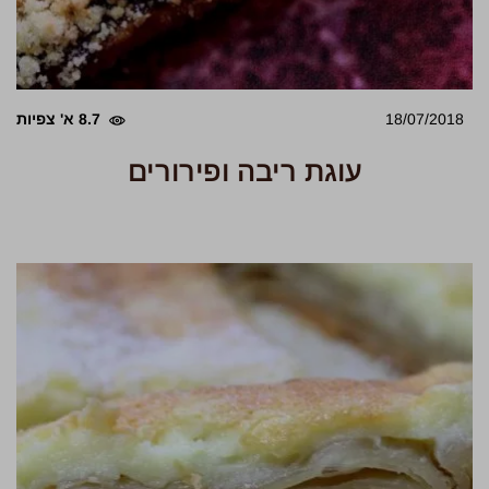
18/07/2018
8.7 א' צפיות
עוגת ריבה ופירורים