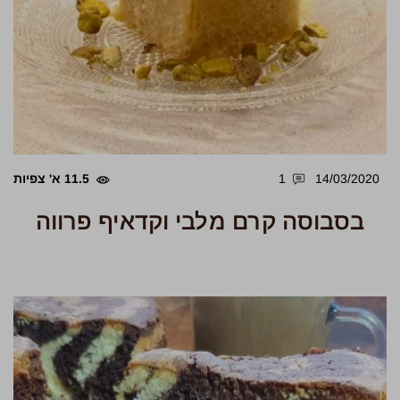
14/03/2020
1
11.5 א' צפיות
בסבוסה קרם מלבי וקדאיף פרווה