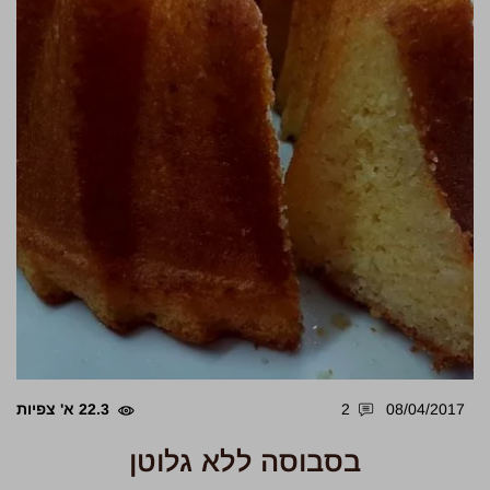
08/04/2017
2
22.3 א' צפיות
בסבוסה ללא גלוטן