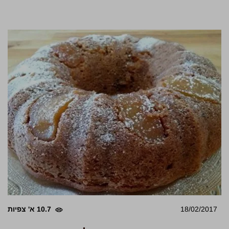
18/02/2017
10.7 א' צפיות