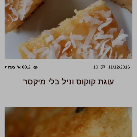
11/12/2016
10
60.2 א' צפיות
עוגת קוקוס וניל בלי מיקסר