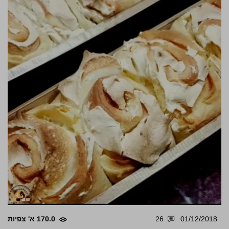
01/12/2018
26
170.0 א' צפיות