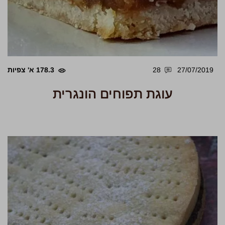
27/07/2019
28
178.3 א' צפיות
עוגת תפוחים הונגרית