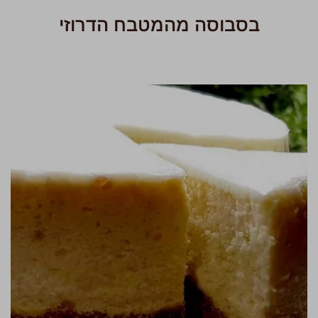
בסבוסה מהמטבח הדרוזי