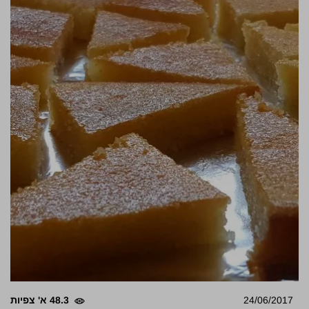
24/06/2017
48.3 א' צפיות