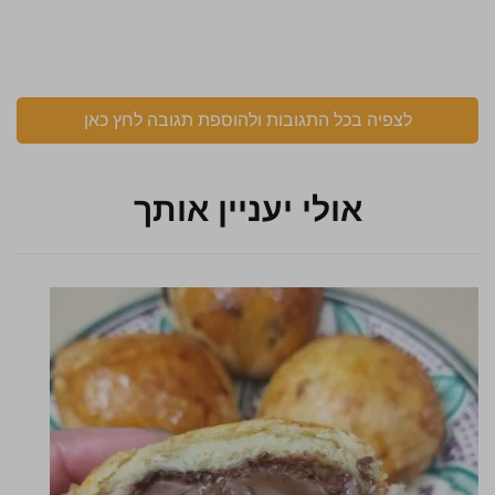
לצפיה בכל התגובות ולהוספת תגובה לחץ כאן
אולי יעניין אותך