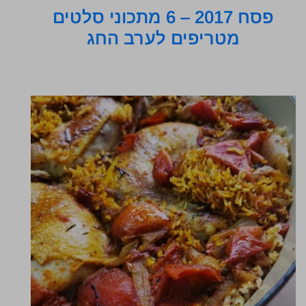
פסח 2017 – 6 מתכוני סלטים
מטריפים לערב החג