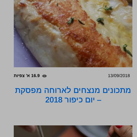
13/09/2018
16.9 א' צפיות
מתכונים מנצחים לארוחה מפסקת
– יום כיפור 2018