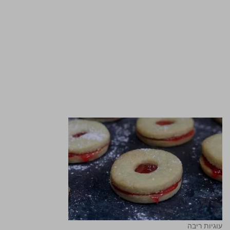
עוגיות ריבה