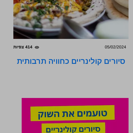
05/02/2024
414 צפיות
סיורים קולינריים כחוויה תרבותית