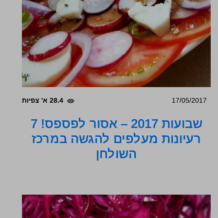
17/05/2017
28.4 א' צפיות
שבועות 2017 – אסור לפספס! 7
רעיונות מעלפים להגשה במרכז
השולחן