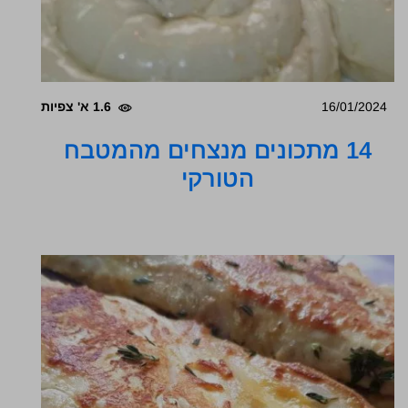
16/01/2024
1.6 א' צפיות
14 מתכונים מנצחים מהמטבח
הטורקי