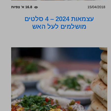
15/04/2018
16.8 א' צפיות
עצמאות 2024 – 4 סלטים
מושלמים לעל האש