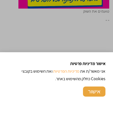
טועמים את השוק
"
"
אישור מדיניות פרטיות
אני מאשר/ת את
מדיניות הפרטיות
ואת השימוש בקובצי
Cookies כחלק מהשימוש באתר.
אישור