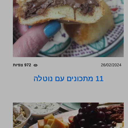
26/02/2024
972 צפיות
11 מתכונים עם נוטלה