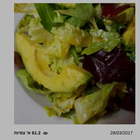
28/03/2017
61.2 א' צפיות