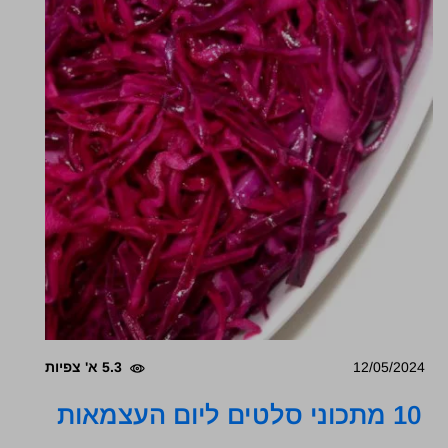
12/05/2024
5.3 א' צפיות
10 מתכוני סלטים ליום העצמאות