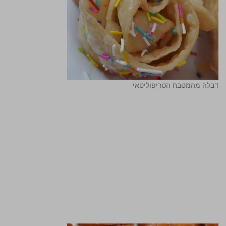
דבלה מהמטבח הטריפוליטאי