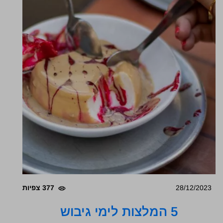
28/12/2023
377 צפיות
5 המלצות לימי גיבוש