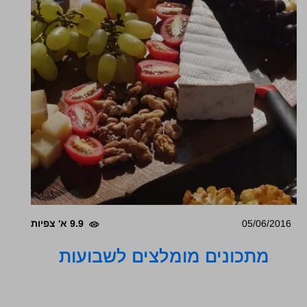
05/06/2016
9.9 א' צפיות
מתכונים מומלצים לשבועות