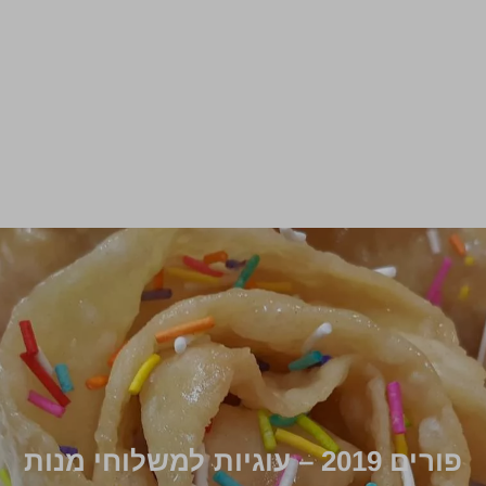
פורים 2019 – עוגיות למשלוחי מנות