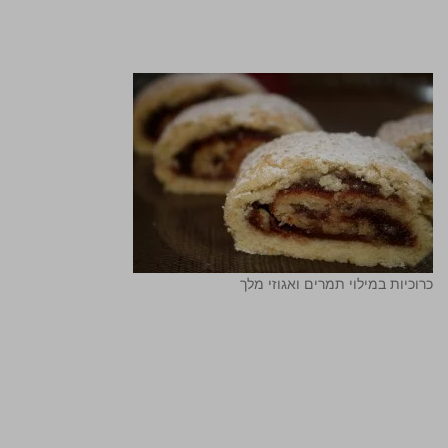
כרוכיות במילוי תמרים ואגוזי מלך