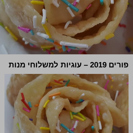
פורים 2019 – עוגיות למשלוחי מנות