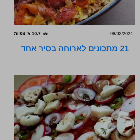
08/02/2024
10.7 א' צפיות
21 מתכונים לארוחה בסיר אחד