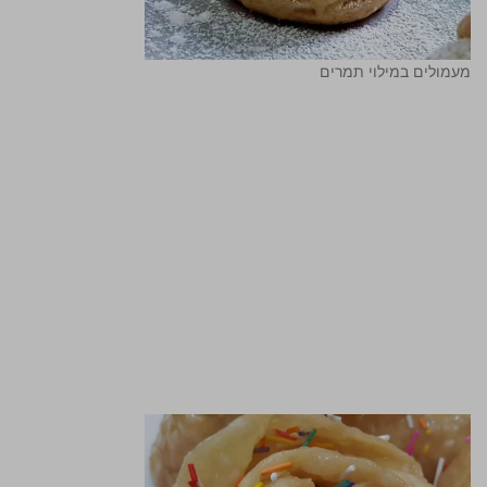
מעמולים במילוי תמרים