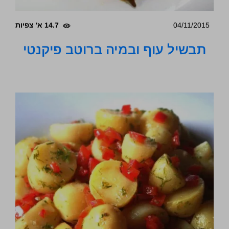
04/11/2015
14.7 א' צפיות
תבשיל עוף ובמיה ברוטב פיקנטי