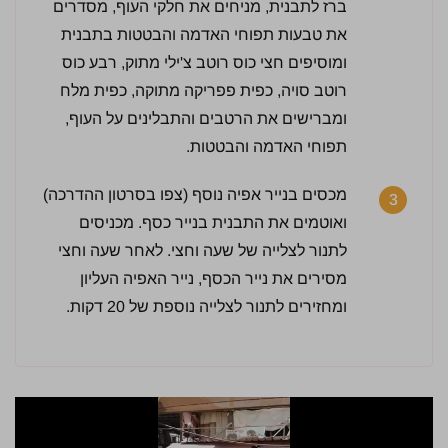
ברז לתבנית, מניחים את חלקי העוף, מסדרים
5 / 5 | 1 מדרגים
לחץ כדי לדרג:
את טבעות תפוחי האדמה והבטטות בתבנית
ומוסיפים חצי כוס רוטב צ'ילי מתוק, רבע כוס
רוטב סויה, כפית פפריקה מתוקה, כפית מלח
ומברישים את הרטבים והתבלינים על העוף,
תפוחי האדמה והבטטות.
מכסים בנייר אפיה נוסף (צפו בסרטון ההדרכה)
3
ואוטמים את התבנית בנייר כסף. מכניסים
לתנור לצלייה של שעה וחצי. לאחר שעה וחצי
מסירים את נייר הכסף, נייר האפיה העליון
ומחזירים לתנור לצלייה נוספת של 20 דקות.