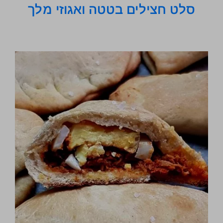
סלט חצילים בטטה ואגוזי מלך