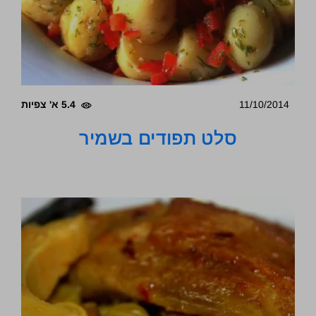
11/10/2014
5.4 א' צפיות
סלט תפודים בשמיר