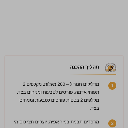
תהליך ההכנה
מדליקים תנור ל – 200 מעלות. מקלפים 2
1
תפוחי אדמה, פורסים לטבעות ומניחים בצד.
מקלפים 2 בטטות פורסים לטבעות ומניחים
בצד.
מרפדים תבנית בנייר אפיה. יוצקים חצי כוס מי
2