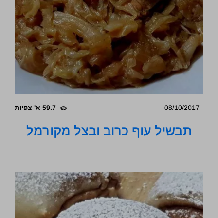
08/10/2017
59.7 א' צפיות
תבשיל עוף כרוב ובצל מקורמל