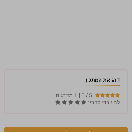
דרג את המתכון