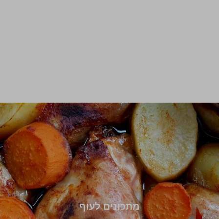
מתכונים לעוף