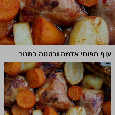
עוף תפוחי אדמה ובטטה בתנור