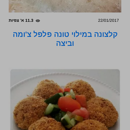
22/01/2017
11.3 א' צפיות
קלצונה במילוי טונה פלפל צ'ומה
וביצה