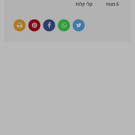
5 מנות
קלי קלות