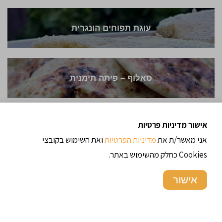
עוגת תפוחים הונגרית
סאלוף – פיתה תימנית
אישור מדיניות פרטיות
קרם ברולה
אני מאשר/ת את
מדיניות הפרטיות
ואת השימוש בקובצי
Cookies כחלק מהשימוש באתר.
סלט ספורטאים
אישור