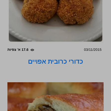
03/11/2015
17.6 א' צפיות
כדורי כרובית אפויים