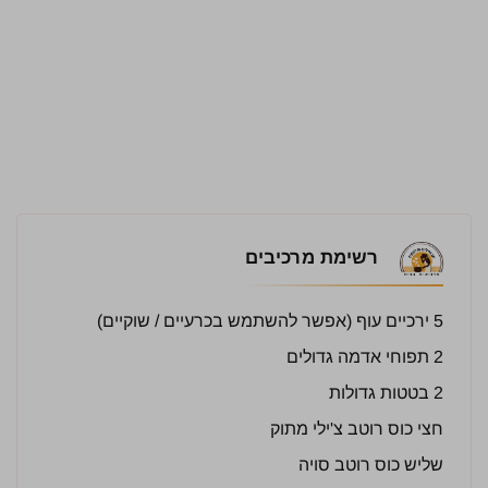
רשימת מרכיבים
5 ירכיים עוף (אפשר להשתמש בכרעיים / שוקיים)
2 תפוחי אדמה גדולים
2 בטטות גדולות
חצי כוס רוטב צ'ילי מתוק
שליש כוס רוטב סויה