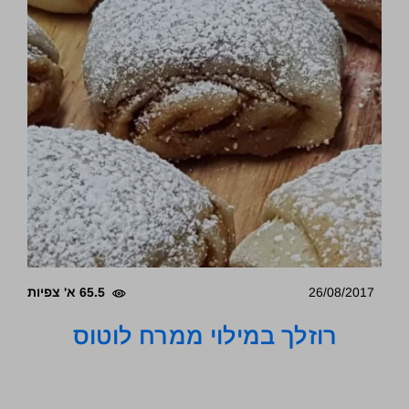
26/08/2017
65.5 א' צפיות
רוזלך במילוי ממרח לוטוס