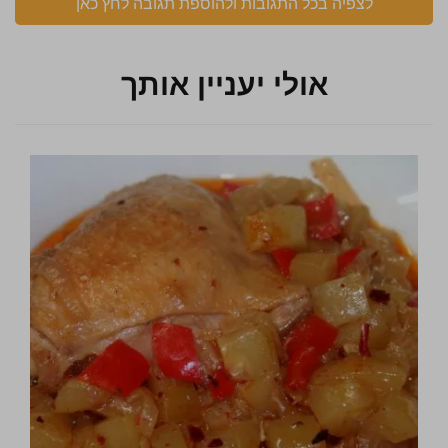
לצפיה בכל התגובות ולהוספת תגובה לחץ כאן
אולי יעניין אותך