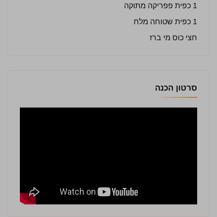
1 כפית פפריקה מתוקה
1 כפית שטוחה מלח
חצי כוס מי ברז
סרטון הכנה