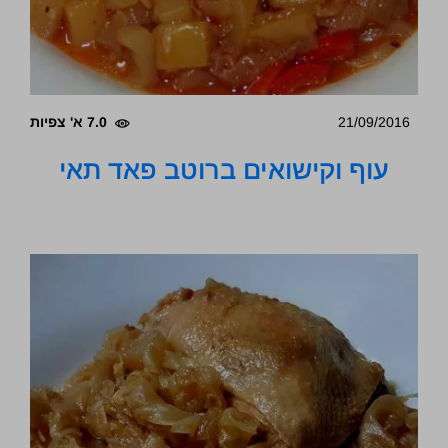
21/09/2016
7.0 א' צפיות
עוף וקישואים ברוטב פאד תאי