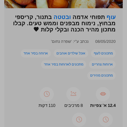
עוף
תפוחי אדמה
ובטטה
בתנור, קריספי
מבחוץ, נימוח מבפנים וממש טעים. קבלו
מתכון מהיר הכנה ובקלי קלות 🧡
08/05/2020
נכתב ע"י: 'שפרה נחום'
מתכונים לעוף
אוכל שילדים אוהבים
ארוחה בסיר אחד
ארוחות צהריים
מתכונים לארוחות בסיר אחד
מתכונים מהירים
12.4 א' צפיות
8 מרכיבים
110 דקות