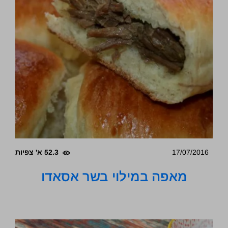
17/07/2016
52.3 א' צפיות
מאפה במילוי בשר אסאדו