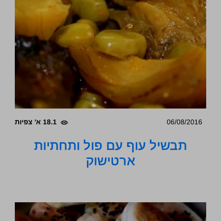
06/08/2016
18.1 א' צפיות
תבשיל עוף עם פול ותחתיות
ארטישוק