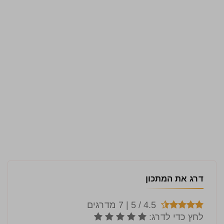
דרג את המתכון