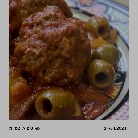
14/04/2024
2.8 א' צפיות