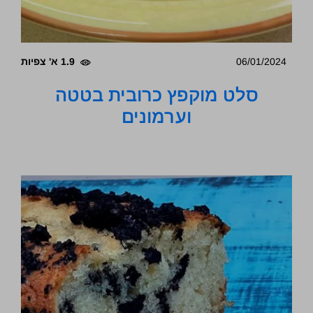
06/01/2024
1.9 א' צפיות
סלט מוקפץ כרובית בטטה
וערמונים