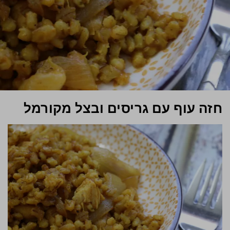
חזה עוף עם גריסים ובצל מקורמל