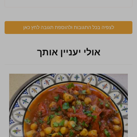
לצפיה בכל התגובות ולהוספת תגובה לחץ כאן
אולי יעניין אותך