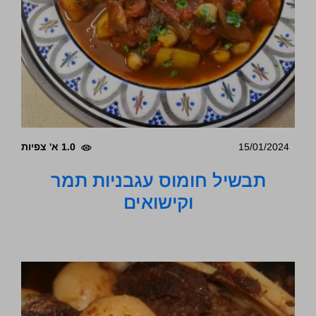
15/01/2024
1.0 א' צפיות
תבשיל חומוס עגבניות תמר
וקישואים