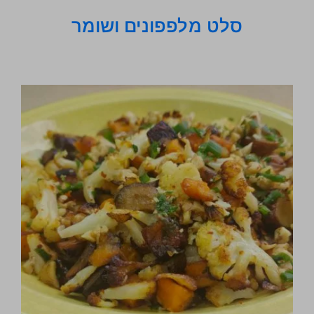
סלט מלפפונים ושומר