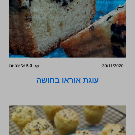
30/11/2020
5.3 א' צפיות
עוגת אוראו בחושה