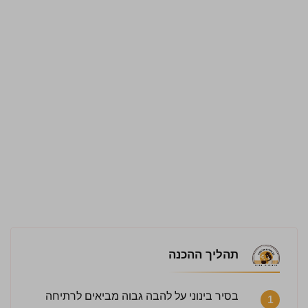
תהליך ההכנה
בסיר בינוני על להבה גבוה מביאים לרתיחה
1