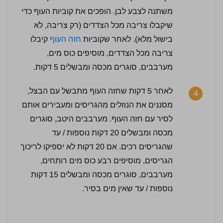
משתנה לצבע לבן. הופכים את קוביות העוף כדי
שיקבלו צריבה מכל הצדדים (רק צריבה, לא
בישול מלא). לאחר שקוביות
חזה העוף
קיבלו
צריבה מכל הצדדים, מוסיפים כוס מים,
מערבבים, סוגרים מכסה ומבשלים 5 דקות.
לאחר 5 דקות שחזה העוף מתבשל עם הבצל,
4
מסננים את הנוזלים מהגריסים ומעבירים אותם
לסיר עם חזה העוף. מערבבים היטב, סוגרים
מכסה ומבשלים 20 דקות נוספות / עד
שהגריסים רכים. אם 20 דקות לא יספיקו לריכוך
הגריסים, מוסיפים רבע כוס מים רותחים,
מערבבים, סוגרים מכסה ומבשלים 15 דקות
נוספות / עד שאין מים בסיר.