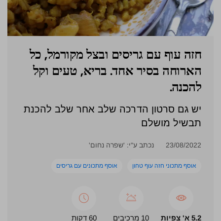
חזה עוף עם גריסים ובצל מקורמל, כל
הארוחה בסיר אחד. בריא, טעים וקל
להכנה.
יש גם סרטון הדרכה שלב אחר שלב להכנת
תבשיל מושלם
23/08/2022
נכתב ע"י: 'שפרה נחום'
אוסף מתכוני חזה עוף טחון
אוסף מתכונים עם גריסים
5.2 א' צפיות
10 מרכיבים
60 דקות