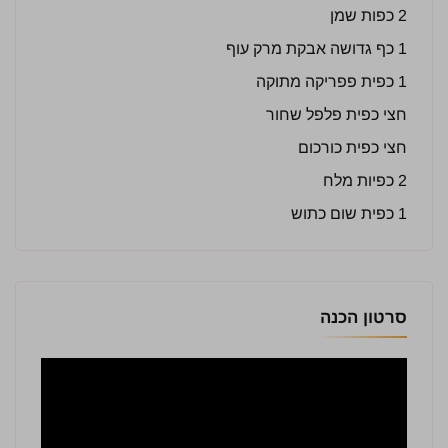
2 כפות שמן
1 כף גדושה אבקת מרק עוף
1 כפית פפריקה מתוקה
חצי כפית פלפל שחור
חצי כפית כורכום
2 כפיות מלח
1 כפית שום כתוש
סרטון הכנה