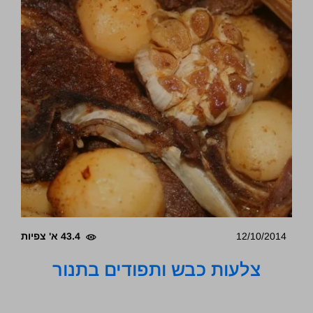
12/10/2014
43.4 א' צפיות
צלעות כבש ותפודים בתנור