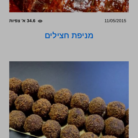
11/05/2015
34.6 א' צפיות
מניפת חצילים