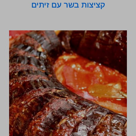
קציצות בשר עם זיתים