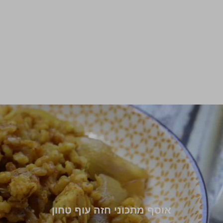
אוסף מתכוני חזה עוף טחון