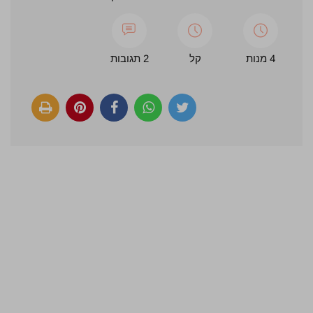
4 מנות
קל
2 תגובות