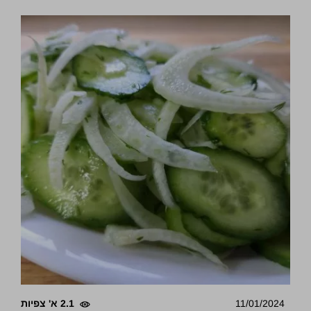
11/01/2024
2.1 א' צפיות