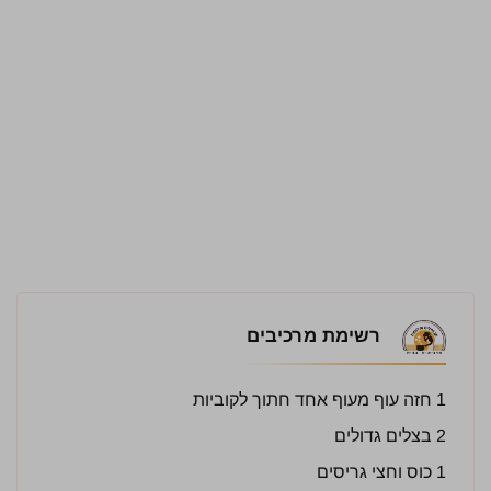
רשימת מרכיבים
1 חזה עוף מעוף אחד חתוך לקוביות
2 בצלים גדולים
1 כוס וחצי גריסים