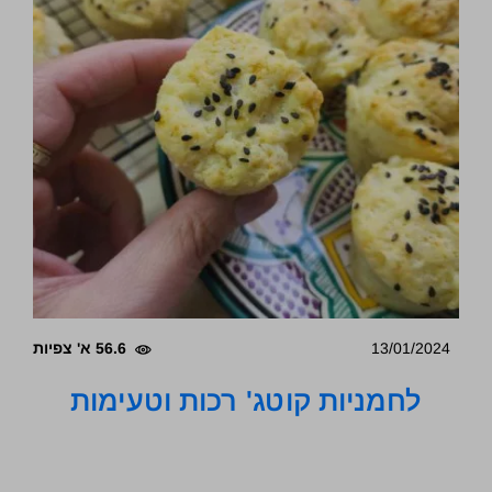
13/01/2024
56.6 א' צפיות
לחמניות קוטג' רכות וטעימות