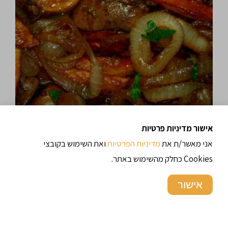
אישור מדיניות פרטיות
07/12/2015
6.7 א' צפיות
אני מאשר/ת את
מדיניות הפרטיות
ואת השימוש בקובצי
כבדי עוף עם צ'יפס
Cookies כחלק מהשימוש באתר.
אישור