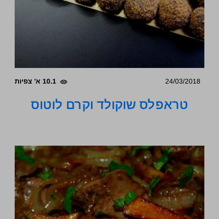
24/03/2018
10.1 א' צפיות
טראפלס שוקולד וקרם לוטוס