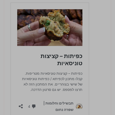
4.5 / 5 | 7 מדרגים
לחץ כדי לדרג: