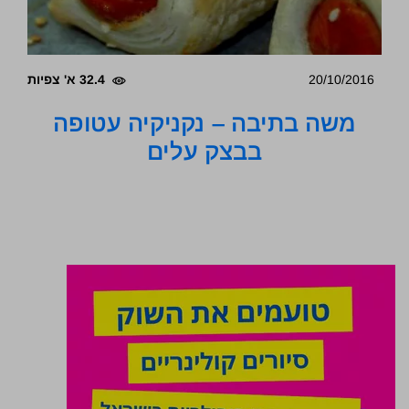
20/10/2016
32.4 א' צפיות
משה בתיבה – נקניקיה עטופה
בבצק עלים