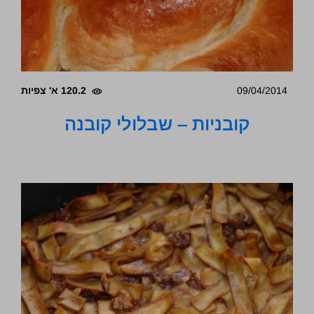
09/04/2014
120.2 א' צפיות
קובניות – שבלולי קובנה