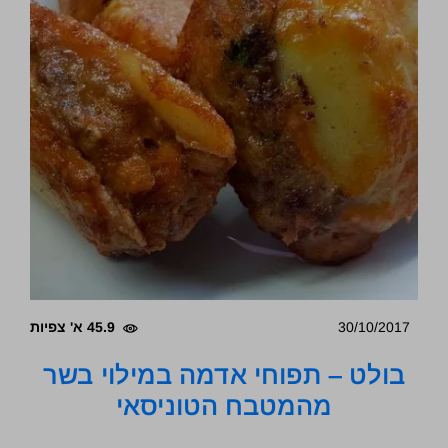
30/10/2017
45.9 א' צפיות
בולט – תפוחי אדמה במילוי בשר
מהמטבח הטוניסאי