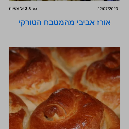
22/07/2023
3.8 א' צפיות
אורז אביבי מהמטבח הטורקי