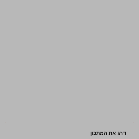
דרג את המתכון