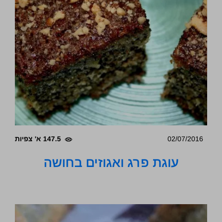
02/07/2016
147.5 א' צפיות
עוגת פרג ואגוזים בחושה