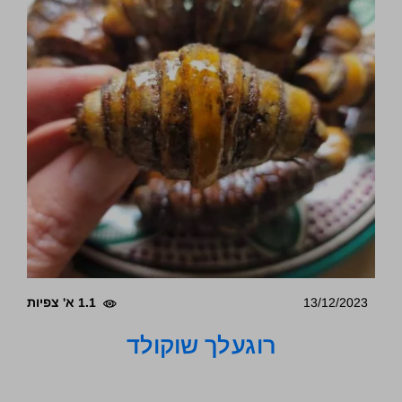
13/12/2023
1.1 א' צפיות
רוגעלך שוקולד