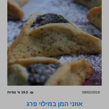
09/02/2019
19.5 א' צפיות
אוזני המן במילוי פרג