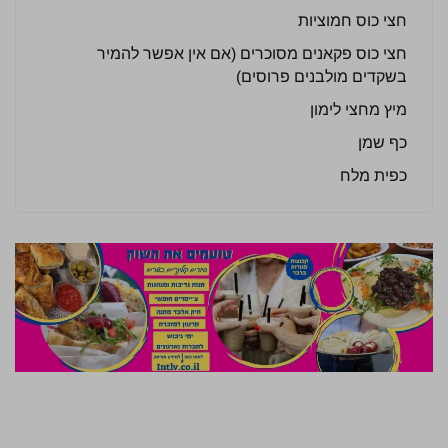
חצי כוס חמוציות
חצי כוס פקאנים מסוכרים (אם אין אפשר להמיר
בשקדים מולבנים פרוסים)
מיץ מחצי לימון
כף שמן
כפית מלח