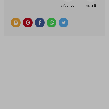
6 מנות
קלי קלות