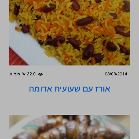
08/08/2014
22.0 א' צפיות
אורז עם שעועית אדומה