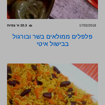
17/02/2018
20.3 א' צפיות
פלפלים ממולאים בשר ובורגול
בבישול איטי