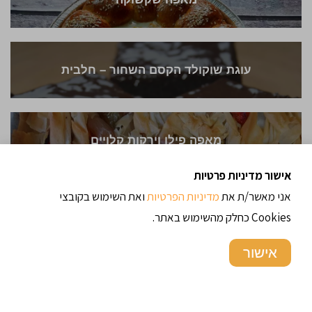
עוגת שוקולד הקסם השחור – חלבית
מאפה פילו וירקות קלויים
אישור מדיניות פרטיות
אני מאשר/ת את
מדיניות הפרטיות
ואת השימוש בקובצי
Cookies כחלק מהשימוש באתר.
אישור