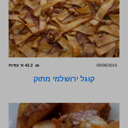
05/06/2015
42.2 א' צפיות
קוגל ירושלמי מתוק