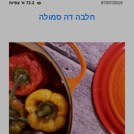
07/07/2015
72.2 א' צפיות
חלבה דה סמולה