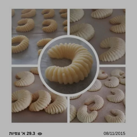
08/11/2015
29.3 א' צפיות