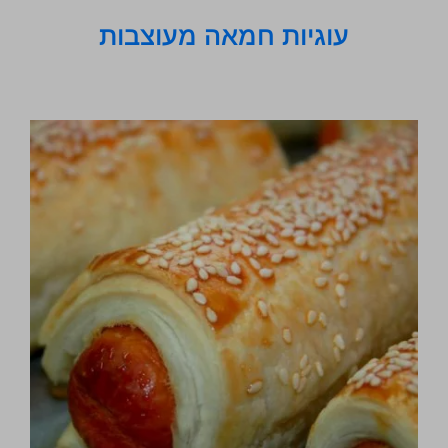
עוגיות חמאה מעוצבות