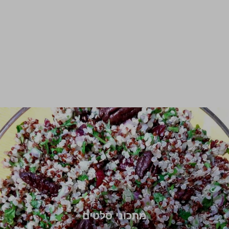
מתכוני סלטים