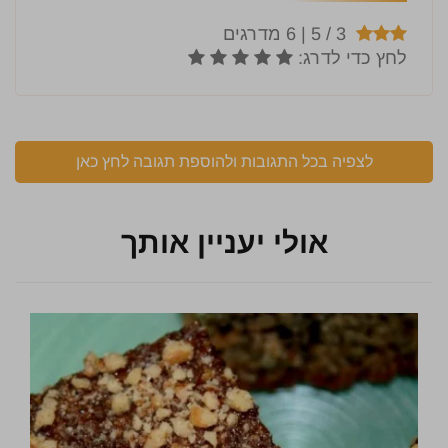
לצפיה בכל התגובות ולהוספת תגובה לחץ כאן
אולי יעניין אותך