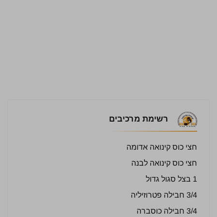
רשימת מרכיבים
חצי כוס קינואה אדומה
חצי כוס קינואה לבנה
1 בצל סגול גדול
3/4 חבילה פטרוזיליה
3/4 חבילה כוסברה