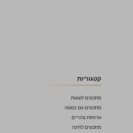
קטגוריות
מתכונים לעוגות
מתכונים עם בטטה
ארוחות צהריים
מתכונים לחינה