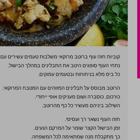
קוביות חזה עוף ברוטב מרוקאי משלבות טעמים עשירים עם 
נתחי העוף סופגים היטב את התבלינים במהלך הבישול.
כל ביס מלא בניחוחות ובטעמים עמוקים.
הרוטב מבוסס על תבלינים המזוהים עם המטבח המרוקאי.
כורכום, כוסברה ושום מעניקים אופי ייחודי.
השילוב ביניהם מעשיר כל כף מהרוטב.
חזה העוף נשאר רך ועסיסי.
זמן הבישול הקצר שומר על המרקם הנעים.
כך מתקבלת מנה שמתאימה לכל המשפחה.