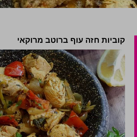
קוביות חזה עוף ברוטב מרוקאי