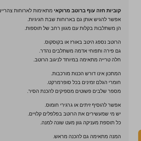
קוביות חזה עוף ברוטב מרוקאי
מתאימות לארוחות צהריים
אפשר להגיש אותן גם בארוחות שבת חגיגיות.
הן משתלבות בקלות עם מגוון רחב של תוספות.
הרוטב נספג היטב באורז או בקוסקוס.
גם פירה ותפוחי אדמה משתלבים נהדר.
חלה טרייה מתאימה במיוחד לניגוב הרוטב.
המתכון אינו דורש הכנות מורכבות.
חומרי הגלם זמינים בכל סופרמרקט.
מספר שלבים פשוטים מספיקים להכנת הסיר.
אפשר להוסיף זיתים או גרגירי חומוס.
יש מי שמעשירים את הרוטב בפלפלים קלויים.
כל תוספת מעניקה גוון מעט שונה למנה.
המנה מתאימה גם להכנה מראש.