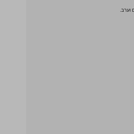
 וערב.