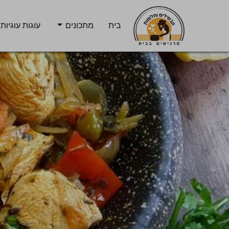
בית
מתכונים
עוגות עוגיות 