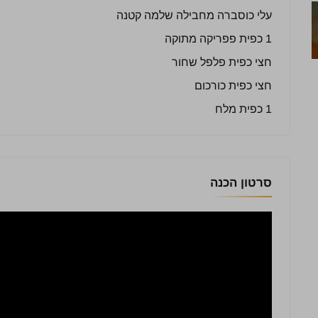
עלי כוסברה מחבילה שלמה קטנה
1 כפית פפריקה מתוקה
חצי כפית פלפל שחור
חצי כפית כורכום
1 כפית מלח
סרטון הכנה