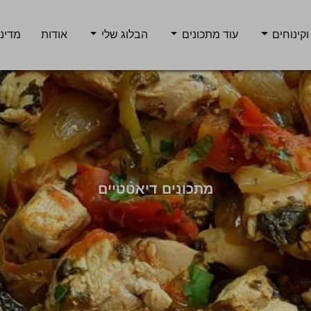
וקינוחים
עוד מתכונים
הבלוג שלי
אודות
מדיני
מתכונים דיאטטיים