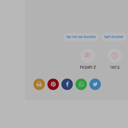
מתכונים לעוף
מתכונים עם חזה עוף
בינוני
2 תגובות