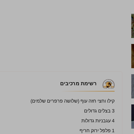
רשימת מרכיבים
קילו וחצי חזה עוף (שלושה פרפרים שלמים)
3 בצלים גדולים
4 עגבניות גדולות
1 פלפל ירוק חריף