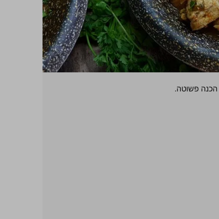
הכנה פשוטה.