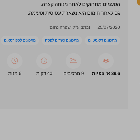
הטעמים מתחזקים לאחר מנוחה קצרה.
גם לאחר חימום היא נשארת עסיסית וטעימה.
25/07/2020
נכתב ע"י: 'שפרה נחום'
מתכונים דיאטטיים
מתכונים כשרים לפסח
מתכונים לספורטאים
39.6 א' צפיות
9 מרכיבים
40 דקות
6 מנות