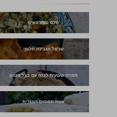
סלט ספורטאים
שניצל מגבינת חלומי
ממרח שעועית לבנה עם בצל מטוגן
עוגת תפוחים הונגרית