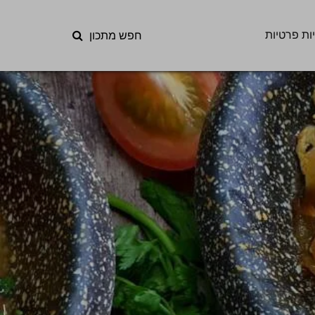
ות פרטיות
חפש מתכון