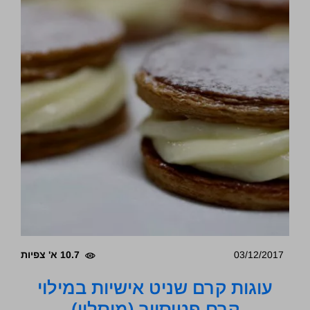
03/12/2017
10.7 א' צפיות
עוגות קרם שניט אישיות במילוי
קרם פטיסייר (מוסלין)