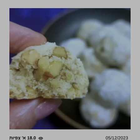
05/12/2023
18.0 א' צפיות