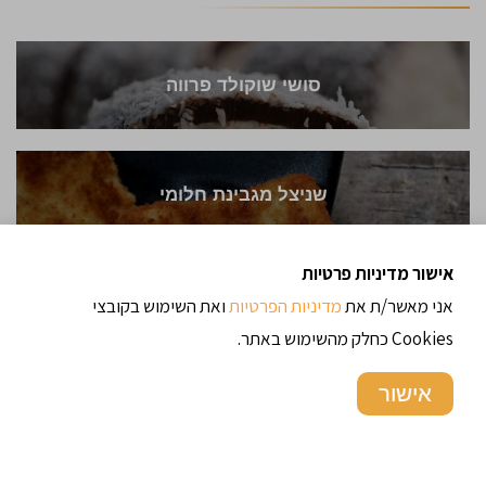
סושי שוקולד פרווה
שניצל מגבינת חלומי
אישור מדיניות פרטיות
אני מאשר/ת את
מדיניות הפרטיות
דגי דניס בתנור
ואת השימוש בקובצי
Cookies כחלק מהשימוש באתר.
אישור
מאפה פילו וירקות קלויים