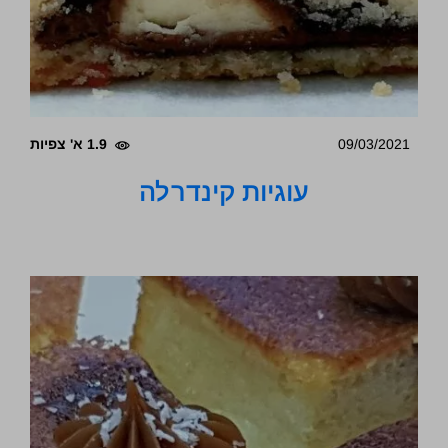
09/03/2021
1.9 א' צפיות
עוגיות קינדרלה