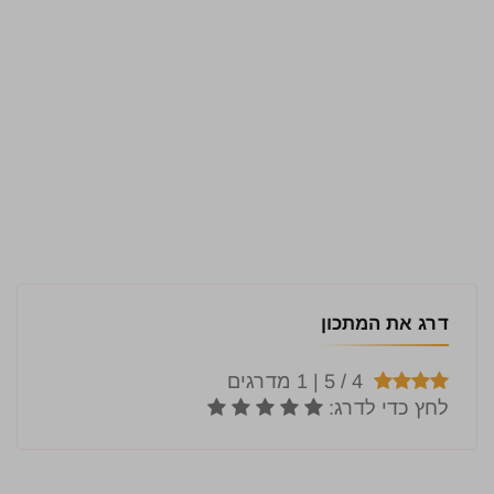
דרג את המתכון