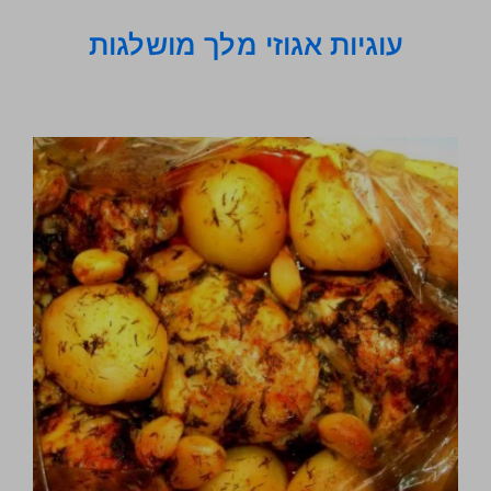
עוגיות אגוזי מלך מושלגות