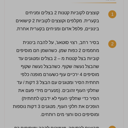
קוצצים לקוביות קטנות 2 בצלים ומניחים
1
בקערית. מקלפים וקוצצים לקוביות 2 קישואים
בינוניים, פלפל אדום ומניחים בקערית אחרת.
בסיר רחב, רצוי סוטאג', על להבה בינונית
2
מחממים 2 כפות שמן. כשהשמן חם מוסיפים
קוביות בצל קטנות מ – 2 בצלים ומטגנים עד
שהבצל נעשה שקוף. כשהבצל נעשה שקוף
מוסיפים 4 ירכיים עוף כשעורם מופנה כלפי
תחתית הסיר ומטגנים עם הבצל 3 דקות / עד
שחלקי העוף זהובים. (מנערים מידי פעם את
הסיר כדי שחלקי העוף לא ידבקו לתחתית)
הופכים את חלקי העוף, מטגנים 3 דקות נוספות
ומוסיפים כוס וחצי מים רותחים.