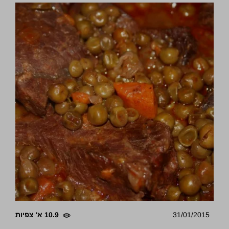
31/01/2015
10.9 א' צפיות