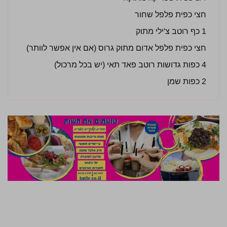
חצי כפית פלפל שחור
1 כף רוטב צ'ילי מתוק
חצי כפית פלפל אדום מתוק גרוס (אם אין אפשר לוותר)
4 כפות גדושות רוטב פאד תאי (יש בכל מרכול)
2 כפות שמן