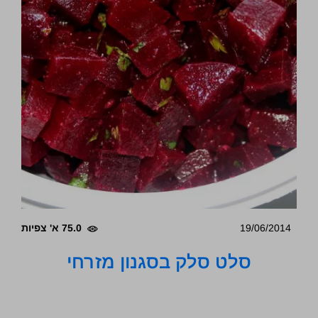
19/06/2014
75.0 א' צפיות
סלט סלק בסגנון מזרחי