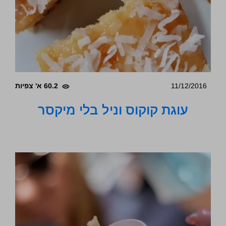
11/12/2016
60.2 א' צפיות
עוגת קוקוס וניל בלי מיקסר