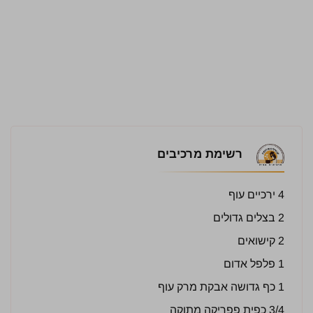
רשימת מרכיבים
4 ירכיים עוף
2 בצלים גדולים
2 קישואים
1 פלפל אדום
1 כף גדושה אבקת מרק עוף
3/4 כפית פפריקה מתוקה