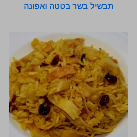
תבשיל בשר בטטה ואפונה