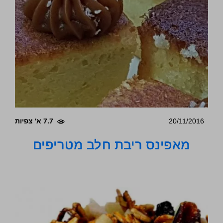
20/11/2016
7.7 א' צפיות
מאפינס ריבת חלב מטריפים