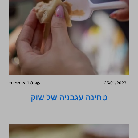
25/01/2023
1.8 א' צפיות
טחינה עגבניה של שוק