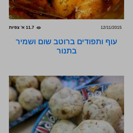
12/11/2015
11.7 א' צפיות
עוף ותפודים ברוטב שום ושמיר
בתנור