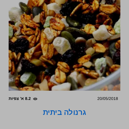
20/05/2018
8.2 א' צפיות
גרנולה ביתית