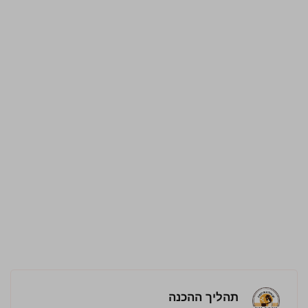
תהליך ההכנה