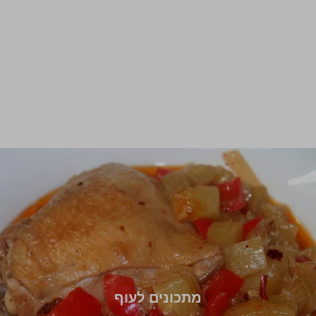
מתכונים לעוף