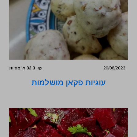
20/08/2023
32.3 א' צפיות
עוגיות פקאן מושלמות