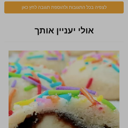
לצפיה בכל התגובות ולהוספת תגובה לחץ כאן
אולי יעניין אותך