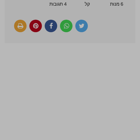
6 מנות
קל
4 תגובות