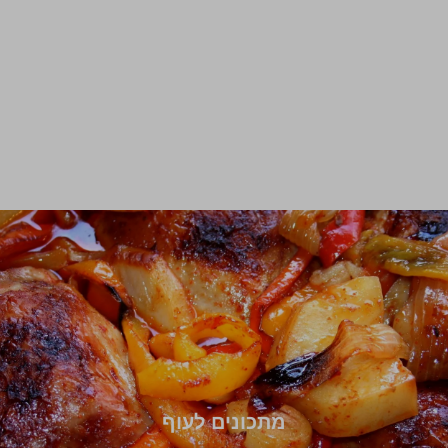
מתכונים לעוף