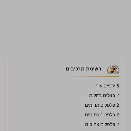
רשימת מרכיבים
6 ירכיים עוף
2 בצלים גדולים
2 פלפלים אדומים
2 פלפלים כתומים
2 פלפלים צהובים