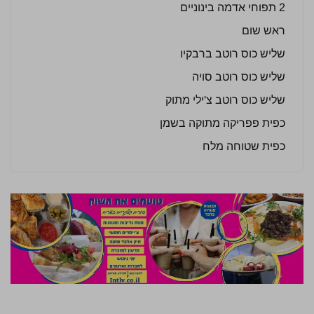
2 תפוחי אדמה בינוניים
ראש שום
שליש כוס רוטב ברבקיו
שליש כוס רוטב סויה
שליש כוס רוטב צ'ילי מתוק
כפית פפריקה מתוקה בשמן
כפית שטוחה מלח