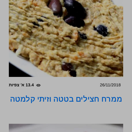
26/11/2018
13.4 א' צפיות
ממרח חצילים בטטה וזיתי קלמטה