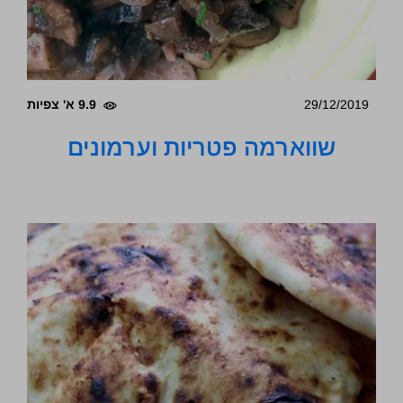
29/12/2019
9.9 א' צפיות
שווארמה פטריות וערמונים