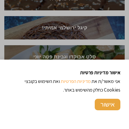
קיגל ירושלמי אמיתי!
סלט אבוקדו וגבינת פטה יווני
אישור מדיניות פרטיות
אני מאשר/ת את
מדיניות הפרטיות
ואת השימוש בקובצי
קרם ברולה
Cookies כחלק מהשימוש באתר.
אישור