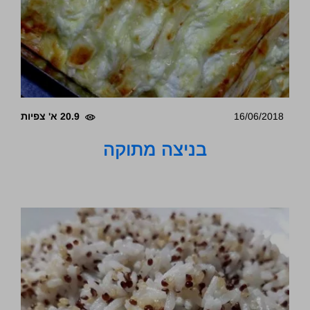
16/06/2018
20.9 א' צפיות
בניצה מתוקה