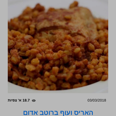
03/03/2018
18.7 א' צפיות
האריס ועוף ברוטב אדום