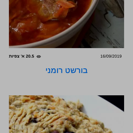
16/09/2019
20.5 א' צפיות
בורשט רומני