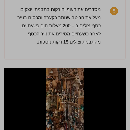
מסדרים את העוף והירקות בתבנית, יוצקים
5
מעל את הרוטב שנותר בקערה ומכסים בנייר
כסף. צולים ב – 200 מעלות חום כשעתיים.
לאחר כשעתיים מסירים את נייר הכסף
מהתבנית וצולים 15 דקות נוספות.