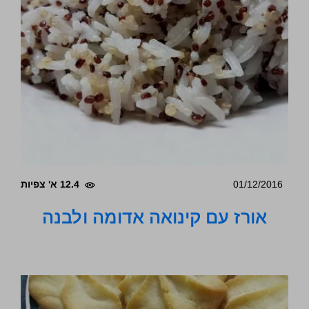
01/12/2016
12.4 א' צפיות
אורז עם קינואה אדומה ולבנה