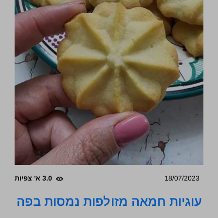
18/07/2023
3.0 א' צפיות
עוגיות חמאה מזולפות נמסות בפה