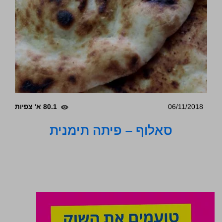
06/11/2018
80.1 א' צפיות
סאלוף – פיתה תימנית