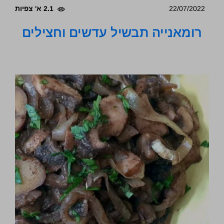
22/07/2022
2.1 א' צפיות
רומאנייה תבשיל עדשים וחצילים