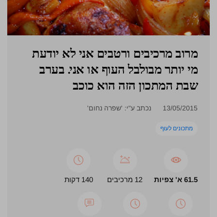
מרוב מרכיבים ורטבים אני לא יודעת
מי יותר מבולבל העוף או אני. בערב
שבת המתכון הזה הוא כוכב
13/05/2015
נכתב ע"י: 'שפרה נחום'
מתכונים לעוף
61.5 א' צפיות
12 מרכיבים
140 דקות