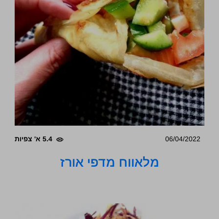
06/04/2022
5.4 א' צפיות
מלאווח מדפי אורז