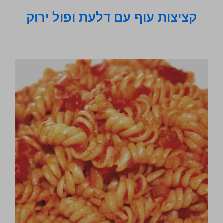
קציצות עוף עם דלעת ופול ירוק