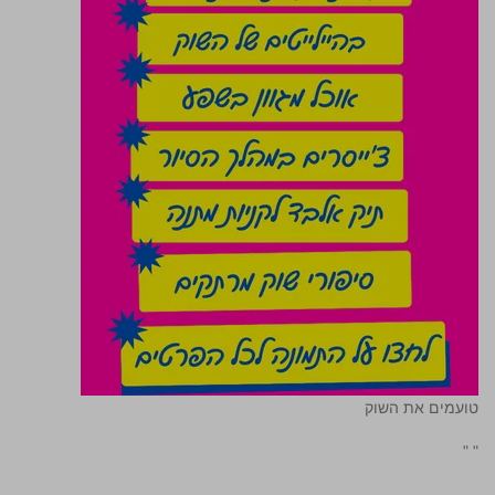
טועמים את השוק
"
"