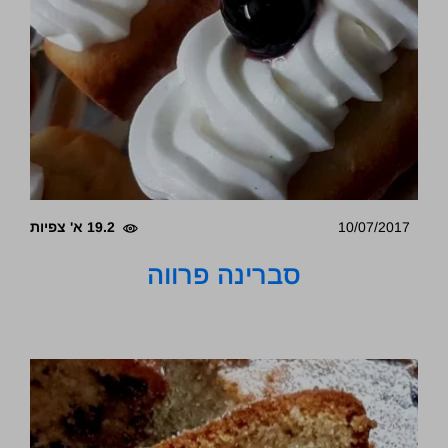
10/07/2017
19.2 א' צפיות
סברינה פרווה