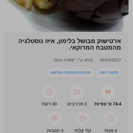
ארטישוק מבושל בלימון, איזו נוסטלגיה
מהמטבח המרוקאי.
26/03/2017
נכתב ע"י: 'שפרה נחום'
מתכוני ירקות
מתכונים מהמטבח המרוקאי
74.4 א' צפיות
3 מרכיבים
40 דקות
4 מנות
קלי קלות
3 תגובות