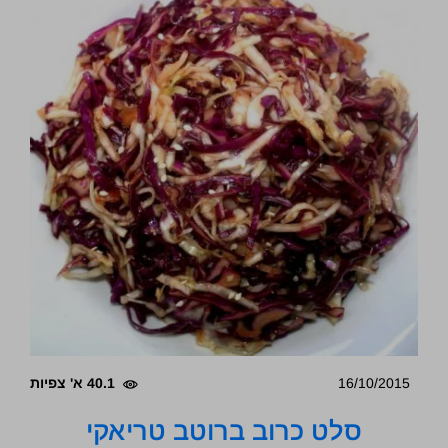
16/10/2015
40.1 א' צפיות
סלט כרוב ברוטב טריאקי