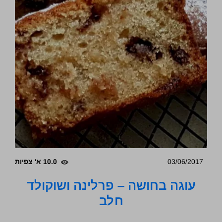
03/06/2017
10.0 א' צפיות
עוגה בחושה – פרלינה ושוקולד
חלב