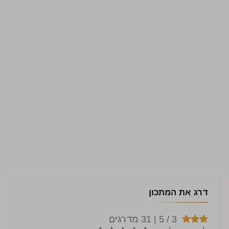
דרג את המתכון