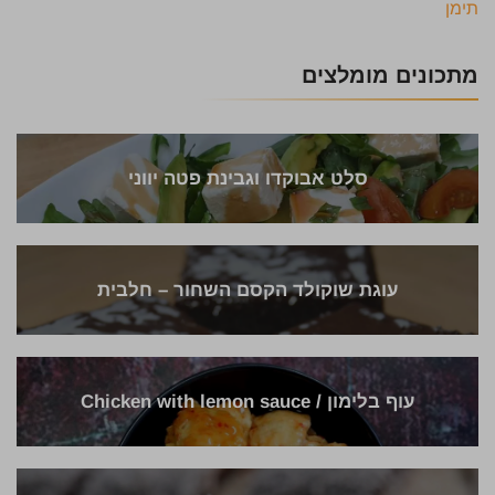
תימן
מתכונים מומלצים
סלט אבוקדו וגבינת פטה יווני
עוגת שוקולד הקסם השחור – חלבית
עוף בלימון / Chicken with lemon sauce