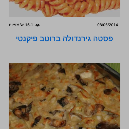
08/06/2014
15.1 א' צפיות
פסטה גירנדולה ברוטב פיקנטי