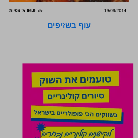
19/09/2014
66.9 א' צפיות
עוף בשזיפים