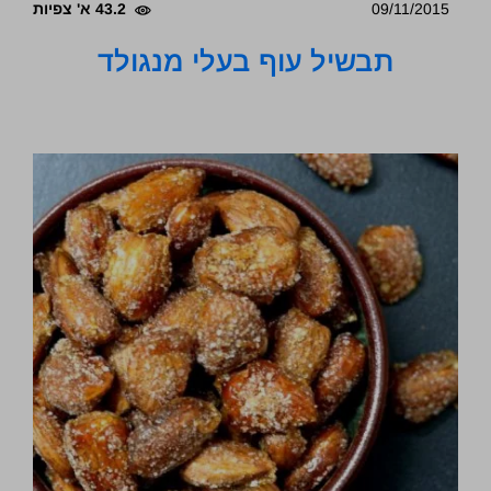
09/11/2015
43.2 א' צפיות
תבשיל עוף בעלי מנגולד