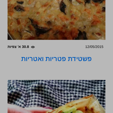
12/05/2015
30.8 א' צפיות
פשטידת פטריות ואטריות