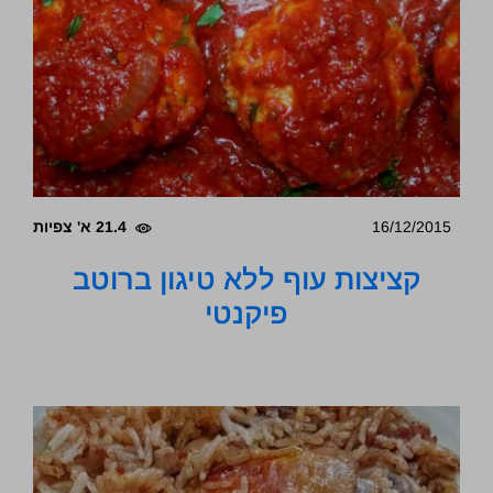
16/12/2015
21.4 א' צפיות
קציצות עוף ללא טיגון ברוטב
פיקנטי