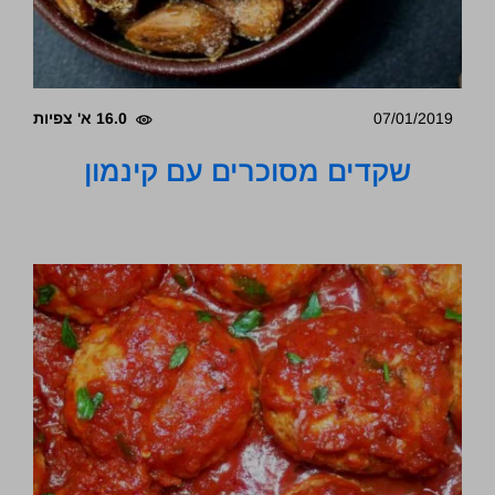
07/01/2019
16.0 א' צפיות
שקדים מסוכרים עם קינמון