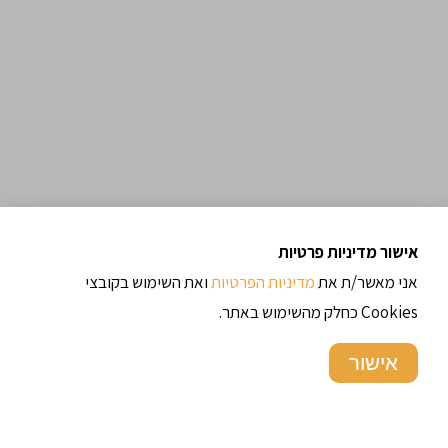
אישור מדיניות פרטיות
אני מאשר/ת את
מדיניות הפרטיות
ואת השימוש בקובצי
Cookies כחלק מהשימוש באתר.
קטגוריות
אישור
פוטיפורים
מתכונים עם גבינות