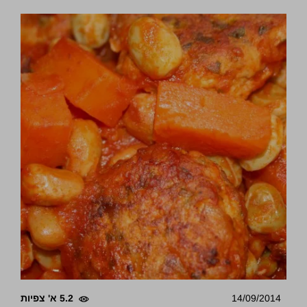
14/09/2014
5.2 א' צפיות