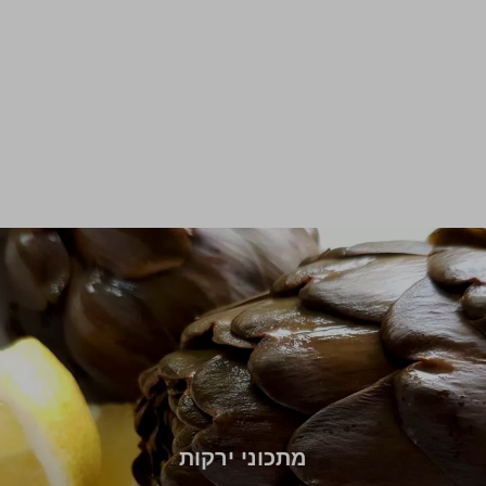
מתכוני ירקות