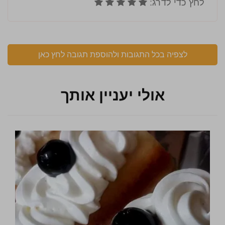
לצפיה בכל התגובות ולהוספת תגובה לחץ כאן
אולי יעניין אותך