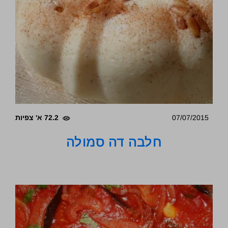
07/07/2015
72.2 א' צפיות
חלבה דה סמולה