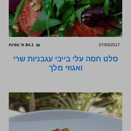
07/03/2017
84.1 א' צפיות
סלט חסה עלי בייבי עגבניות שרי
ואגוזי מלך