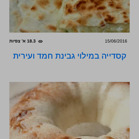
15/06/2016
18.3 א' צפיות
קסדייה במילוי גבינת חמד ועירית