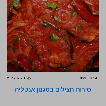
06/10/2014
7.1 א' צפיות
סירות חצילים בסגנון אנטליה