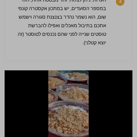
4
במספר הסועדים, יש במתכון אקסטרה קונפי
שום, הוא נשמר נהדר בצנצנת סגורה וישמש
אתכם בתיבול מאכלים ואפילו להברשת
טוסטים שנייה לפני שהם נכנסים לטוסטר (זה
יוצא קטלני).