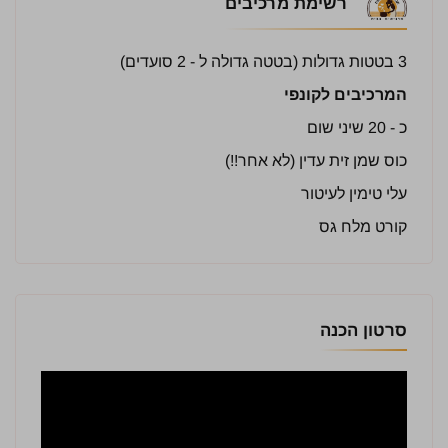
רשימת מרכיבים
3 בטטות גדולות (בטטה גדולה ל - 2 סועדים)
המרכיבים לקונפי
כ - 20 שיני שום
כוס שמן זית עדין (לא אחר!!)
עלי טימין לעיטור
קורט מלח גס
סרטון הכנה