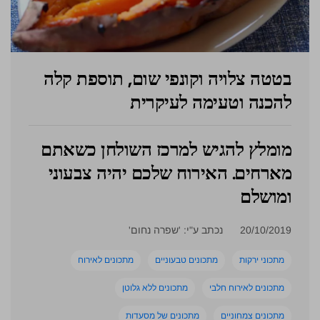
בטטה צלויה וקונפי שום, תוספת קלה
להכנה וטעימה לעיקרית
מומלץ להגיש למרכז השולחן כשאתם
מארחים. האירוח שלכם יהיה צבעוני
ומושלם
20/10/2019
נכתב ע"י: 'שפרה נחום'
מתכוני ירקות
מתכונים טבעוניים
מתכונים לאירוח
מתכונים לאירוח חלבי
מתכונים ללא גלוטן
מתכונים צמחוניים
מתכונים של מסעדות