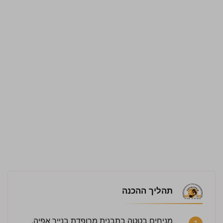
תהליך ההכנה
מניחים בטטה בתבנית מרופדת בנייר אפיה,