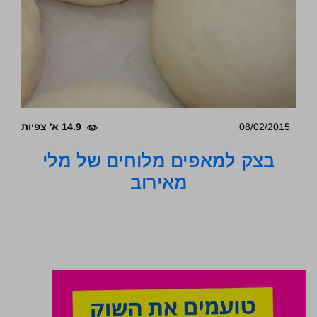
08/02/2015
14.9 א' צפיות
בצק למאפים מלוחים של מלי
מאירוב