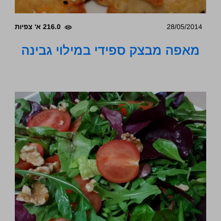
28/05/2014
216.0 א' צפיות
מאפה מבצק ספידי במילוי גבינה