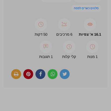
סלטים כשרים לפסח
16.1 א' צפיות
6 מרכיבים
50 דקות
1 מנות
קלי קלות
1 תגובות