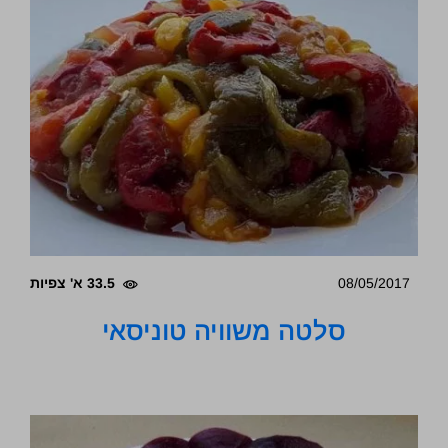
08/05/2017
33.5 א' צפיות
סלטה משוויה טוניסאי