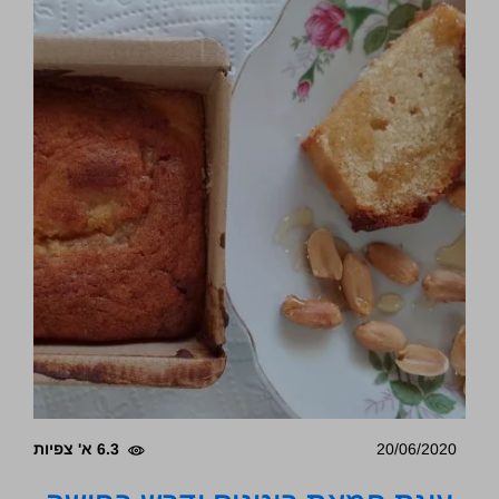
20/06/2020
6.3 א' צפיות