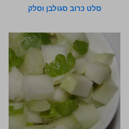
סלט כרוב סגולבן וסלק