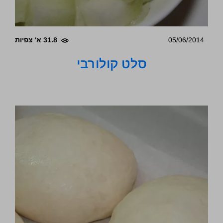
05/06/2014
31.8 א' צפיות
סלט קולורבי