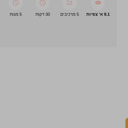
9.1 א' צפיות
5 מרכיבים
30 דקות
5 מנות