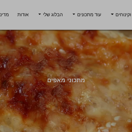
וקינוחים
עוד מתכונים
הבלוג שלי
אודות
מדיני
מתכוני מאפים