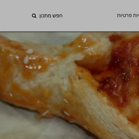
ות פרטיות
חפש מתכון