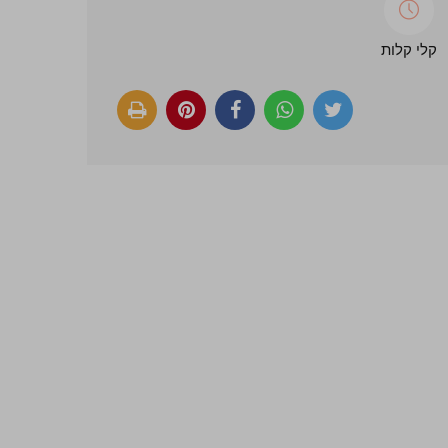
קלי קלות