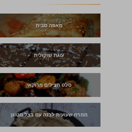
מאפה סביח
עוגת שוקולית
סלט חצילים מרוקאי
ממרח שעועית לבנה עם בצל מטוגן