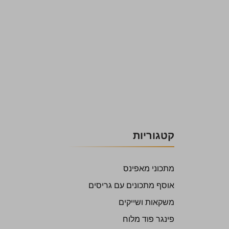
קטגוריות
מתכוני מאפינס
אוסף מתכונים עם גריסים
משקאות ושייקים
פינגר פוד מלוח