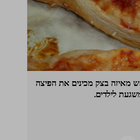
כנה! מי מנחש מאיזה בצק מכינים את הפיצה
שגעת לילדים.