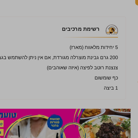
רשימת מרכיבים
5 יחידות מלאווח (מארז)
200 גרם גבינת מוצרלה מגורדת, אם אין ניתן להשתמש בגבינה צהובה
צנצנת רוטב לפיצה (איזה שאוהבים)
כף שומשום
1 ביצה