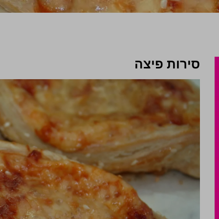
סירות פיצה