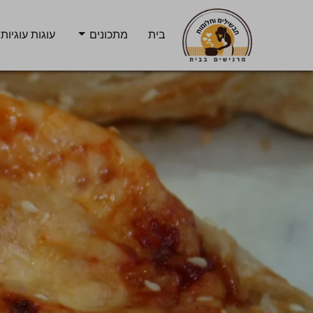
בית
מתכונים
עוגות עוגיות 