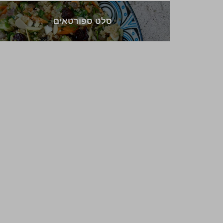
סלט ספורטאים