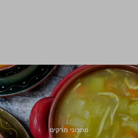
מתכוני מרקים