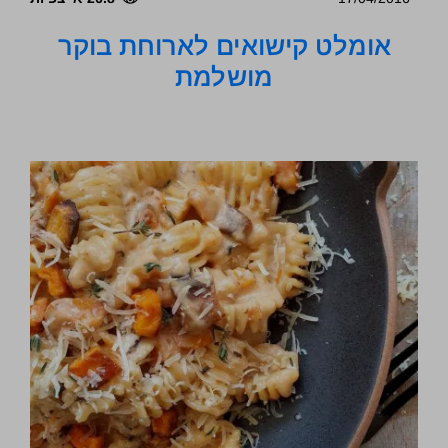
אומלט קישואים לארוחת בוקר
מושלמת