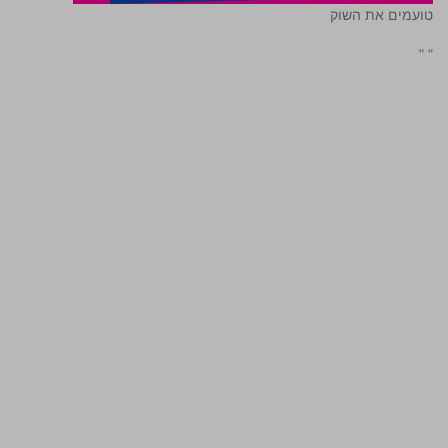
טועמים את השוק
"
"