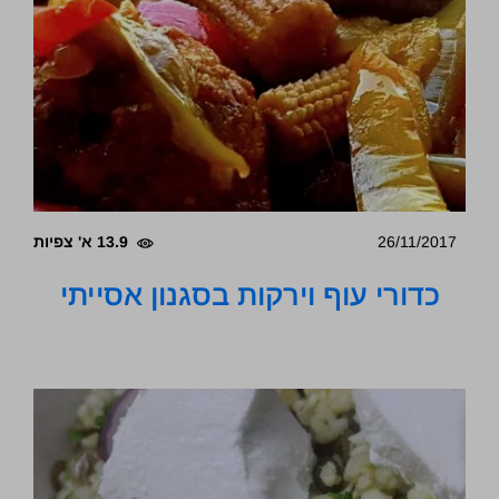
26/11/2017
13.9 א' צפיות
כדורי עוף וירקות בסגנון אסייתי