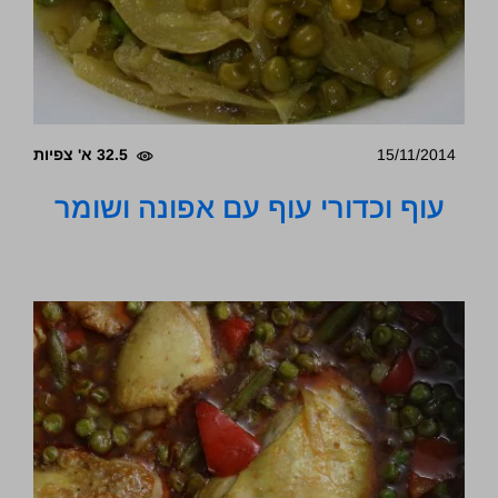
15/11/2014
32.5 א' צפיות
עוף וכדורי עוף עם אפונה ושומר