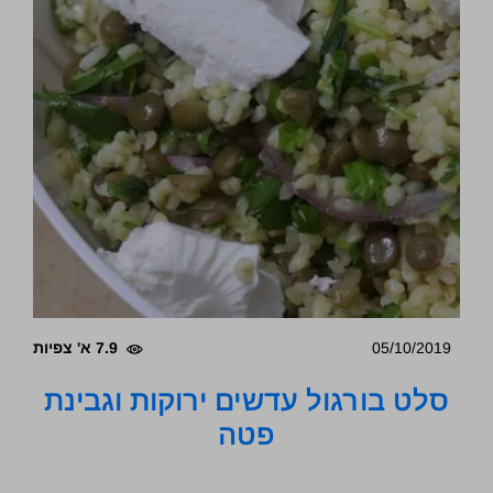
05/10/2019
7.9 א' צפיות
סלט בורגול עדשים ירוקות וגבינת
פטה