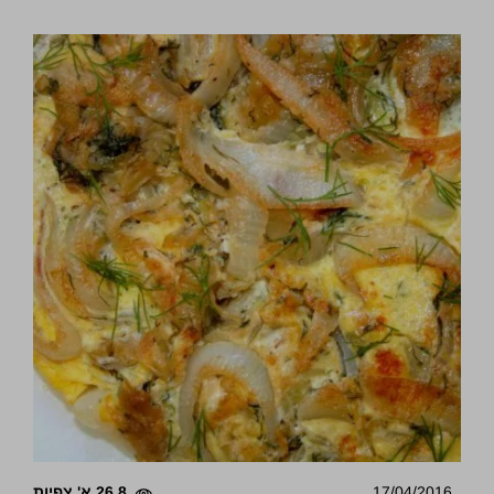
17/04/2016
26.8 א' צפיות