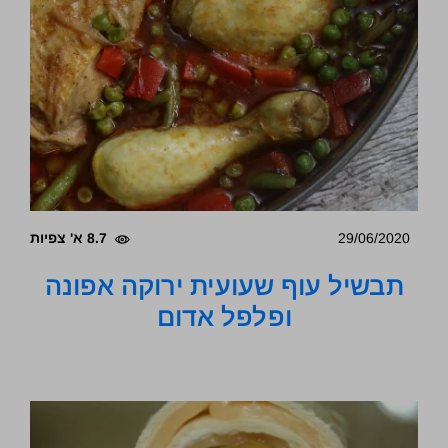
29/06/2020
8.7 א' צפיות
תבשיל עוף שעועית ירוקה אפונה
ופלפל אדום