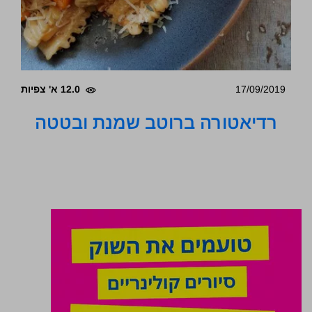
17/09/2019
12.0 א' צפיות
רדיאטורה ברוטב שמנת ובטטה