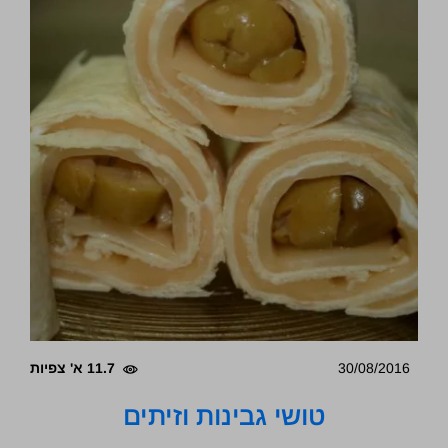
30/08/2016
11.7 א' צפיות
טושי גבינות וזיתים