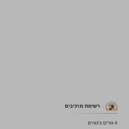
רשימת מרכיבים
4 גזרים בינוניים