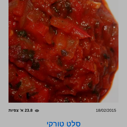
18/02/2015
23.8 א' צפיות
סלט טורקי