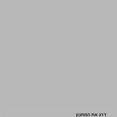
דרג את המתכון