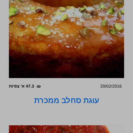
20/02/2016
47.3 א' צפיות
עוגת סחלב ממכרת