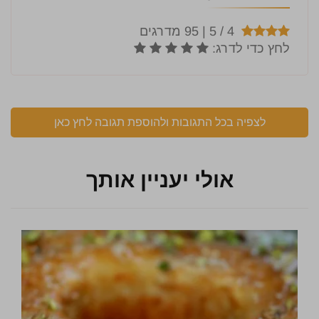
לצפיה בכל התגובות ולהוספת תגובה לחץ כאן
אולי יעניין אותך