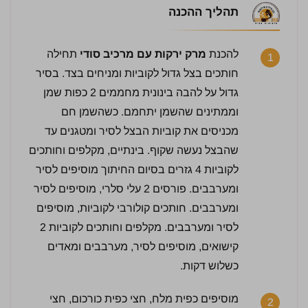
תהליך ההכנה
להכנת
מרק ירקות עם מרכיב סודי
תחילה
1
חותכים בצל גדול לקוביות ומניחים בצד. בסיר
גדול על להבה בינונית מחממים 2 כפות שמן
וממתינים שהשמן יתחמם. כשהשמן חם
מכניסים את קוביות הבצל לסיר ומטגנים עד
שהבצל נעשה שקוף. בינתיים, מקלפים וחותכים
לקוביות 4 גזרים בסיום החיתוך מוסיפים לסיר
ומערבבים. פורסים 2 עלי סלרי, מוסיפים לסיר
ומערבבים. חותכים קולורבי לקוביות, מוסיפים
לסיר ומערבבים. מקלפים וחותכים לקוביות 2
קישואים, מוסיפים לסיר, מערבבים ומאדים
כשלוש דקות.
מוסיפים כפית מלח, חצי כפית כורכום, חצי
2