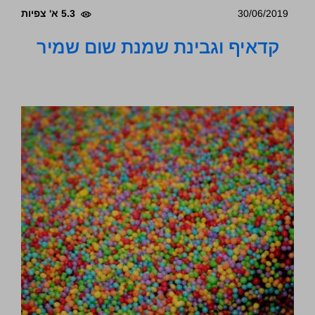
30/06/2019
5.3 א' צפיות
קדאיף וגבינת שמנת שום שמיר