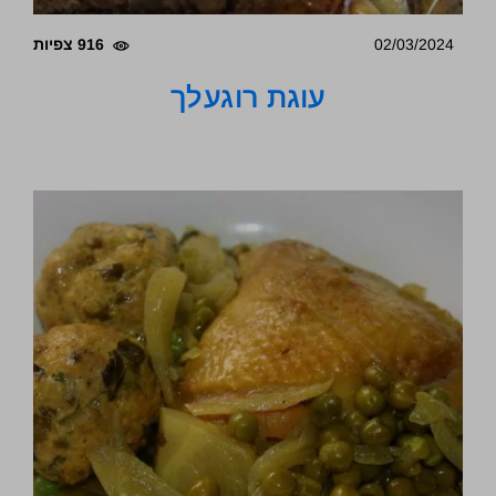
02/03/2024
916 צפיות
עוגת רוגעלך