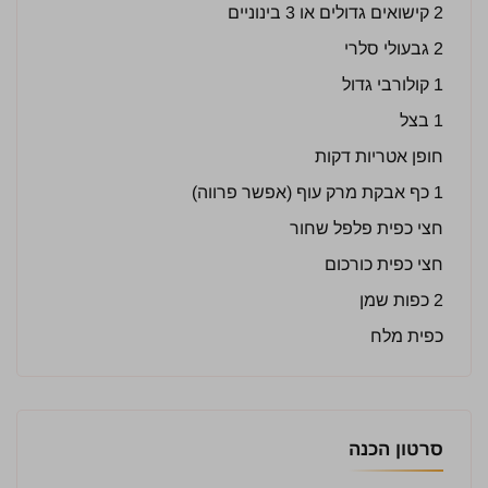
2 קישואים גדולים או 3 בינוניים
2 גבעולי סלרי
1 קולורבי גדול
1 בצל
חופן אטריות דקות
1 כף אבקת מרק עוף (אפשר פרווה)
חצי כפית פלפל שחור
חצי כפית כורכום
2 כפות שמן
כפית מלח
סרטון הכנה