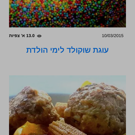
10/03/2015
13.0 א' צפיות
עוגת שוקולד לימי הולדת