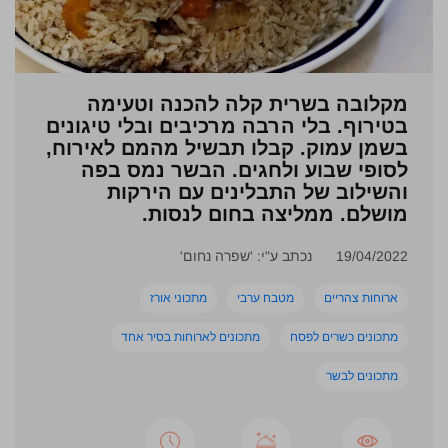
מקלובה בשרית קלה להכנה וטעימה
בטירוף. בלי הרבה מרכיבים ובלי טיגונים
בשמן עמוק. קבלו תבשיל מהמם לאירוח,
לסופי שבוע ולחגים. הבשר נמס בפה
והשילוב של התבלינים עם הירקות
מושלם. ממליצה בחום לנסות.
19/04/2022
נכתב ע"י: 'שפרה נחום'
ארוחות צהריים
מטבח ערבי
מתכוני אורז
מתכונים כשרים לפסח
מתכונים לארוחות בסיר אחד
מתכונים לבשר