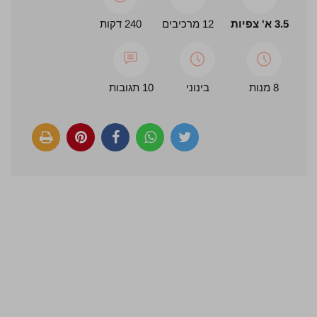
3.5 א' צפיות
12 מרכיבים
240 דקות
8 מנות
בינוני
10 תגובות