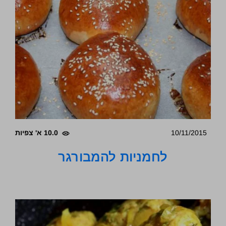
10/11/2015
10.0 א' צפיות
לחמניות להמבורגר