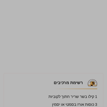
רשימת מרכיבים
1 קילו בשר שריר חתוך לקוביות
3 כוסות אורז בסמטי או יסמין