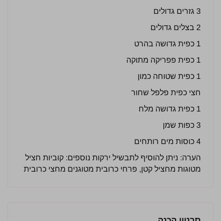
3 גזרים גדולים
2 בצלים גדולים
1 כפית גדושה בהרט
1 כפית פפריקה מתוקה
1 כפית שטוחה כמון
חצי כפית פלפל שחור
1 כפית גדושה מלח
3 כפות שמן
4 כוסות מים רותחים
הערה: ניתן להוסיף לתבשיל ירקות נוספים: קוביות חציל
מטוגות מחציל קטן, פרחי כרובית מטוגנים מחצי כרובית
סרטון הכנה