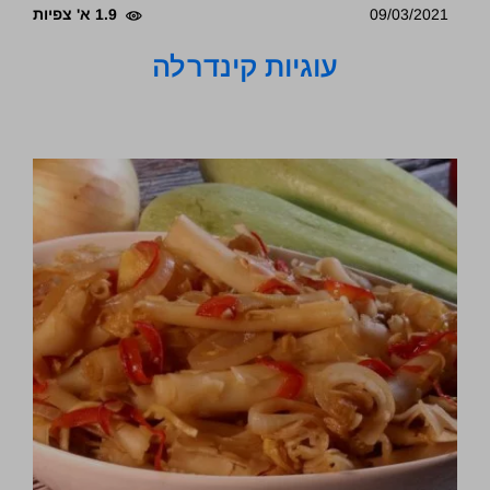
09/03/2021
1.9 א' צפיות
עוגיות קינדרלה