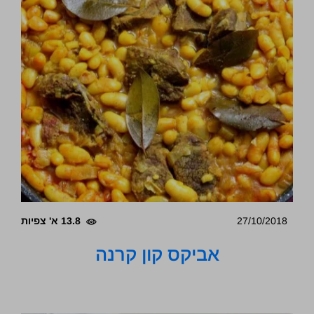
27/10/2018
13.8 א' צפיות
אביקס קון קרנה