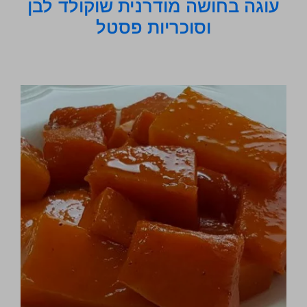
עוגה בחושה מודרנית שוקולד לבן
וסוכריות פסטל