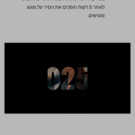
לאחר 5 דקות הופכים את הסיר על מגש
ומגישים.