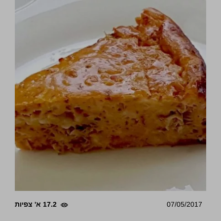
07/05/2017
17.2 א' צפיות