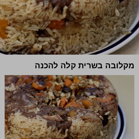
מקלובה בשרית קלה להכנה