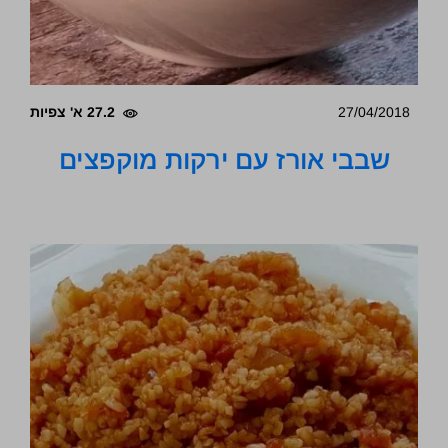
27/04/2018
27.2 א' צפיות
שבבי אורז עם ירקות מוקפצים