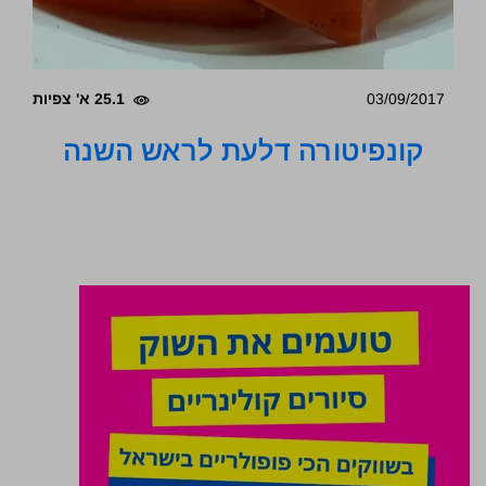
03/09/2017
25.1 א' צפיות
קונפיטורה דלעת לראש השנה