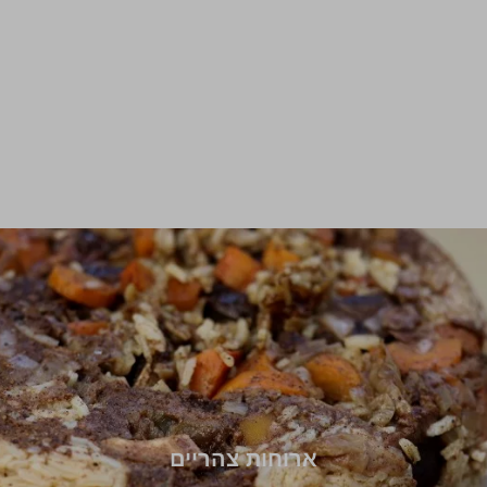
ארוחות צהריים