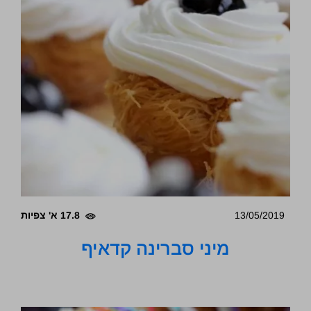
13/05/2019
17.8 א' צפיות
מיני סברינה קדאיף