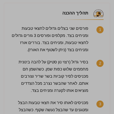
תהליך ההכנה
פורסים שני בצלים גדולים לחצאי טבעות
1
ומניחים בצד. מקלפים ופורסים 3 גזרים גדולים
לחצאי טבעות, ומניחים בצד. בוררים אורז
ומניחים בצד (ניתן לשטוף את האורז).
בסיר גדול (רצוי נון סטיק) על להבה בינונית
2
מחממים שלוש כפות שמן. כשהשמן חם
מכניסים לסיר קוביות בשר שריר וצורבים
אותם. לאחר שהבשר נצרב מכל הצדדים
מוציאים אותו לקערה ומניחים בצד.
מכניסים לאותו סיר את חצאי טבעות הבצל
3
ומטגנים עד שהבצל נעשה שקוף. כשהבצל