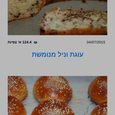
04/07/2015
124.4 א' צפיות
עוגת וניל מנומשת