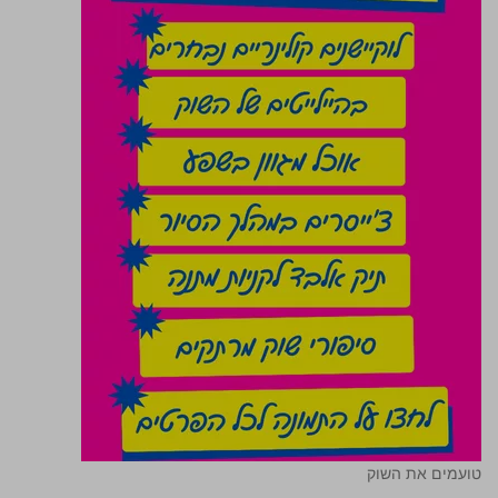
טועמים את השוק