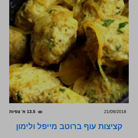
21/09/2018
13.5 א' צפיות
קציצות עוף ברוטב מייפל ולימון