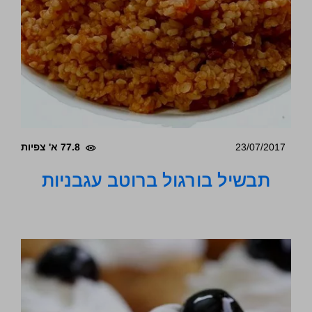
23/07/2017
77.8 א' צפיות
תבשיל בורגול ברוטב עגבניות