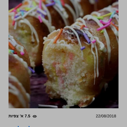
22/08/2018
7.5 א' צפיות