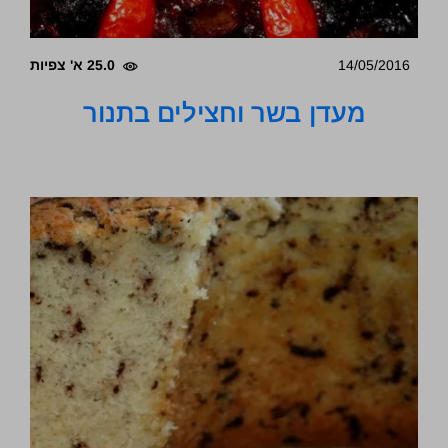
14/05/2016
25.0 א' צפיות
מעדן בשר וחצילים בתנור