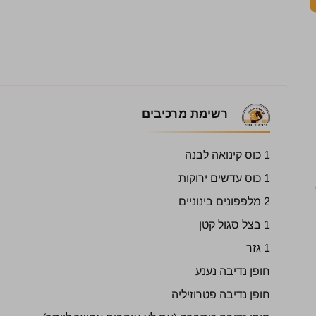
רשימת מרכיבים
1 כוס קינואה לבנה
1 כוס עדשים ירוקות
2 מלפפונים בינוניים
1 בצל סגול קטן
1 גזר
חופן נדיבה נענע
חופן נדיבה פטרוזיליה