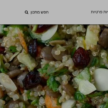
ות פרטיות
חפש מתכון