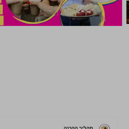
תהליך ההכנה