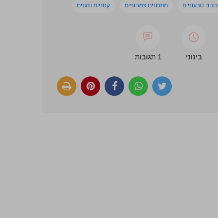
ונים טבעוניים
מתכונים צמחוניים
קטניות ודגנים
בינוני
1 תגובות