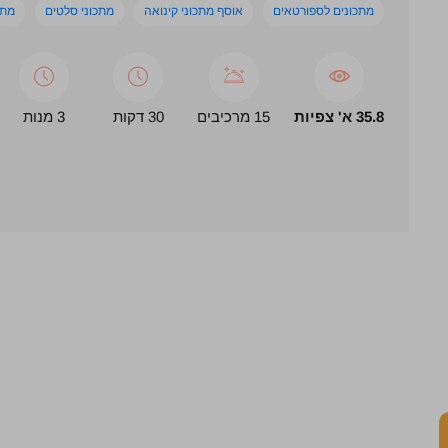
מתכונים לספורטאים
אוסף מתכוני קינואה
מתכוני סלטים
מתכ
35.8 א' צפיות
15 מרכיבים
30 דקות
3 מנות