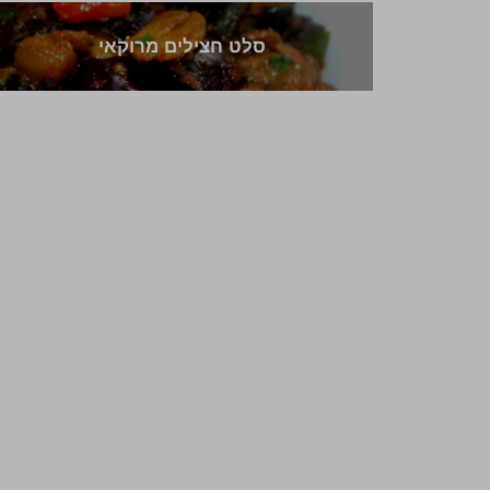
סלט חצילים מרוקאי