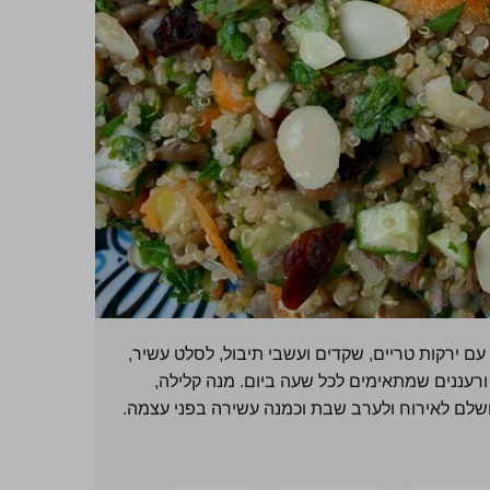
 עם ירקות טריים, שקדים ועשבי תיבול, לסלט עשיר,
ם ורעננים שמתאימים לכל שעה ביום. מנה קלילה,
שלם לאירוח ולערב שבת וכמנה עשירה בפני עצמה.