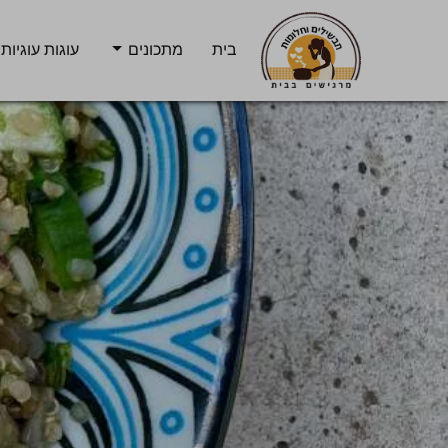
בית
מתכונים
עוגות עוגיות 