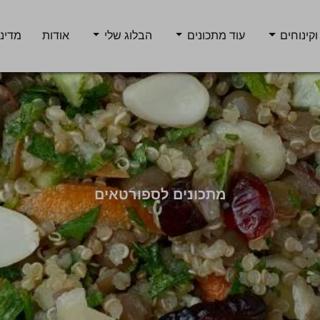
וקינוחים
עוד מתכונים
הבלוג שלי
אודות
מדיני
מתכונים לספורטאים