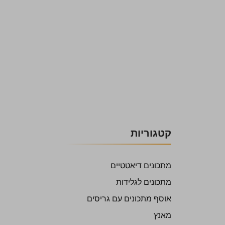
קטגוריות
מתכונים דיאטטיים
מתכונים לגלידות
אוסף מתכונים עם גריסים
מאנץ