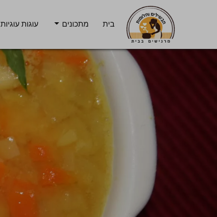
בית
מתכונים
עוגות עוגיות 