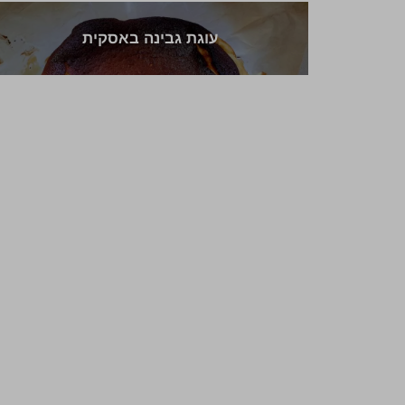
עוגת גבינה באסקית