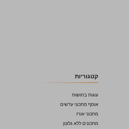
קטגוריות
עוגות בחושות
אוסף מתכוני עדשים
מתכוני אורז
מתכונים ללא גלוטן