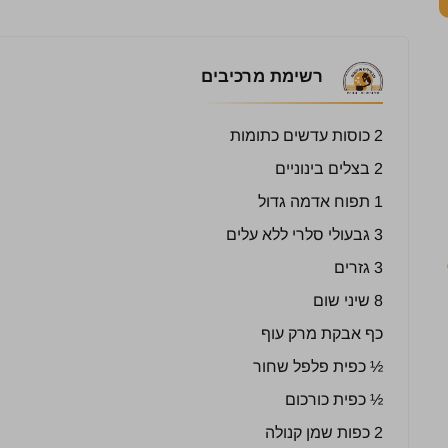
רשימת מרכיבים
2 כוסות עדשים כתומות
2 בצלים בינוניים
1 תפוח אדמה גדול
3 גבעולי סלרי ללא עלים
3 גזרים
8 שיני שום
כף אבקת מרק עוף
½ כפית פלפל שחור
½ כפית כורכום
2 כפות שמן קנולה