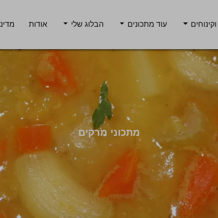
וקינוחים
עוד מתכונים
הבלוג שלי
אודות
מדיני
מתכוני מרקים