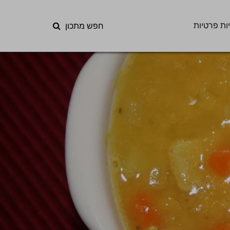
ות פרטיות
חפש מתכון