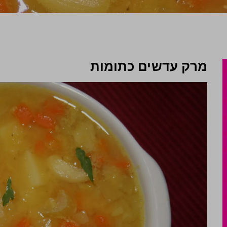
מרק עדשים כתומות