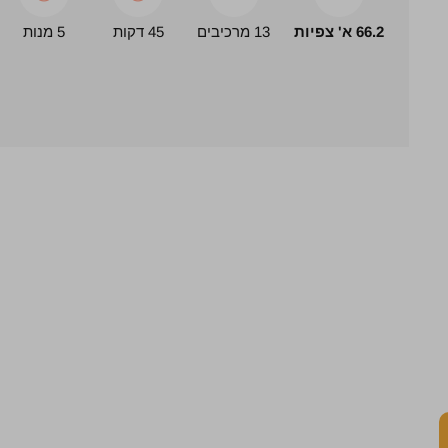
66.2 א' צפיות
13 מרכיבים
45 דקות
5 מנות