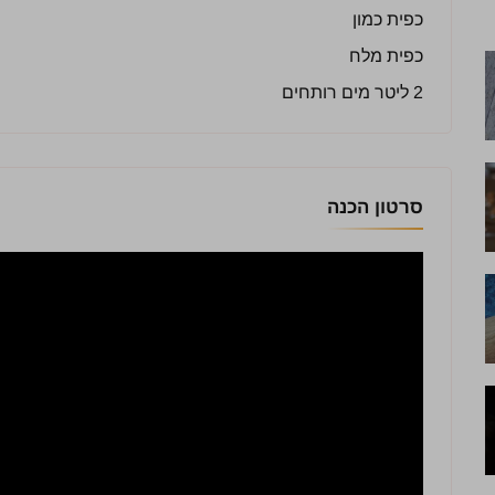
כפית כמון
כפית מלח
2 ליטר מים רותחים
סרטון הכנה