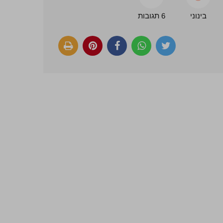
בינוני
6 תגובות