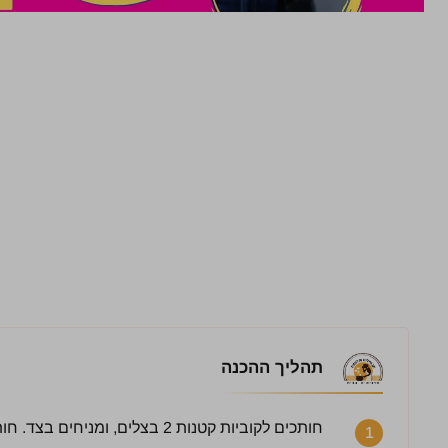
תהליך ההכנה
1