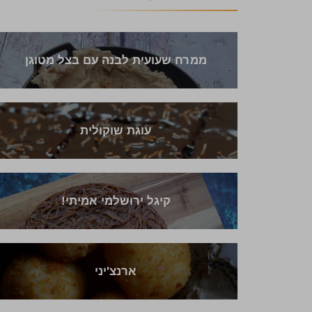
ממרח שעועית לבנה עם בצל מטוגן
עוגת שוקולית
קיגל ירושלמי אמיתי!
ארנצ'יני